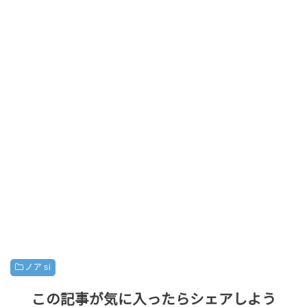
ノア si
この記事が気に入ったらシェアしよう