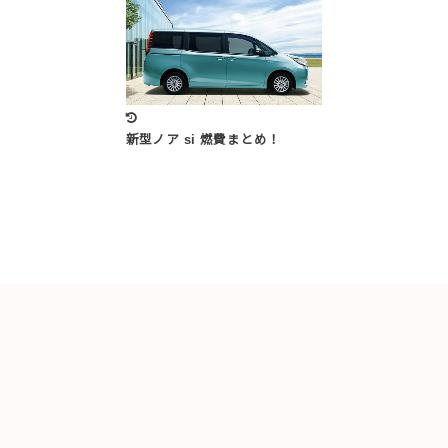
新型ノア si 燃費まとめ！