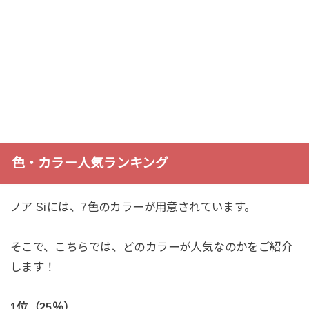
色・カラー人気ランキング
ノア Siには、7色のカラーが用意されています。
そこで、こちらでは、どのカラーが人気なのかをご紹介
します！
1位（25％）