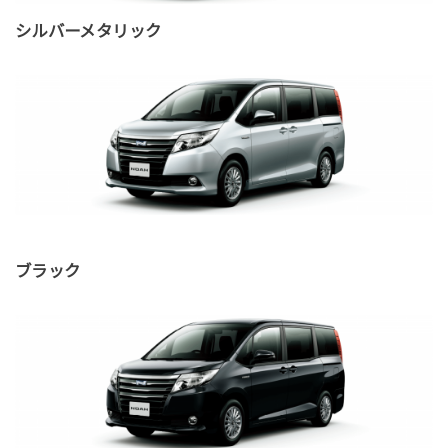
シルバーメタリック
ブラック