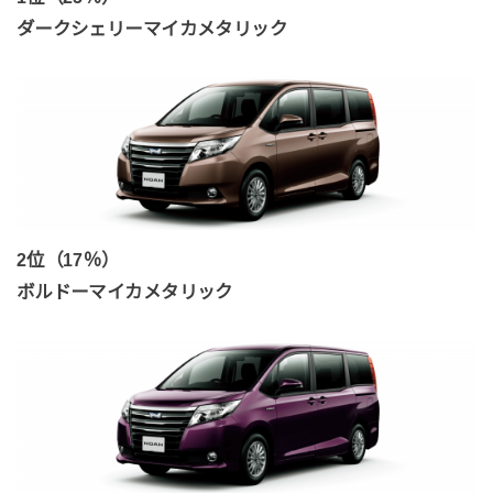
ダークシェリーマイカメタリック
2位（17％）
ボルドーマイカメタリック