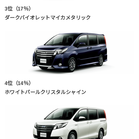
3位（17％）
ダークバイオレットマイカメタリック
4位（14％）
ホワイトパールクリスタルシャイン