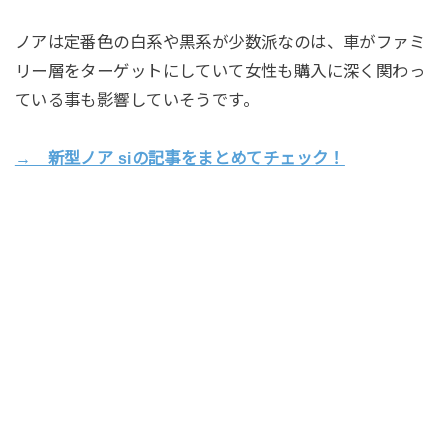
ノアは定番色の白系や黒系が少数派なのは、車がファミ
リー層をターゲットにしていて女性も購入に深く関わっ
ている事も影響していそうです。
→ 新型ノア siの記事をまとめてチェック！