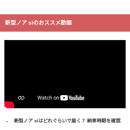
新型ノア siのおススメ動画
→ 新型ノア siはどれぐらいで届く？ 納車時期を確認