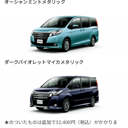
オーシャンミントメタリック
ダークバイオレットマイカメタリック
★のついたものは追加で32,400円（税込）がかかりま