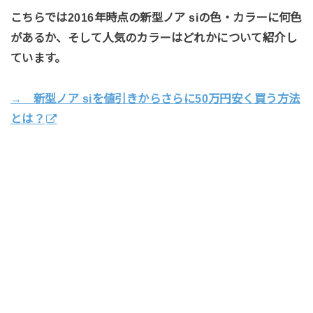
こちらでは2016年時点の新型ノア siの色・カラーに何色
があるか、そして人気のカラーはどれかについて
紹介し
ています。
→ 新型ノア siを値引きからさらに50万円安く買う方法
とは？