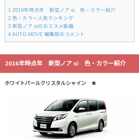
1
2016年時点年 新型ノア si 色・カラー紹介
2
色・カラー人気ランキング
3
新型ノア siのおススメ動画
4
AUTO MOVE 編集部のコメント
2016年時点年 新型ノア si 色・カラー紹介
ホワイトパールクリスタルシャイン ★