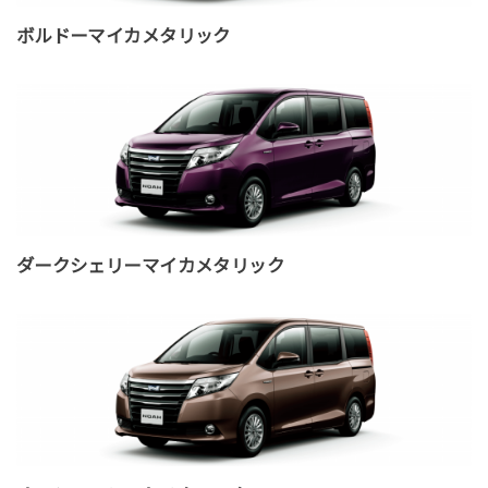
ボルドーマイカメタリック
ダークシェリーマイカメタリック