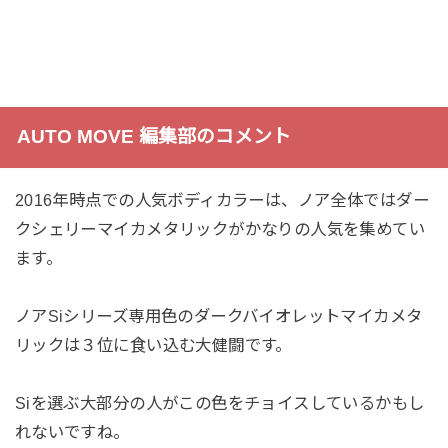
AUTO MOVE 編集部のコメント
2016年時点での人気ボディカラーは、ノア全体ではダー
クシェリーマイカメタリックがかなりの人気を集めてい
ます。
ノアSiシリーズ専用色のダークバイオレットマイカメタ
リックは３位に食い込む大健闘です。
Siを選ぶ大部分の人がこの色をチョイスしているかもし
れないですね。