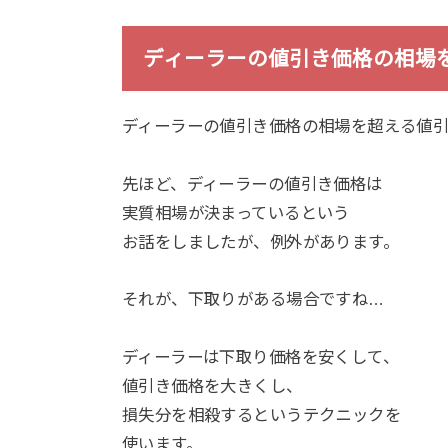
ディーラーの値引き価格の相場
ディーラーの値引き価格の相場を超える値
先ほど、ディーラーの値引き価格は
実質相場が決まっているという
お話をしましたが、例外があります。
それが、下取りがある場合ですね…
ディーラーは下取り価格を安くして、
値引き価格を大きくし、
損失分を相殺するというテクニックを
使います。