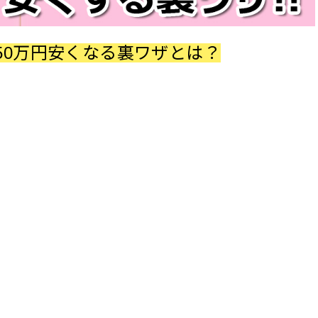
50万円安くなる裏ワザとは？