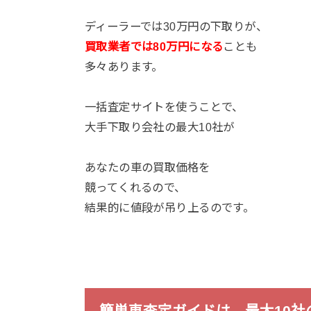
ディーラーでは30万円の下取りが、
買取業者では80万円になる
ことも
多々あります。
一括査定サイトを使うことで、
大手下取り会社の最大10社が
あなたの車の買取価格を
競ってくれるので、
結果的に値段が吊り上るのです。
簡単車査定ガイドは、最大10社