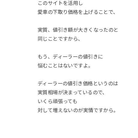
このサイトを活用し
愛車の下取り価格を上げることで、
実質、値引き額が大きくなったのと
同じことですから、
もう、ディーラーの値引きに
悩むことはないですよ。
ディーラーの値引き価格というのは
実質相場が決まっているので、
いくら頑張っても
対して増えないのが実情ですから。