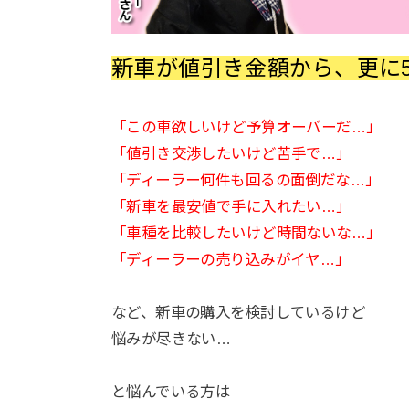
新車が値引き金額から、更に
「この車欲しいけど予算オーバーだ…」
「値引き交渉したいけど苦手で…」
「ディーラー何件も回るの面倒だな…」
「新車を最安値で手に入れたい…」
「車種を比較したいけど時間ないな…」
「ディーラーの売り込みがイヤ…」
など、新車の購入を検討しているけど
悩みが尽きない…
と悩んでいる方は