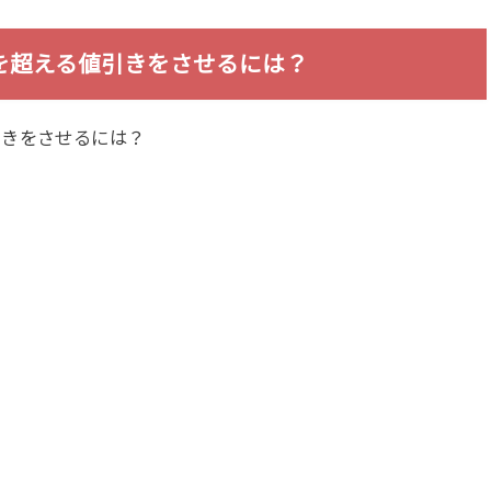
を超える値引きをさせるには？
引きをさせるには？