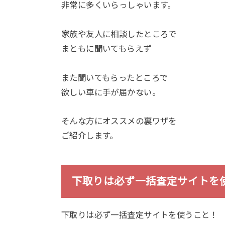
非常に多くいらっしゃいます。
家族や友人に相談したところで
まともに聞いてもらえず
また聞いてもらったところで
欲しい車に手が届かない。
そんな方にオススメの裏ワザを
ご紹介します。
下取りは必ず一括査定サイトを
下取りは必ず一括査定サイトを使うこと！