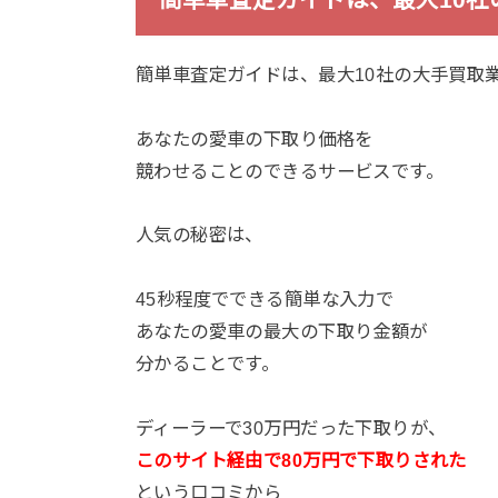
簡単車査定ガイドは、最大10社の大手買取
あなたの愛車の下取り価格を
競わせることのできるサービスです。
人気の秘密は、
45秒程度でできる簡単な入力で
あなたの愛車の最大の下取り金額が
分かることです。
ディーラーで30万円だった下取りが、
このサイト経由で80万円で
下取りされた
という口コミから