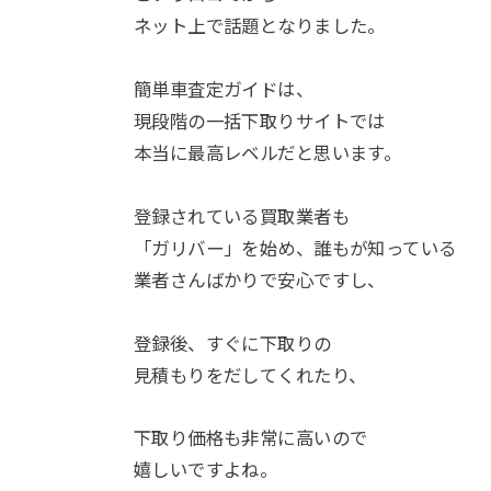
ネット上で話題となりました。
簡単車査定ガイドは、
現段階の一括下取りサイトでは
本当に最高レベルだと思います。
登録されている買取業者も
「ガリバー」を始め、誰もが知っている
業者さんばかりで安心ですし、
登録後、すぐに下取りの
見積もりをだしてくれたり、
下取り価格も非常に高いので
嬉しいですよね。