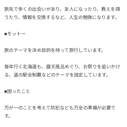
旅先で多くの出会いがあり、友人になったり、教えを請
うたり、情報を交換するなど、人生の勉強になります。
■モットー
旅のテーマを決め目的を持って旅行しています。
毎年行く北海道も、露天風呂めぐり、お祭りを追いかけ
る、道の駅全制覇などのテーマを設定しています。
■困ったこと
万が一のことを考えて防犯なども万全の準備が必要で
す。