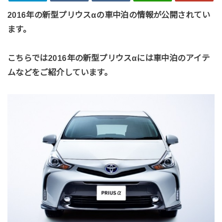
2016年の新型プリウスαの車中泊の情報が公開されてい
ます。
こちらでは2016年の新型プリウスαには車中泊のアイテ
ムなどをご紹介しています。