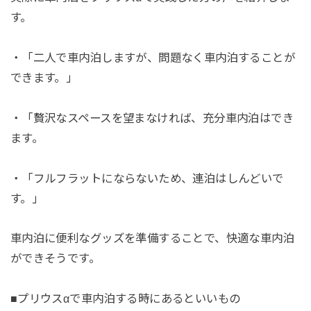
す。
・「二人で車内泊しますが、問題なく車内泊することが
できます。」
・「贅沢なスペースを望まなければ、充分車内泊はでき
ます。
・「フルフラットにならないため、連泊はしんどいで
す。」
車内泊に便利なグッズを準備することで、快適な車内泊
ができそうです。
■プリウスαで車内泊する時にあるといいもの