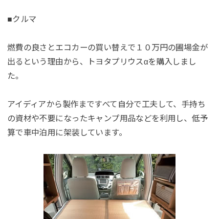
■クルマ
燃費の良さとエコカーの買い替えで１０万円の圃場金が
出るという理由から、トヨタプリウスαを購入しまし
た。
アイディアから製作まですべて自分で工夫して、手持ち
の資材や不要になったキャンプ用品などを利用し、低予
算で車中泊用に架装しています。