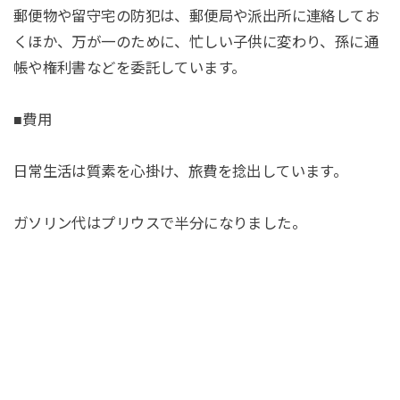
郵便物や留守宅の防犯は、郵便局や派出所に連絡してお
くほか、万が一のために、忙しい子供に変わり、孫に通
帳や権利書などを委託しています。
■費用
日常生活は質素を心掛け、旅費を捻出しています。
ガソリン代はプリウスで半分になりました。