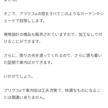
そこで、プリウスαの窓をすべてこのようなカーテンやシ
ェードで目隠しします。
専用設計の商品も販売されていますので、加工なしで付
けることができます。
さらに、周りの光を遮ってくれるので、さらに落ち着い
た空間で車内はができます。
いかがでしょう。
プリウスαで車内泊は工夫次第で、快適なものになるこ
とは間違いありません。