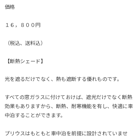
価格
１６，８００円
（税込、送料込）
【断熱シェード】
光を遮るだけでなく、熱も遮断する優れものです。
すべての窓ガラスに付けておけば、遮光だけでなく断熱
効果もありますから、断熱、耐寒機能を有し、快適に車
中泊することができます。
プリウスはもともと車中泊を前提に設計されていませ