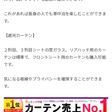
これがあれば長身の人でも車中泊を楽しむことができま
す。
【遮光カーテン】
２列目、３列目シートの窓ガラス、リアハッチ用のカー
テンは標準で、フロントシート用のカーテンも購入可能
です。
気になる視線やプライバシーを確保することができま
す。