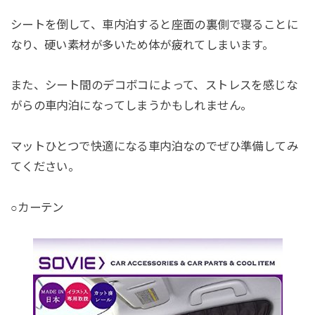
シートを倒して、車内泊すると座面の裏側で寝ることに
なり、硬い素材が多いため体が疲れてしまいます。
また、シート間のデコボコによって、ストレスを感じな
がらの車内泊になってしまうかもしれません。
マットひとつで快適になる車内泊なのでぜひ準備してみ
てください。
○カーテン