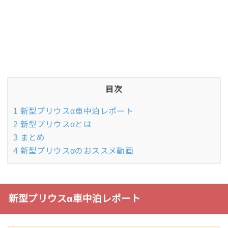
目次
1
新型プリウスα車中泊レポート
2
新型プリウスαとは
3
まとめ
4
新型プリウスαのおススメ動画
新型プリウスα車中泊レポート