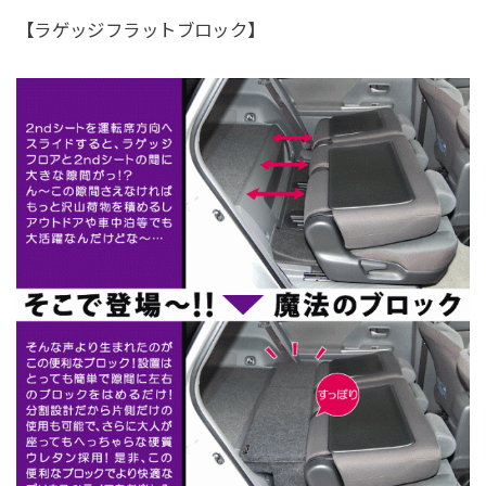
【ラゲッジフラットブロック】