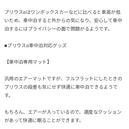
プリウスαはワンボックスカーなどに比べると車高が低
いため、車中泊すると外からの気になり、安心して車中
泊するにはプライバシーの面で問題がるようです。
■プリウスα車中泊対応グッズ
【車中泊専用マット】
汎用のエアーマットですが、フルフラットにしたときの
プリウスの段差も気にせず快適に車中泊できるようで
す。
もちろん、エアーが入っているので、適度なクッション
があって快適に眠ることができます。