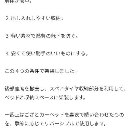
解体が簡単。
２.出し入れしやすい収納。
３.軽い素材で燃費の低下を防ぐ。
４.安くて使い勝手のいいものにする。
この４つの条件で架装しました。
後部座席を撤去し、スペアタイヤ収納部分を利用して、
ベッドと収納スペースに架装します。
一番上はござとカーペットを裏表で縫い合わせたもの
を、季節に応じてリバーシブルで使用します。