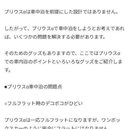
プリウスαは車中泊を前提にした設計ではありません。
したがって、プリウスαで車中泊をしようとお考えであれ
ば、いくつかの問題を解決する必要があります。
そのためのグッズもありますので、ここではプリウスα
での車内泊のポイントといろいろなグッズをご紹介しま
す。
■プリウスα車中泊の問題点
○フルフラット時のデコボコがひどい
プリウスαは一応フルフラットになりますが、ワンボッ
クスカーのように完全にフラットにはなりません。