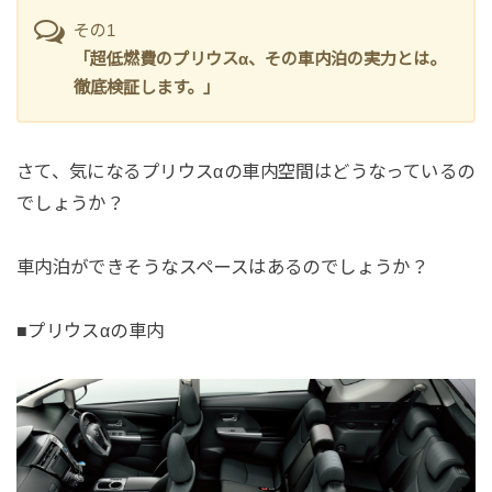
その1
「超低燃費のプリウスα、その車内泊の実力とは。
徹底検証します。」
さて、気になるプリウスαの車内空間はどうなっているの
でしょうか？
車内泊ができそうなスペースはあるのでしょうか？
■プリウスαの車内