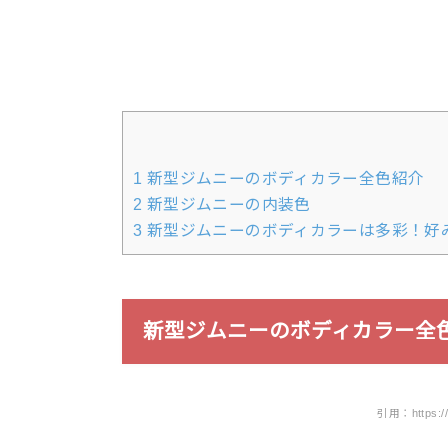
1
新型ジムニーのボディカラー全色紹介
2
新型ジムニーの内装色
3
新型ジムニーのボディカラーは多彩！好
新型ジムニーのボディカラー全
引用：https://