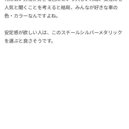
人気と聞くことを考えると結局、みんなが好きな車の
色・カラーなんですよね。
安定感が欲しい人は、このスチールシルバーメタリック
を選ぶと良さそうです。