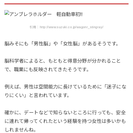
引用：http://www.suzuki.co.jp/wagonr_stingray/
脳みそにも「男性脳」や「女性脳」があるそうです。
脳科学者によると、もともと得意分野が分かれること
で、職業にも反映されてきたそうです。
例えば、男性は空間能力に長けているために「迷子にな
りにくい」と言われています。
確かに、デートなどで知らないところに行っても、安全
に連れて帰ってくれたという経験を持つ女性は多いかも
しれませんね。