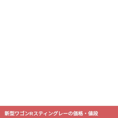
新型ワゴンRスティングレーの価格・値段