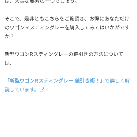
は、大事な要素の一つでしょう。
そこで、是非ともこちらをご覧頂き、お得にあなただけ
のワゴンＲスティングレーを購入してみてはいかがです
か？
新型ワゴンRスティングレーの値引きの方法について
は、
「新型ワゴンRスティングレー 値引き術！」
で詳しく解
説しています。