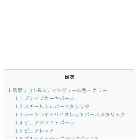
目次
1
新型ワゴンRスティングレーの色・カラー
1.1
ブレイブカーキパール
1.2
スチールシルバーメタリック
1.3
ムーンライトバイオレットパールメタリック
1.4
ピュアホワイトパール
1.5
ピュアレッド
1.6
ブルーイッシュブラックパール3