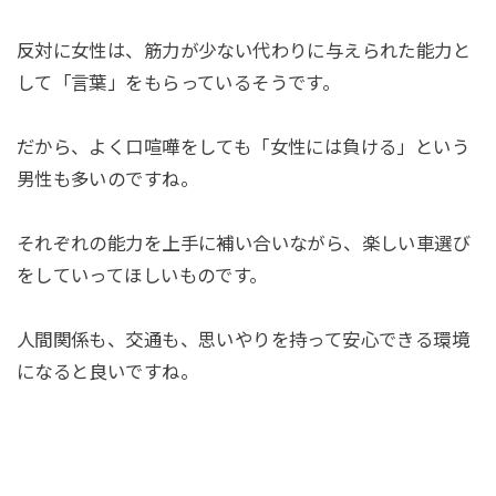
反対に女性は、筋力が少ない代わりに与えられた能力と
して「言葉」をもらっているそうです。
だから、よく口喧嘩をしても「女性には負ける」という
男性も多いのですね。
それぞれの能力を上手に補い合いながら、楽しい車選び
をしていってほしいものです。
人間関係も、交通も、思いやりを持って安心できる環境
になると良いですね。