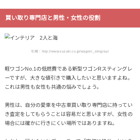
買い取り専門店と男性・女性の役割
引用：http://www.suzuki.co.jp/wagonr_stingray/
軽ワゴンNo.1の低燃費である新型ワゴンRスティングレ
ーですが、大きな値引きで購入したいと思いますよね。
これは男性も女性も共通の悩みでしょう。
男性は、自分の愛車を中古車買い取り専門店に持ってい
き査定をしてもらうことは容易だと思いますが、女性の
場合には確かに行きにくい場所ではありますね。