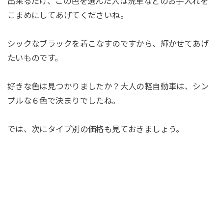
出来るだけ、この色を選んだ人は洗車などのお手入れを
こまめにしてあげてくださいね。
シックなブラックを着こなすのですから、輝かせてあげ
たいものです。
好きな色は見つかりましたか？大人の軽自動車は、シン
プルな６色で決まりでしたね。
では、次にタイプ別の価格も見ておきましょう。