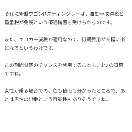
それに新型ワゴンRスティングレーは、自動車取得税と
重量税が免税という優遇措置を受けられるのです。
また、エコカー減税が適用なので、初期費用が大幅に楽
になるというわけです。
この期間限定のチャンスを利用することも、1つの知恵
ですね。
女性が乗る場合での、色も値段も分かったところで、あ
とは男性の出番という可能性もありそうですね。