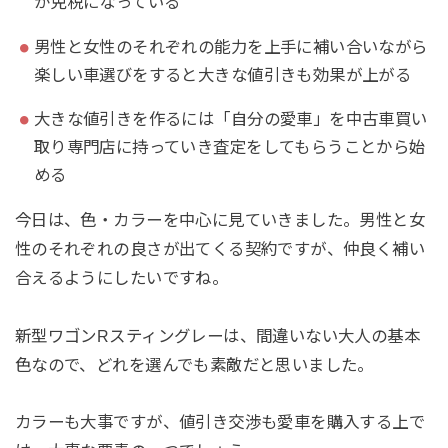
が免税になっている
男性と女性のそれぞれの能力を上手に補い合いながら
楽しい車選びをすると大きな値引きも効果が上がる
大きな値引きを作るには「自分の愛車」を中古車買い
取り専門店に持っていき査定をしてもらうことから始
める
今日は、色・カラーを中心に見ていきました。男性と女
性のそれぞれの良さが出てくる契約ですが、仲良く補い
合えるようにしたいですね。
新型ワゴンRスティングレーは、間違いない大人の基本
色なので、どれを選んでも素敵だと思いました。
カラーも大事ですが、値引き交渉も愛車を購入する上で