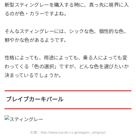
新型スティングレーを購入する時に、真っ先に視界に入
るのが色・カラーですよね。
そんなスティングレーには、シックな色、個性的な色、
鮮やかな色があるようです。
性格によっても、用途によっても、乗る人によっても変
わってくる「色の選択」ですが、どんな色を選びたいか
決まっているでしょうか。
ブレイブカーキパール
引用：http://www.suzuki.co.jp/wagonr_stingray/