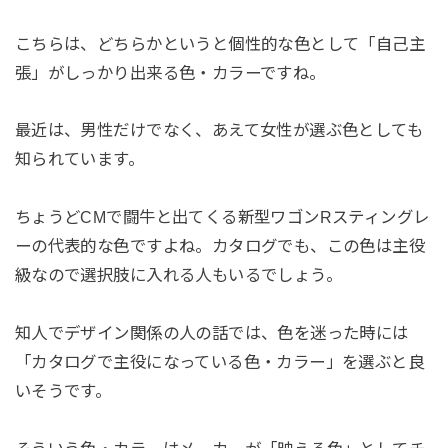
こちらは、どちらかというと個性的な色として「自己主
張」がしっかり出来る色・カラーですね。
最近は、男性だけでなく、あえて女性が選ぶ色としても
知られています。
ちょうどCMで闘牛と出てくる新型ワゴンRスティングレ
ーの代表的な色ですよね。カタログでも、この色は主役
級なので選択肢に入れる人もいるでしょう。
知人でデザイン関係の人の話では、色を迷った時には
「カタログで主役になっている色・カラー」を選ぶと良
いそうです。