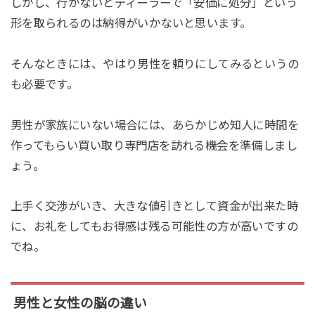
しかし、行かないとディーラーで「安価に処分」という
形を取られるのは納得がいかないと思います。
そんなときには、やはり男性を頼りにしてみるというの
も必要です。
男性が家族にいない場合には、あらかじめ知人に時間を
作ってもらい買い取り専門店を訪れる機会を準備しまし
ょう。
上手く交渉がいき、大きな値引きとして資金が出来た時
に、お礼をしてもお得感は残る可能性の方が高いですの
でね。
男性と女性の脳の違い