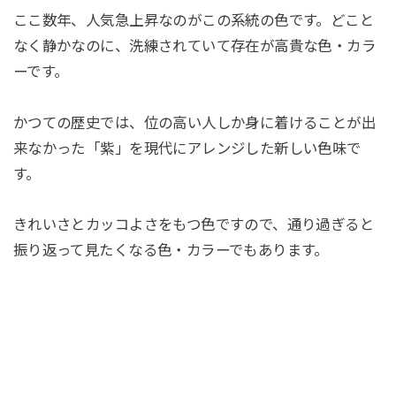
ここ数年、人気急上昇なのがこの系統の色です。どこと
なく静かなのに、洗練されていて存在が高貴な色・カラ
ーです。
かつての歴史では、位の高い人しか身に着けることが出
来なかった「紫」を現代にアレンジした新しい色味で
す。
きれいさとカッコよさをもつ色ですので、通り過ぎると
振り返って見たくなる色・カラーでもあります。