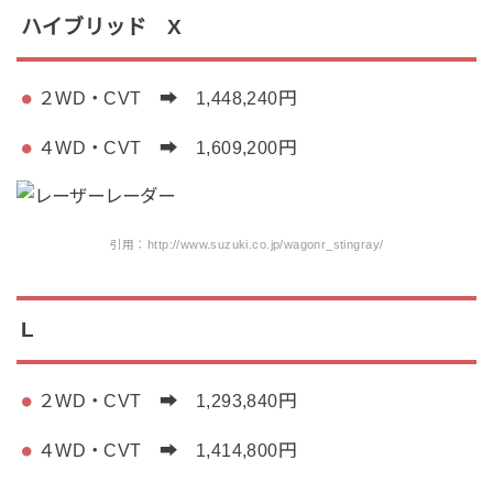
ハイブリッド X
２WD・CVT ➡ 1,448,240円
４WD・CVT ➡ 1,609,200円
引用：http://www.suzuki.co.jp/wagonr_stingray/
L
２WD・CVT ➡ 1,293,840円
４WD・CVT ➡ 1,414,800円