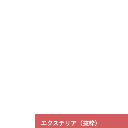
エクステリア（抜粋）