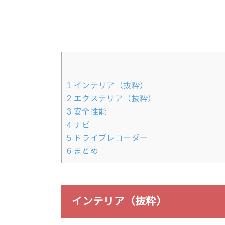
1
インテリア（抜粋）
2
エクステリア（抜粋）
3
安全性能
4
ナビ
5
ドライブレコーダー
6
まとめ
インテリア（抜粋）