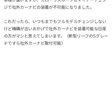
ジで社外カーナビの装着が不可能になりました。
これだったら、いつもまでもフルモデルチェンジしない
けど機構が古いおかげで社外カーナビを装着可能な日産
の方がマシと思えてしまいます。（新型リーフのSグレー
ドですら社外カーナビ取付可能）