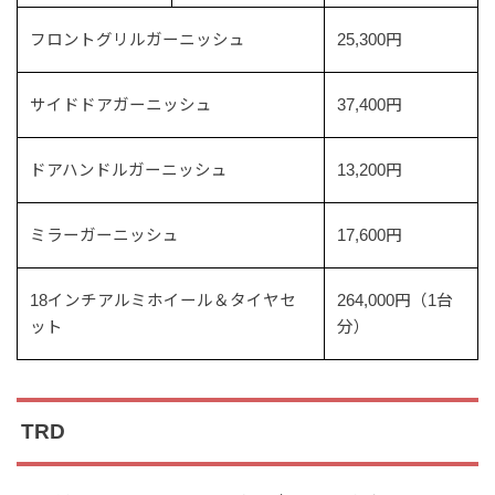
フロントグリルガーニッシュ
25,300円
サイドドアガーニッシュ
37,400円
ドアハンドルガーニッシュ
13,200円
ミラーガーニッシュ
17,600円
18インチアルミホイール＆タイヤセ
264,000円（1台
ット
分）
TRD