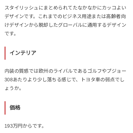
スタイリッシュにまとめられてたなかなかにカッコよい
デザインです。これまでのビジネス用途または高齢者向
けデザインから脱却したグローバルに通用するデザイン
です。
インテリア
内装の質感では欧州のライバルであるゴルフやプジョー
308あたりより少し落ちる感じで、トヨタ車の弱点でし
ょうか。
価格
193万円からです。