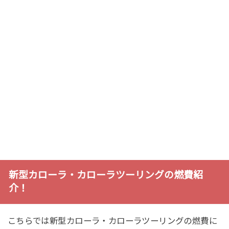
新型カローラ・カローラツーリングの燃費紹
介！
こちらでは新型カローラ・カローラツーリングの燃費に