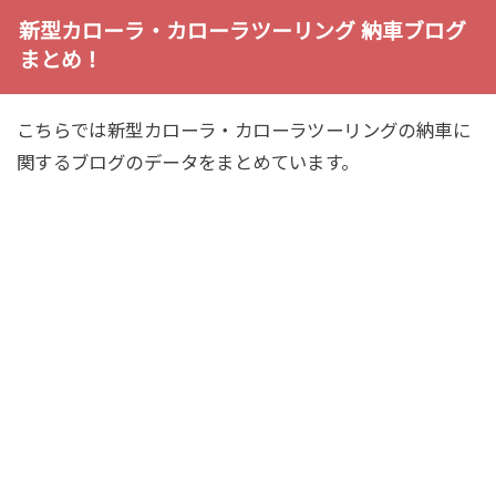
新型カローラ・カローラツーリング 納車ブログ
まとめ！
こちらでは新型カローラ・カローラツーリングの納車に
関するブログのデータをまとめています。