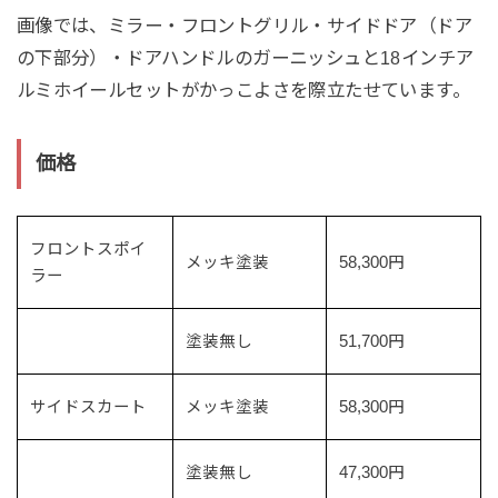
画像では、ミラー・フロントグリル・サイドドア（ドア
の下部分）・ドアハンドルのガーニッシュと18インチア
ルミホイールセットがかっこよさを際立たせています。
価格
フロントスポイ
メッキ塗装
58,300円
ラー
塗装無し
51,700円
サイドスカート
メッキ塗装
58,300円
塗装無し
47,300円