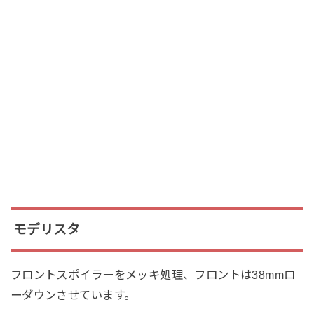
モデリスタ
フロントスポイラーをメッキ処理、フロントは38mmロ
ーダウンさせています。