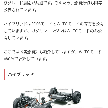
びグレード展開が共通です。そのため、燃費数値も同等
公表されています。
ハイブリッドはJC08モードとWLTCモードの両方を公開
していますが、ガソリンエンジンはWLTCモードのみ公
開しています。
ここでは《実燃費》も紹介していますが、WLTCモード
×80％で計算しています。
ハイブリッド