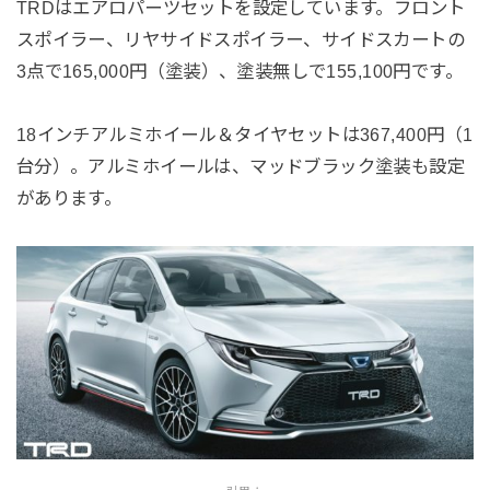
TRDはエアロパーツセットを設定しています。フロント
スポイラー、リヤサイドスポイラー、サイドスカートの
3点で165,000円（塗装）、塗装無しで155,100円です。
18インチアルミホイール＆タイヤセットは367,400円（1
台分）。アルミホイールは、マッドブラック塗装も設定
があります。