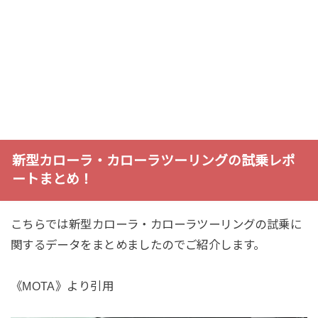
新型カローラ・カローラツーリングの試乗レポ
ートまとめ！
こちらでは新型カローラ・カローラツーリングの試乗に
関するデータをまとめましたのでご紹介します。
《MOTA》より引用