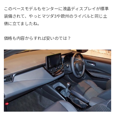
このベースモデルもセンターに液晶ディスプレイが標準
装備されて、やっとマツダ3や欧州のライバルと同じ土
俵に立てましたね。
価格も内容からすれば安いのでは？