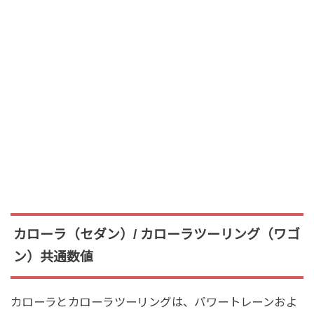
カローラ（セダン）/ カローラツーリング（ワゴ
ン）共通数値
カローラとカローラツーリングは、パワートレーンおよ