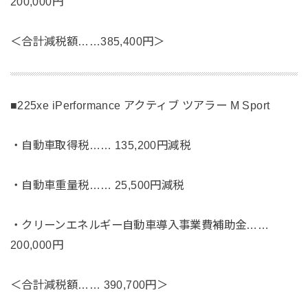
200,000円
＜合計減税額……385,400円＞
■225xe iPerformance アクティブ ツアラー M Sport
・自動車取得税…… 135,200円減税
・自動車重量税…… 25,500円減税
・クリーンエネルギー自動車導入事業費補助金……
200,000円
＜合計減税額…… 390,700円＞