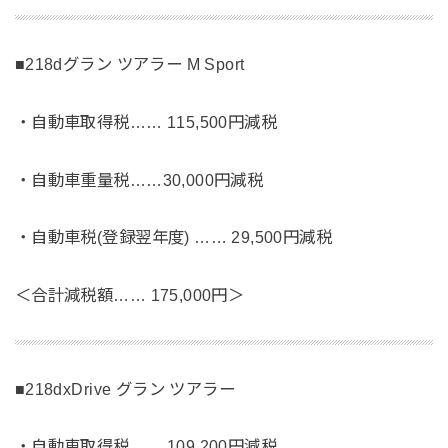
■218dグラン ツアラー M Sport
・自動車取得税…… 115,500円減税
・自動車重量税……30,000円減税
・自動車税(登録翌年度) …… 29,500円減税
＜合計減税額…… 175,000円＞
■218dxDrive グラン ツアラー
・自動車取得税…… 109,200円減税