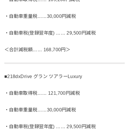
・自動車重量税……30,000円減税
・自動車税(登録翌年度) …… 29,500円減税
＜合計減税額…… 168,700円＞
■218dxDrive グラン ツアラーLuxury
・自動車取得税…… 121,700円減税
・自動車重量税……30,000円減税
・自動車税(登録翌年度) …… 29,500円減税