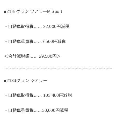
■218i グラン ツアラーM Sport
・自動車取得税…… 22,000円減税
・自動車重量税……7,500円減税
＜合計減税額…… 29,500円＞
■218dグラン ツアラー
・自動車取得税…… 103,400円減税
・自動車重量税……30,000円減税