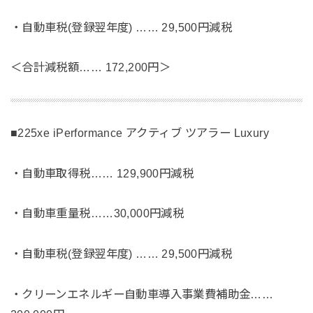
・自動車税(登録翌年度) …… 29,500円減税
＜合計減税額…… 172,200円＞
■225xe iPerformance アクティブ ツアラー Luxury
・自動車取得税…… 129,900円減税
・自動車重量税……30,000円減税
・自動車税(登録翌年度) …… 29,500円減税
・クリーンエネルギー自動車導入事業費補助金……