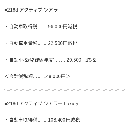
■218d アクティブ ツアラー
・自動車取得税…… 96,000円減税
・自動車重量税…… 22,500円減税
・自動車税(登録翌年度) …… 29,500円減税
＜合計減税額…… 148,000円＞
■218d アクティブ ツアラー Luxury
・自動車取得税…… 108,400円減税