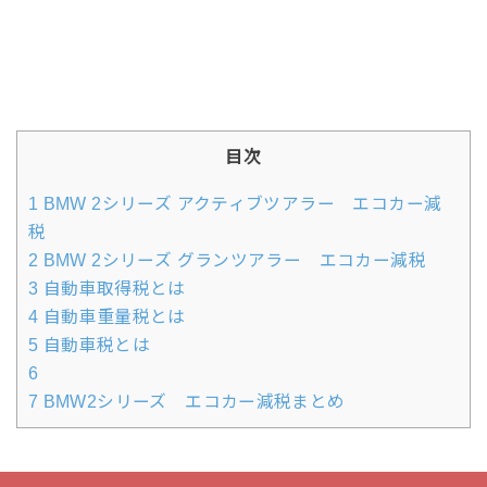
目次
1
BMW 2シリーズ アクティブツアラー エコカー減
税
2
BMW 2シリーズ グランツアラー エコカー減税
3
自動車取得税とは
4
自動車重量税とは
5
自動車税とは
6
7
BMW2シリーズ エコカー減税まとめ