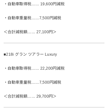
・自動車取得税…… 19,600円減税
・自動車重量税……7,500円減税
＜合計減税額…… 27,100円＞
■218i グラン ツアラー Luxury
・自動車取得税…… 22,200円減税
・自動車重量税……7,500円減税
＜合計減税額…… 29,700円＞