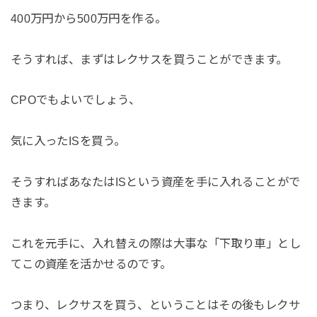
400万円から500万円を作る。
そうすれば、まずはレクサスを買うことができます。
CPOでもよいでしょう、
気に入ったISを買う。
そうすればあなたはISという資産を手に入れることがで
きます。
これを元手に、入れ替えの際は大事な「下取り車」とし
てこの資産を活かせるのです。
つまり、レクサスを買う、ということはその後もレクサ