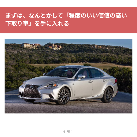
まずは、なんとかして「程度のいい価値の高い
下取り車」を手に入れる
引用：