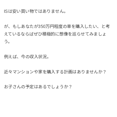
ISは安い買い物ではありません。
が、もしあなたが350万円程度の車を購入したい、と考
えているならばぜひ積極的に想像を巡らせてみましょ
う。
例えば、今の収入状況。
近々マンションや家を購入する計画はありませんか？
お子さんの予定はあるでしょうか？