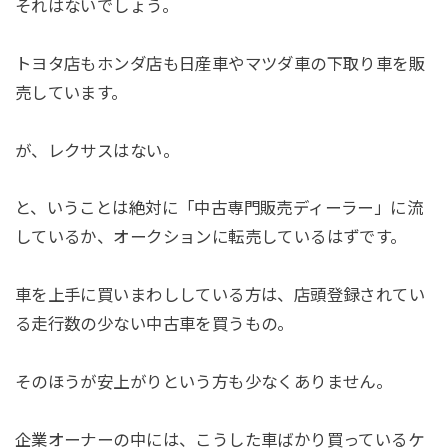
それはないでしょう。
トヨタ店もホンダ店も日産車やマツダ車の下取り車を販
売しています。
が、レクサスはない。
と、いうことは絶対に「中古専門販売ディーラー」に流
しているか、オークションに転売しているはずです。
車を上手に買いまわししている方は、店頭登録されてい
る走行数の少ない中古車を買うもの。
そのほうが安上がりという方も少なくありません。
企業オーナーの中には、こうした車ばかり買っているケ