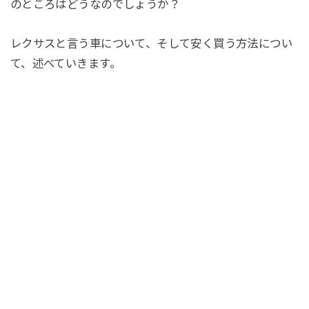
のところはどうなのでしょうか？
レクサスと言う車について、そして安く買う方法につい
て、述べていきます。