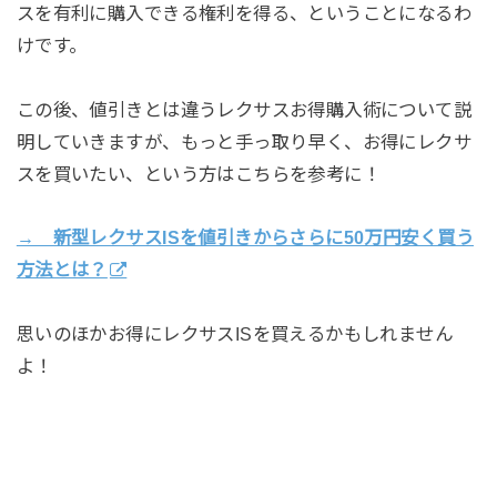
スを有利に購入できる権利を得る、ということになるわ
けです。
この後、値引きとは違うレクサスお得購入術について説
明していきますが、もっと手っ取り早く、お得にレクサ
スを買いたい、という方はこちらを参考に！
→ 新型レクサスISを値引きからさらに50万円安く買う
方法とは？
思いのほかお得にレクサスISを買えるかもしれません
よ！