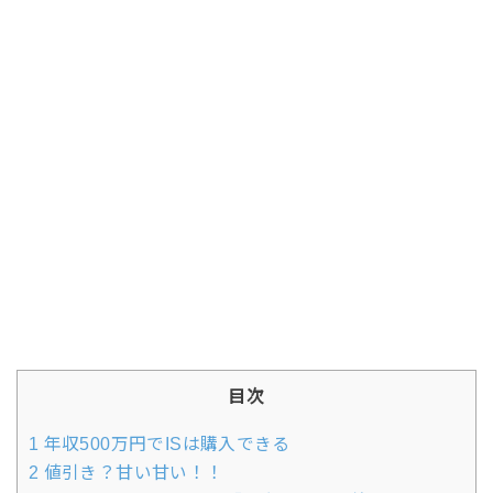
目次
1
年収500万円でISは購入できる
2
値引き？甘い甘い！！