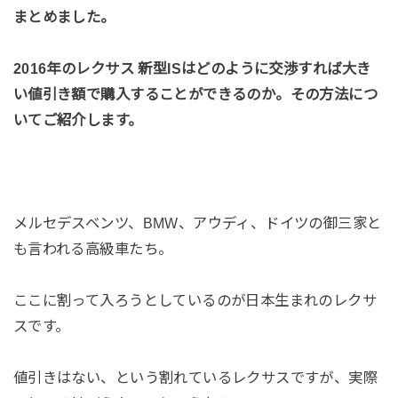
まとめました。
2016年のレクサス 新型ISはどのように交渉すれば大き
い値引き額で購入することができるのか。その方法につ
いてご紹介します。
メルセデスベンツ、BMW、アウディ、ドイツの御三家と
も言われる高級車たち。
ここに割って入ろうとしているのが日本生まれのレクサ
スです。
値引きはない、という割れているレクサスですが、実際