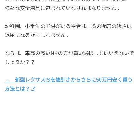
様々な安全用具に包まれていなければなりません。
幼稚園、小学生の子供がいる場合は、ISの後席の狭さは
退屈になるかもしれません。
ならば、車高の高いNXの方が賢い選択しとはいえないで
しょうか？？
→ 新型レクサスISを値引きからさらに50万円安く買う
方法とは？