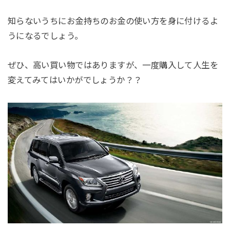
知らないうちにお金持ちのお金の使い方を身に付けるよ
うになるでしょう。
ぜひ、高い買い物ではありますが、一度購入して人生を
変えてみてはいかがでしょうか？？