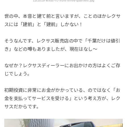
13/2015-lexus-rc-front-three-quarters.jpg
世の中、本音と建て前と言いますが、ことのほかレクサ
スには「建前」と「建前」しかない！
そうなんです、レクサス販売店の中で「千葉だけは値引
き」などの噂もありましたが、現在はなし～
なぜか？レクサスディーラーにお出かけの方はよくご存
じでしょう。
初期投資に非常にお金がかかっている、のではなく「お
金を支払ってサービスを受ける」という考え方が、レク
サスだからです。