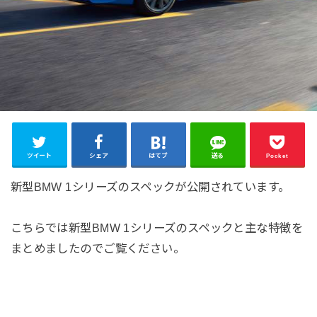
ツイート
シェア
はてブ
送る
Pocket
新型BMW 1シリーズのスペックが公開されています。
こちらでは新型BMW 1シリーズのスペックと主な特徴を
まとめましたのでご覧ください。