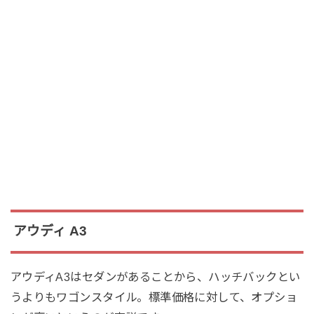
アウディ A3
アウディA3はセダンがあることから、ハッチバックとい
うよりもワゴンスタイル。標準価格に対して、オプショ