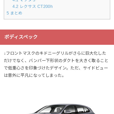
4.2
レクサス CT200h
5
まとめ
ボディスペック
↓フロントマスクのキドニーグリルがさらに巨大化した
だけでなく、バンパー下形状のダクトを大きく取ること
で低重心さを印象づけたデザイン。ただ、サイドビュー
は意外に平凡になってしまった。