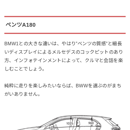
ベンツA180
BMW1との大きな違いは、やはり”ベンツの質感”と細長
いディスプレイによるメルセデスのコックピットのあり
方、インフォテインメントによって、クルマと会話を楽
しむことでしょう。
純粋に走りを楽しみたいならば、BWWを選ぶのがまち
がいありません。