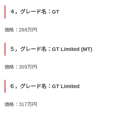
４，グレード名：GT
価格：298万円
５，グレード名：GT Limited (MT)
価格：309万円
６，グレード名：GT Limited
価格：317万円