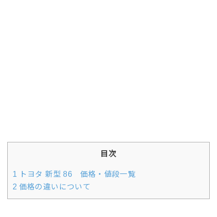
目次
1
トヨタ 新型 86 価格・値段一覧
2
価格の違いについて