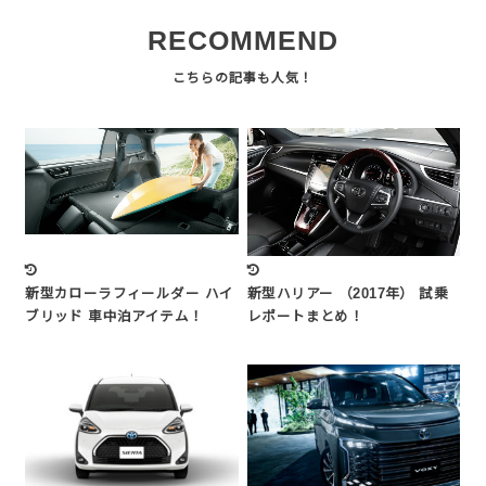
RECOMMEND
新型カローラフィールダー ハイ
新型ハリアー （2017年） 試乗
ブリッド 車中泊アイテム！
レポートまとめ！