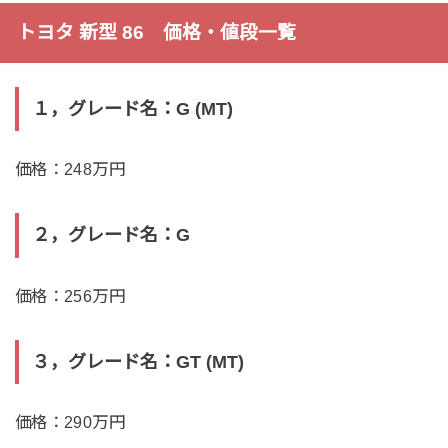
トヨタ 新型 86 価格・値段一覧
１，グレード名：G (MT)
価格：248万円
２，グレード名：G
価格：256万円
３，グレード名：GT (MT)
価格：290万円