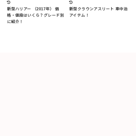
新型ハリアー （2017年） 価
新型クラウンアスリート 車中泊
格・値段はいくら？グレード別
アイテム！
に紹介！