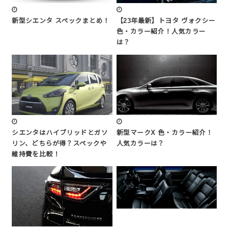
新型シエンタ スペックまとめ！
【23年最新】トヨタ ヴォクシー
色・カラー紹介！人気カラー
は？
シエンタはハイブリッドとガソ
新型マークX 色・カラー紹介！
リン、どちらが得？スペックや
人気カラーは？
維持費を比較！