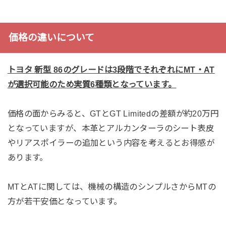
価格の違いについて
トヨタ 新型 86のグレードは3段階でそれぞれにMT・AT
が選択可能のため実質6種類となっています。
価格の面からみると、GTとGT Limitedの差額が約20万円
となっていますが、本革とアルカンターラのシート表皮
やリアスポイラーの追加という内容を考えるとお得感が
あります。
MTとATに関しては、機械の構造のシンプルさからMTの
方が若干安価となっています。