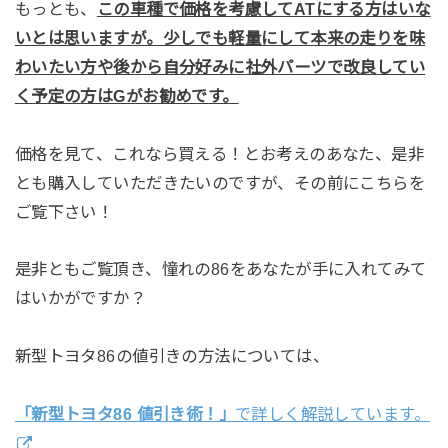
もっとも、
この車種で価格を考慮してATにする方はいな
いとは思いますが。少しでも軽量にして本来の走りを味
わいたい方や後から自分好みに社外パーツで改良してい
く予定の方はGがお勧めです。
価格を見て、これなら買える！とお考えのあなた、是非
とも購入していただきたいのですが、その前にこちらを
ご覧下さい！
是非ともご覧頂き、憧れの86をあなたが手に入れてみて
はいかがですか？
新型トヨタ86の値引きの方法については、
「新型トヨタ86 値引き術！」
で詳しく解説しています。