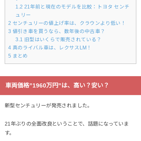
1.2
21年前と現在のモデルを比較：トヨタ センチ
ュリー
2
センチュリーの値上げ率は、クラウンより低い！
3
値引き車を買うなら、数年後の中古車？
3.1
旧型はいくらで販売されている？
4
真のライバル車は、レクサスLM！
5
まとめ
車両価格”1960万円”は、高い？安い？
新型センチュリーが発売されました。
21年ぶりの全面改良ということで、話題になっていま
す。