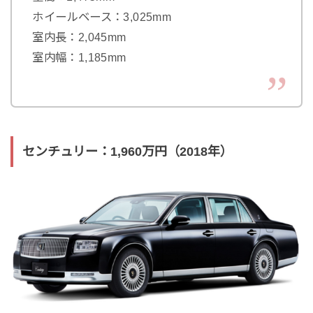
ホイールベース：3,025mm
室内長：2,045mm
室内幅：1,185mm
センチュリー：1,960万円（2018年）