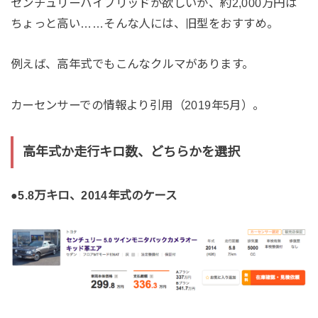
センチュリーハイブリッドが欲しいが、約2,000万円は
ちょっと高い……そんな人には、旧型をおすすめ。
例えば、高年式でもこんなクルマがあります。
カーセンサーでの情報より引用（2019年5月）。
高年式か走行キロ数、どちらかを選択
●5.8万キロ、2014年式のケース