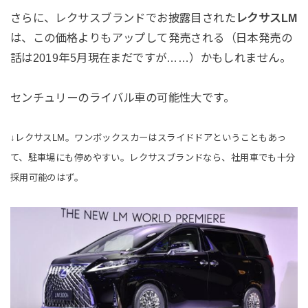
さらに、レクサスブランドでお披露目された
レクサスLM
は、この価格よりもアップして発売される（日本発売の
話は2019年5月現在まだですが……）かもしれません。
センチュリーのライバル車の可能性大です。
↓レクサスLM。ワンボックスカーはスライドドアということもあっ
て、駐車場にも停めやすい。レクサスブランドなら、社用車でも十分
採用可能のはず。