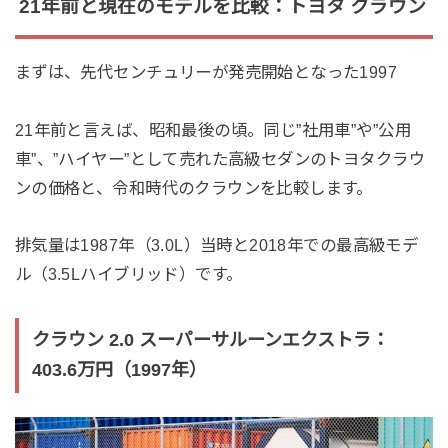
21年前と現在のモデルを比較：トヨタ クラウン
まずは、先代センチュリーが発売開始となった1997
21年前と言えば、昭和最後の頃。同じ”社用車”や”公用
車”、”ハイヤー”として売れた高級セダンのトヨタクラウ
ンの価格と、令和時代のクラウンを比較します。
排気量は1987年（3.0L）当時と2018年での最高級モデ
ル（3.5Lハイブリッド）です。
クラウン 2.0 スーパーサルーンエクストラ：
403.6万円（1997年）