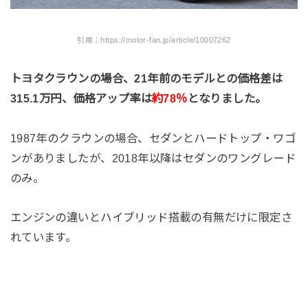
引用：https://motor-fan.jp/article/10007262
トヨタクラウンの場合、21年前のモデルとの価格差は
315.1万円、価格アップ率は
約78％
となりました。
1987年のクラウンの場合、セダンとハードトップ・ワゴ
ンがありましたが、2018年以降はセダンのワングレード
のみ。
エンジンの違いとハイブリッド搭載の有無だけに限定さ
れています。