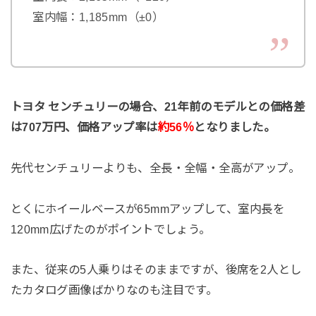
室内幅：1,185mm（±0）
トヨタ センチュリーの場合、21年前のモデルとの価格差
は707万円、価格アップ率は
約56％
となりました。
先代センチュリーよりも、全長・全幅・全高がアップ。
とくにホイールベースが65mmアップして、室内長を
120mm広げたのがポイントでしょう。
また、従来の5人乗りはそのままですが、後席を2人とし
たカタログ画像ばかりなのも注目です。