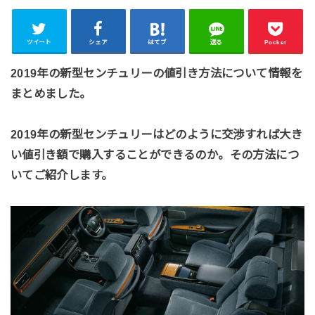
ツイート
シェア
はてブ
送る
Pocket
2019年の新型センチュリーの値引き方法について情報を
まとめました。
2019年の新型センチュリーはどのように交渉すれば大き
い値引き額で購入することができるのか。その方法につ
いてご紹介します。