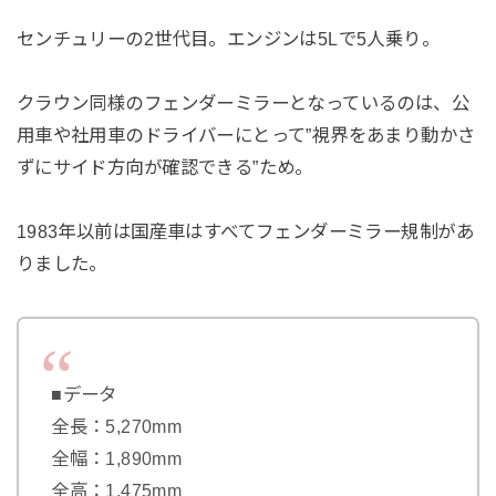
センチュリーの2世代目。エンジンは5Lで5人乗り。
クラウン同様のフェンダーミラーとなっているのは、公
用車や社用車のドライバーにとって”視界をあまり動かさ
ずにサイド方向が確認できる”ため。
1983年以前は国産車はすべてフェンダーミラー規制があ
りました。
■データ
全長：5,270mm
全幅：1,890mm
全高：1,475mm