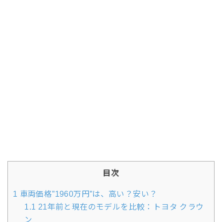
目次
1
車両価格”1960万円”は、高い？安い？
1.1
21年前と現在のモデルを比較：トヨタ クラウ
ン