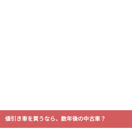
値引き車を買うなら、数年後の中古車？