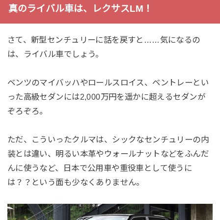
真のライバル車は、レクサスLM！
さて、新型センチュリーに話を戻すと……気になるの
は、ライバル車でしょう。
ベンツのマイバッハやロールスロイス、ベントレーとい
った高級セダンには2,000万円を遥かに超えるセダンが
ぞろぞろ。
ただ、こういったクルマは、シックなセンチュリーの内
装とは違い、明るい本革やウォールナットなどをふんだ
んに使うなど、日本で公用車や重役車として使うに
は？？という面も少なくありません。