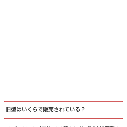
旧型はいくらで販売されている？