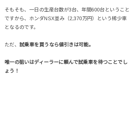
そもそも、一日の生産台数が3台、年間600台ということ
ですから、ホンダNSX並み（2,370万円）という稀少車
となるのです。
ただ、
試乗車を買うなら値引きは可能。
唯一の狙いはディーラーに頼んで試乗車を待つことでし
ょう！