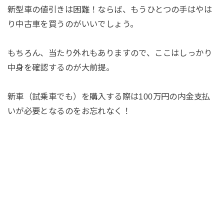
新型車の値引きは困難！ならば、もうひとつの手はやは
り中古車を買うのがいいでしょう。
もちろん、当たり外れもありますので、ここはしっかり
中身を確認するのが大前提。
新車（試乗車でも）を購入する際は100万円の内金支払
いが必要となるのをお忘れなく！