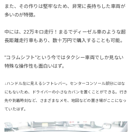
また、その作りは堅牢なため、非常に長持ちした車両が
多いのが特徴。
中には、22万キロ走行！まるでディーゼル車のような超
長距離走行車もあり、数十万円で購入することも可能。
”コラムシフト”という今ではタクシー車両でしか見ない
特殊な操作性も面白いはず。
↓ハンドル左に見えるシフトレバー。センターコンソール部分にはな
にもないため、ドライバーの小さなカバンを置くことができる。行き
先や到着時刻など、さまざまなメモ、地図などの置き場がここになっ
ていたはず。