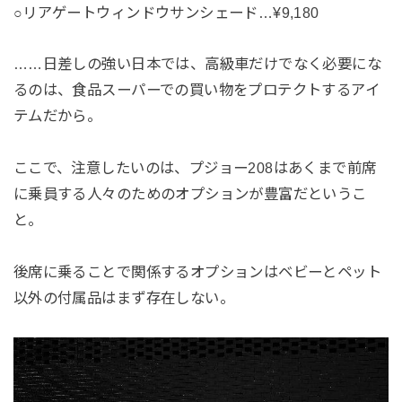
○リアゲートウィンドウサンシェード…¥9,180
……日差しの強い日本では、高級車だけでなく必要にな
るのは、食品スーパーでの買い物をプロテクトするアイ
テムだから。
ここで、注意したいのは、プジョー208はあくまで前席
に乗員する人々のためのオプションが豊富だというこ
と。
後席に乗ることで関係するオプションはベビーとペット
以外の付属品はまず存在しない。