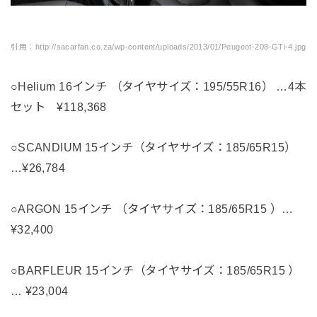
引用：http://sacarfan.co.za/wp-content/uploads/2013/01/Peugeot-208-GTi-4.jpg
○Helium 16インチ （タイヤサイズ：195/55R16） …4本
セット ¥118,368
○SCANDIUM 15インチ（タイヤサイズ：185/65R15）
…¥26,784
○ARGON 15インチ （タイヤサイズ：185/65R15 ）…
¥32,400
○BARFLEUR 15インチ（タイヤサイズ：185/65R15 ）
… ¥23,004