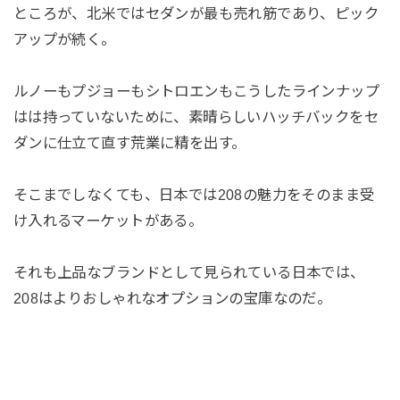
ところが、北米ではセダンが最も売れ筋であり、ピック
アップが続く。
ルノーもプジョーもシトロエンもこうしたラインナップ
はは持っていないために、素晴らしいハッチバックをセ
ダンに仕立て直す荒業に精を出す。
そこまでしなくても、日本では208の魅力をそのまま受
け入れるマーケットがある。
それも上品なブランドとして見られている日本では、
208はよりおしゃれなオプションの宝庫なのだ。