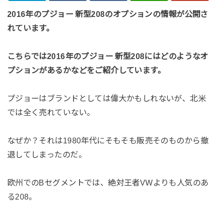
2016年のプジョー 新型208のオプションの情報が公開さ
れています。
こちらでは2016年のプジョー 新型208にはどのようなオ
プションがあるかなどをご紹介しています。
プジョーはブランドとしては偉大かもしれないが、北米
では全く売れていない。
なぜか？それは1980年代にそもそも販売そのものから撤
退してしまったのだ。
欧州でのBセグメントでは、絶対王者VWよりも人気のあ
る208。