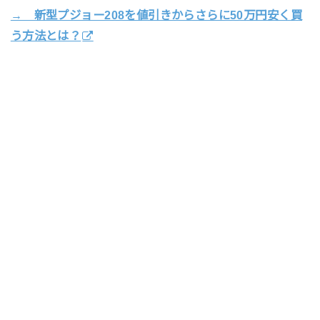
→ 新型プジョー208を値引きからさらに50万円安く買
う方法とは？