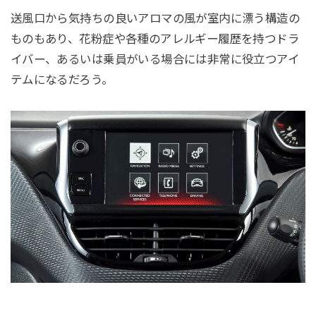
送風口から気持ちの良いアロマの風が室内に漂う構造の
ものもあり、花粉症や各種のアレルギー履歴を持つドラ
イバー、あるいは乗員がいる場合には非常に役立つアイ
テムになるだろう。