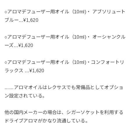
○アロマデフューザー用オイル（10ml)・ アブソリュート
ブルー…¥1,620
○アロマデフューザー用オイル（10ml)・ オーシャンクル
ーズ…¥1,620
○アロマデフューザー用オイル（10ml)・コンフォートリ
ラックス …¥1,620
……アロマオイルはレクサスでも常備品としてオプショ
ン設定されている。
他の国内メーカーの場合は、シガーソケットを利用する
ドライブアロマがかなり流通している。