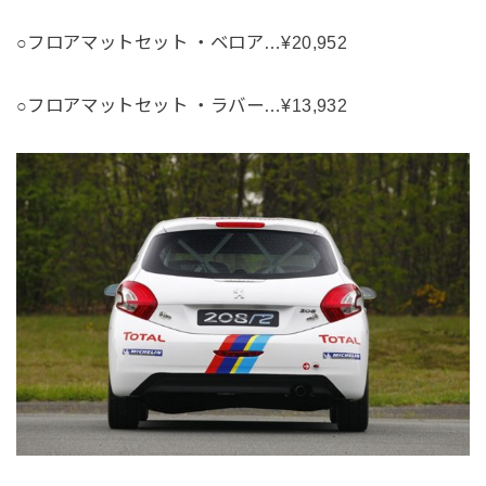
○フロアマットセット ・ベロア…¥20,952
○フロアマットセット ・ラバー…¥13,932