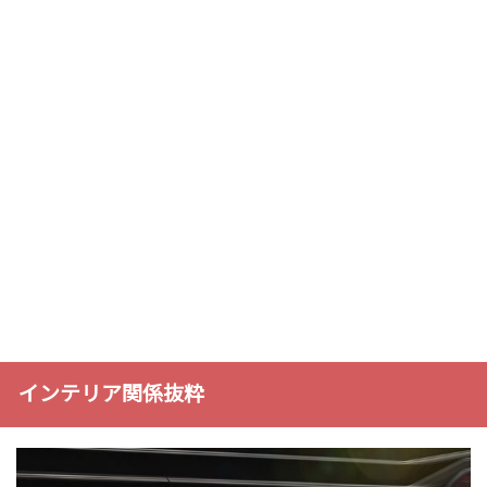
インテリア関係抜粋