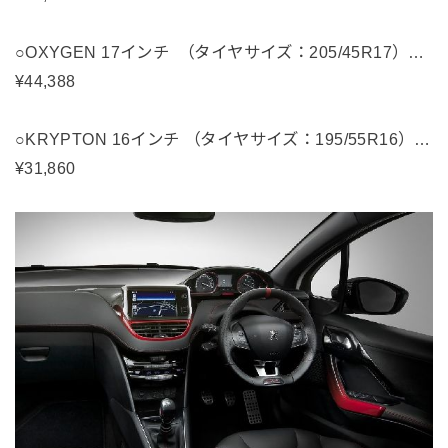
○OXYGEN 17インチ （タイヤサイズ：205/45R17）…
¥44,388
○KRYPTON 16インチ （タイヤサイズ：195/55R16）…
¥31,860