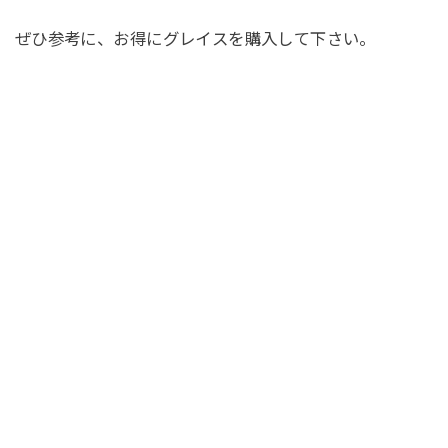
ぜひ参考に、お得にグレイスを購入して下さい。