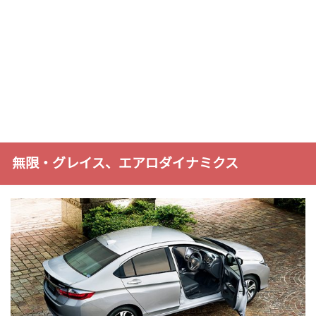
無限・グレイス、エアロダイナミクス