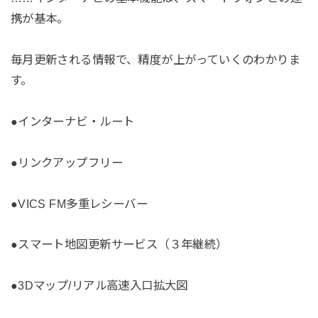
携が基本。
毎月更新される情報で、精度が上がっていくのわかりま
す。
●インターナビ・ルート
●リンクアップフリー
●VICS FM多重レシーバー
●スマート地図更新サービス（３年継続）
●3Dマップ/リアル高速入口拡大図