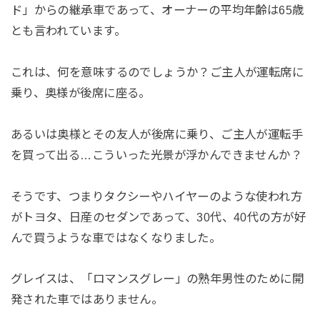
ド」からの継承車であって、オーナーの平均年齢は65歳
とも言われています。
これは、何を意味するのでしょうか？ご主人が運転席に
乗り、奥様が後席に座る。
あるいは奥様とその友人が後席に乗り、ご主人が運転手
を買って出る…こういった光景が浮かんできませんか？
そうです、つまりタクシーやハイヤーのような使われ方
がトヨタ、日産のセダンであって、30代、40代の方が好
んで買うような車ではなくなりました。
グレイスは、「ロマンスグレー」の熟年男性のために開
発された車ではありません。