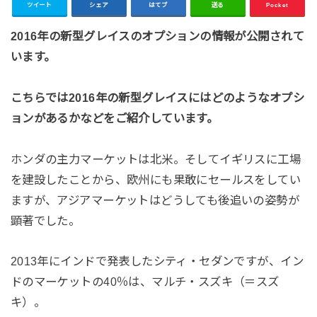
ツイート
シェア
はてブ
送る
Pocket
2016年の新型グレイスのオプションの情報が公開されて
います。
こちらでは2016年の新型グレイスにはどのようなオプシ
ョンがあるかなどをご紹介しています。
ホンダの主力マーケットは北米。そしてイギリスに工場
を建設したことから、欧州にも果敢にセールスをしてい
ますが、アジアマーケットはどうしても後追いの姿勢が
顕著でした。
2013年にインドで発表したシティ・セダンですが、イン
ドのマーケットの40％は、マルチ・スズキ（＝スズ
キ）。