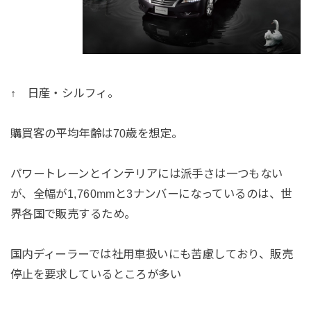
↑ 日産・シルフィ。
購買客の平均年齢は70歳を想定。
パワートレーンとインテリアには派手さは一つもない
が、全幅が1,760mmと3ナンバーになっているのは、世
界各国で販売するため。
国内ディーラーでは社用車扱いにも苦慮しており、販売
停止を要求しているところが多い