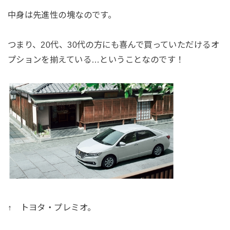
中身は先進性の塊なのです。
つまり、20代、30代の方にも喜んで買っていただけるオ
プションを揃えている…ということなのです！
↑ トヨタ・プレミオ。