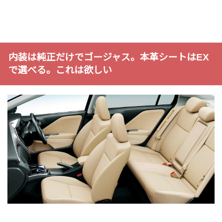
内装は純正だけでゴージャス。本革シートはEX
で選べる。これは欲しい