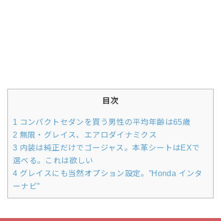
目次
1
コンパクトセダンを買う男性の平均年齢は65歳
2
無限・グレイス、エアロダイナミクス
3
内装は純正だけでゴージャス。本革シートはEXで
選べる。これは欲しい
4
グレイスにも当然オプション設定。”Honda インタ
ーナビ”