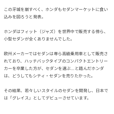
この牙城を崩すべく、ホンダもセダンマーケットに食い
込みを図ろうと発表。
ホンダはフィット（ジャズ）を世界中で販売する傍ら、
小型セダンが全くありませんでした。
欧州メーカーではセダンは専ら高級乗用車として販売さ
れており、ハッチバックタイプのコンパクトエントリー
カーを卒業した方が、セダンを選ぶ…と踏んだホンダ
は、どうしてもシティ・セダンを売りたかった。
その結果、若々しいスタイルのセダンを開発し、日本で
は「グレイス」としてデビューさせています。