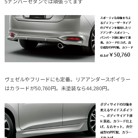
5ナンバーセダンでは頑張ってます
ヴェゼルやフリードにも定番。リアアンダースポイラー
はカラードが50,760円。未塗装なら44,280円。