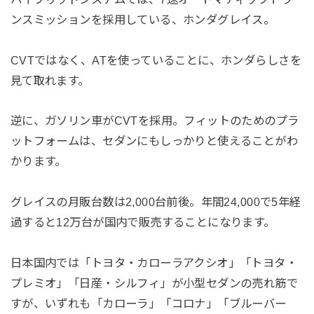
ンスミッションを採用している、ホンダグレイス。
CVTではなく、ATを使っていることに、ホンダらしさを
見て取れます。
逆に、ガソリン車がCVTを採用。フィットのためのプラ
ットフォームは、セダンにもしっかりと使えることがわ
かります。
グレイスの月販台数は2,000台前後。年間24,000で5年経
過すると12万台が国内で販売することになります。
日本国内では「トヨタ・カローラアクシオ」「トヨタ・
プレミオ」「日産・シルフィ」が小型セダンの売れ筋で
すが、いずれも「カローラ」「コロナ」「ブルーバー