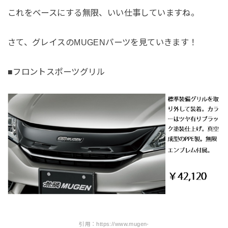
これをベースにする無限、いい仕事していますね。
さて、グレイスのMUGENパーツを見ていきます！
■フロントスポーツグリル
引用：https://www.mugen-