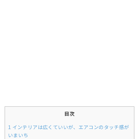
目次
1
インテリアは広くていいが、エアコンのタッチ感が
いまいち