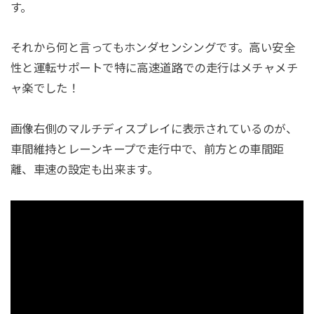
す。
それから何と言ってもホンダセンシングです。高い安全
性と運転サポートで特に高速道路での走行はメチャメチ
ャ楽でした！
画像右側のマルチディスプレイに表示されているのが、
車間維持とレーンキープで走行中で、前方との車間距
離、車速の設定も出来ます。