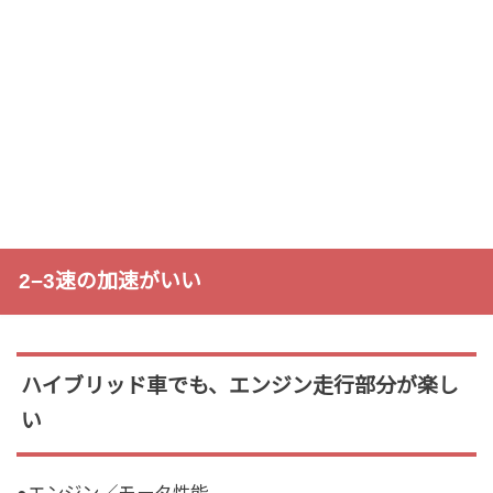
2−3速の加速がいい
ハイブリッド車でも、エンジン走行部分が楽し
い
●エンジン／モータ性能