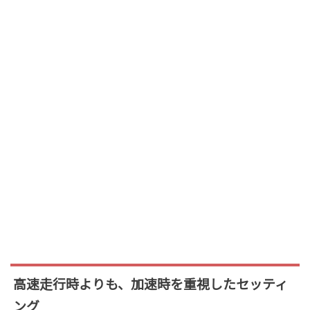
高速走行時よりも、加速時を重視したセッティ
ング