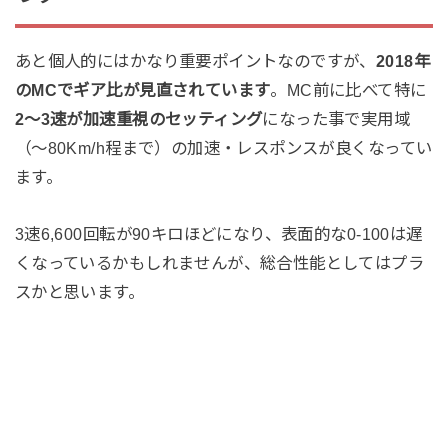
あと個人的にはかなり重要ポイントなのですが、
2018年
のMCでギア比が見直されています
。MC前に比べて特に
2〜3速が加速重視のセッティング
になった事で実用域
（～80Km/h程まで）の加速・レスポンスが良くなってい
ます。
3速6,600回転が90キロほどになり、表面的な0-100は遅
くなっているかもしれませんが、総合性能としてはプラ
スかと思います。