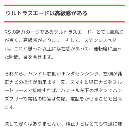
ウルトラスエードは高級感がある
RSの魅力の一つであるウルトラスエード。とても肌触り
が良く、高級感があります。そして、ステンレスペダ
ル。これが思った以上に存在感があって、運転席に座っ
た瞬間、目を惹きます。
それから、ハンドル右側がホンダセンシング、左側が純
正ナビの操作が出来ます。又、スマホと純正ナビをブル
ートゥースで接続すれば、ハンドル左下のボタンでハン
ズフリーで電話の応答は勿論、電話をかけることも出来
ます。
決して安くはありませんが、純正ナビはとても快適に運