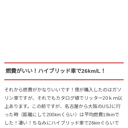
燃費がいい！ハイブリッド車で26km/L！
それから燃費がかなりいいです！僕が購入したのはガソ
リン車ですが、それでもカタログ値でリッター20ｋｍ以
上あります。この前ですが、名古屋から大阪のUSJに行
った時（距離にして200kmくらい）は平均燃費19kmで
した！凄い！ちなみにハイブリッド車で26kmぐらいで