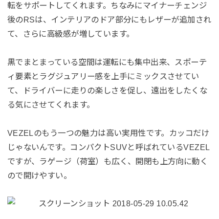
転をサポートしてくれます。ちなみにマイナーチェンジ
後のRSは、インテリアのドア部分にもレザーが追加され
て、さらに高級感が増しています。
黒でまとまっている空間は運転にも集中出来、スポーテ
ィ要素とラグジュアリー感を上手にミックスさせてい
て、ドライバーに走りの楽しさを促し、遠出をしたくな
る気にさせてくれます。
VEZELのもう一つの魅力は高い実用性です。カッコだけ
じゃないんです。コンパクトSUVと呼ばれているVEZEL
ですが、ラゲージ（荷室）も広く、開閉も上方向に動く
ので開けやすい。