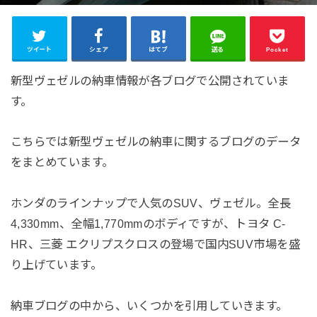
ツイート
シェア
はてブ
送る
Pocket
新型ヴェゼルの納車情報が各ブログで公開されていま
す。
こちらでは新型ヴェゼルの納車に関するブログのデータ
をまとめています。
ホンダのラインナップで人気のSUV、ヴェゼル。全長
4,330mm、全幅1,770mmのボディですが、トヨタ C-
HR、三菱 エクリプスクロスの登場で国内SUV市場を盛
り上げています。
納車ブログの中から、いくつかを引用していきます。