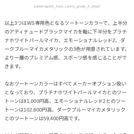
padid=ag341_from_camry_grade_4_detail
以上3つはWS専用色となるツートーンカラーで、上半分
のアティチュードブラックマイカを軸に下半分をプラチ
ナホワイトパールマイカ、エモーショナルレッド2、ダ
ークブルーマイカメタリックの3色が用意されています。
より一層のプレミアム感、スポーツ感を感じることがで
きます。
なおツートーンカラーはすべてメーカーオプション扱い
となっており、プラチナホワイトパールマイカとのツー
トーンは81,000円高、エモーショナルレッド2とのツー
トーンは102,600円高、ダークブルーマイカメタリック
とのツートーンは59,400円高です。