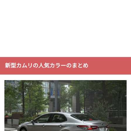
新型カムリの人気カラーのまとめ