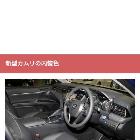
新型カムリの内装色