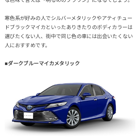
な色味で言えば「明るめのブラウン」になるでしょう。
寒色系が好みの人でシルバーメタリックやアティチュー
ドブラックマイカといったありきたりのボディカラーは
選びたくない人、街中で同じ色の車には出会いたくない
人におすすめです。
■ダークブルーマイカメタリック