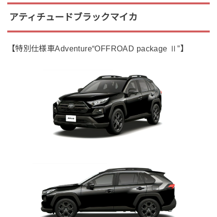
アティチュードブラックマイカ
【特別仕様車Adventure“OFFROAD package Ⅱ”】