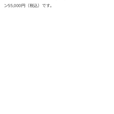
ン55,000円（税込）です。