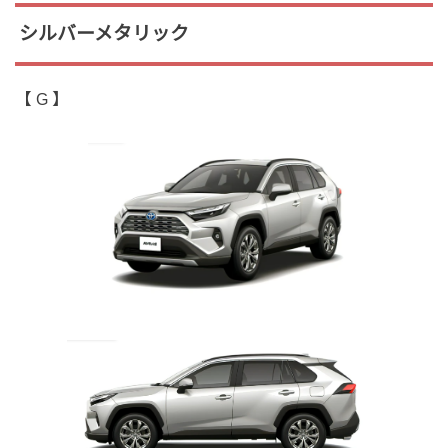
シルバーメタリック
【 G 】