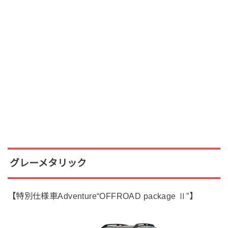
グレーメタリック
【特別仕様車Adventure“OFFROAD package Ⅱ”】