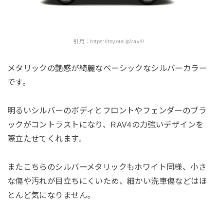
引用：https://toyota.jp/rav4/
メタリックの艶感が綺麗なベーシックなシルバーカラー
です。
明るいシルバーのボディとフロントやフェンダーのブラ
ックがコントラストになり、RAV4の力強いデザインを
際立たせてくれます。
またこちらのシルバーメタリックもホワイト同様、小さ
な傷や汚れが目立ちにくいため、細かい洗車傷などはほ
とんど気になりません。