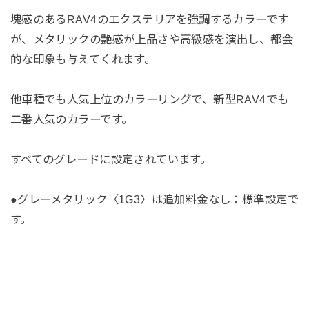
塊感のあるRAV4のエクステリアを強調するカラーです
が、メタリックの艶感が上品さや高級感を演出し、都会
的な印象も与えてくれます。
他車種でも人気上位のカラーリングで、新型RAV4でも
二番人気のカラーです。
すべてのグレードに設定されています。
●グレーメタリック〈1G3〉は追加料金なし：標準設定で
す。