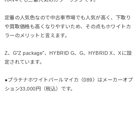
定番の人気色なので中古車市場でも人気が高く、下取り
や買取価格も高くなりやすいため、その点もホワイトカ
ラーのメリットと言えます。
Z、G”Z package”、HYBRID G、G、HYBRID X、Xに設
定されています。
●プラチナホワイトパールマイカ〈089〉はメーカーオプ
ション33,000円（税込）です。