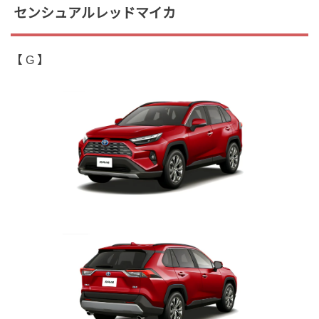
センシュアルレッドマイカ
【 G 】