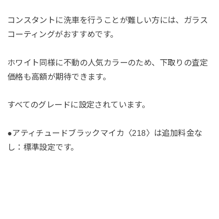
コンスタントに洗車を行うことが難しい方には、ガラス
コーティングがおすすめです。
ホワイト同様に不動の人気カラーのため、下取りの査定
価格も高額が期待できます。
すべてのグレードに設定されています。
●アティチュードブラックマイカ〈218〉は追加料金な
し：標準設定です。