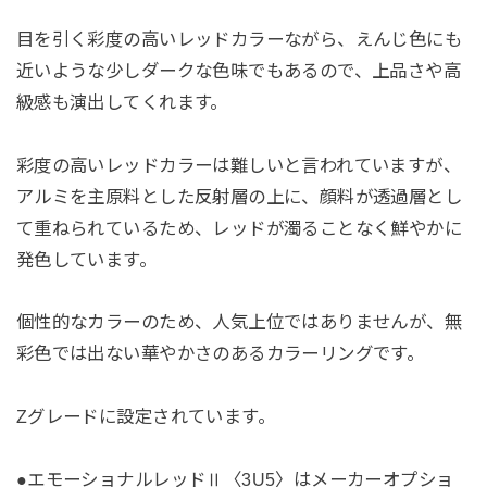
目を引く彩度の高いレッドカラーながら、えんじ色にも
近いような少しダークな色味でもあるので、上品さや高
級感も演出してくれます。
彩度の高いレッドカラーは難しいと言われていますが、
アルミを主原料とした反射層の上に、顔料が透過層とし
て重ねられているため、レッドが濁ることなく鮮やかに
発色しています。
個性的なカラーのため、人気上位ではありませんが、無
彩色では出ない華やかさのあるカラーリングです。
Zグレードに設定されています。
●エモーショナルレッドⅡ〈3U5〉はメーカーオプショ