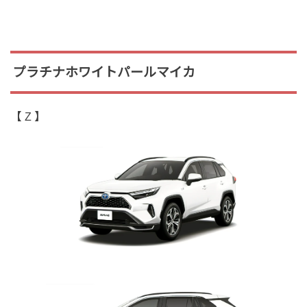
プラチナホワイトパールマイカ
【 Z 】