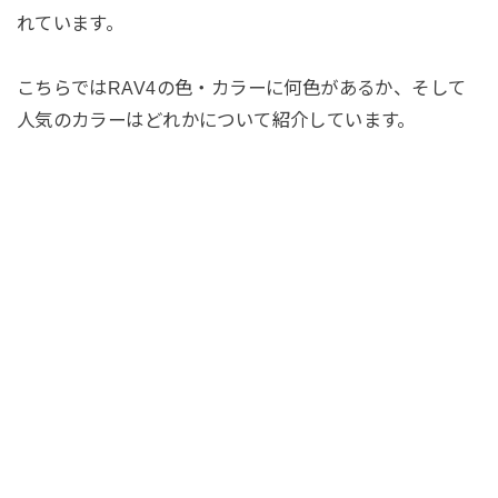
れています。
こちらではRAV4の色・カラーに何色があるか、そして
人気のカラーはどれかについて紹介しています。