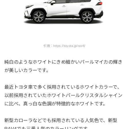
引用：https://toyota.jp/rav4/
純白のようなホワイトにきめ細かいパールマイカの輝き
が美しいカラーです。
最近トヨタ車で多く採用されているホワイトカラーで、
以前採用されていたホワイトパールクリスタルシャイン
に比べ、真っ白な色調が特徴的なホワイトです。
新型カローラなどでも採用されている人気色で、新型
RAV4でも三番人気のカラーリングです。