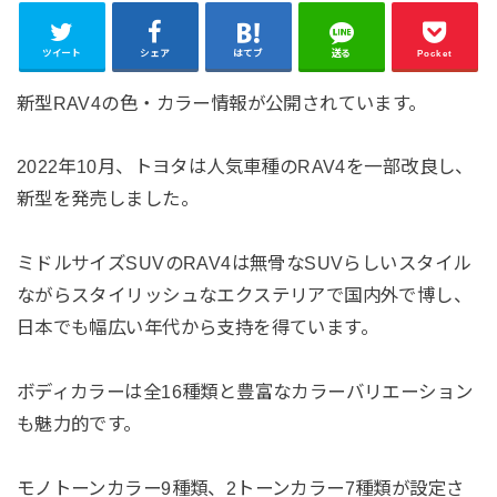
ツイート
シェア
はてブ
送る
Pocket
新型RAV4の色・カラー情報が公開されています。
2022年10月、トヨタは人気車種のRAV4を一部改良し、
新型を発売しました。
ミドルサイズSUVのRAV4は無骨なSUVらしいスタイル
ながらスタイリッシュなエクステリアで国内外で博し、
日本でも幅広い年代から支持を得ています。
ボディカラーは全16種類と豊富なカラーバリエーション
も魅力的です。
モノトーンカラー9種類、2トーンカラー7種類が設定さ