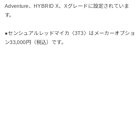
Adventure、HYBRID X、Xグレードに設定されていま
す。
●センシュアルレッドマイカ〈3T3〉はメーカーオプショ
ン33,000円（税込）です。