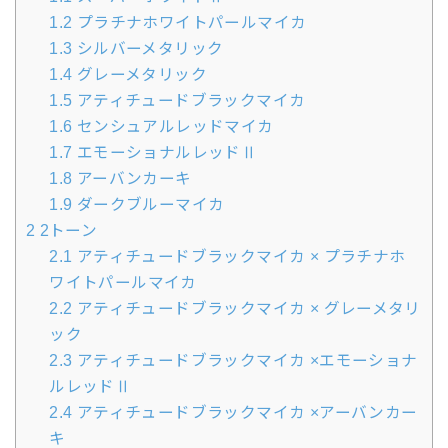
1.2
プラチナホワイトパールマイカ
1.3
シルバーメタリック
1.4
グレーメタリック
1.5
アティチュードブラックマイカ
1.6
センシュアルレッドマイカ
1.7
エモーショナルレッドⅡ
1.8
アーバンカーキ
1.9
ダークブルーマイカ
2
2トーン
2.1
アティチュードブラックマイカ × プラチナホ
ワイトパールマイカ
2.2
アティチュードブラックマイカ × グレーメタリ
ック
2.3
アティチュードブラックマイカ ×エモーショナ
ルレッドⅡ
2.4
アティチュードブラックマイカ ×アーバンカー
キ