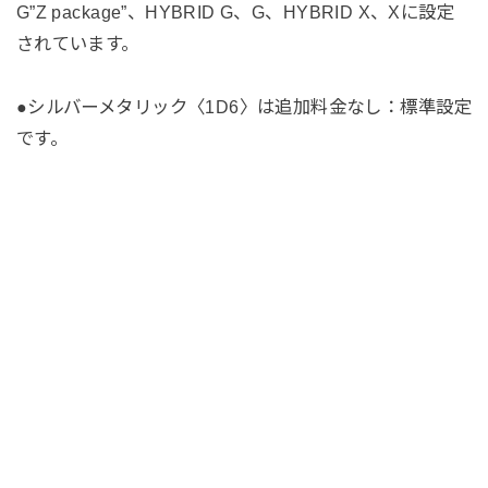
G”Z package”、HYBRID G、G、HYBRID X、Xに設定
されています。
●シルバーメタリック〈1D6〉は追加料金なし：標準設定
です。