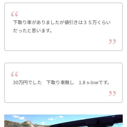
下取り車がありましたが値引きは３５万くらい
だったと思います。
30万円でした 下取り車無し 1.8 s-lineです。