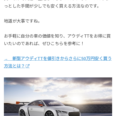
っとした手間が少しでも安く買える方法なのです。
地道が大事ですね。
お手軽に自分の車の価値を知り、アウディTTをお得に買
いたいのであれば、ぜひこちらを参考に！
→ 新型アウディTTを値引きからさらに50万円安く買う
方法とは？