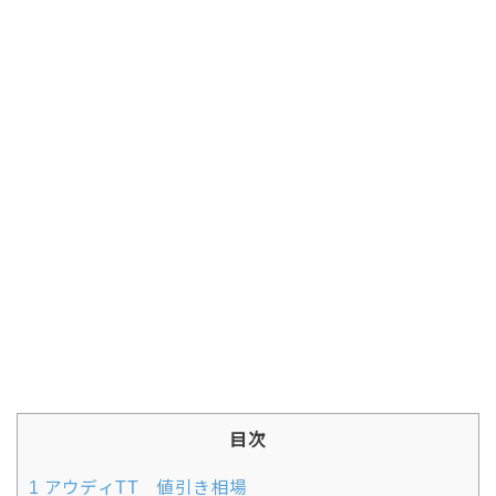
目次
1
アウディTT 値引き相場