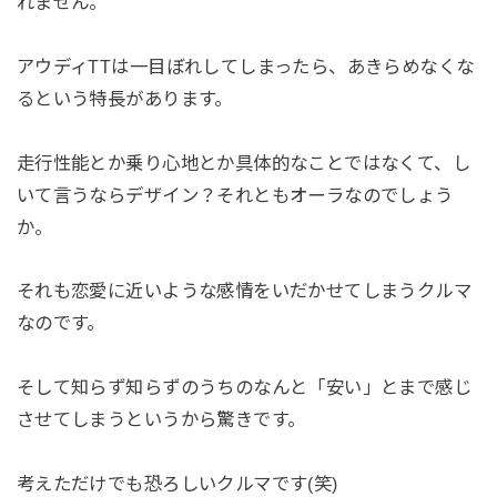
れません。
アウディTTは一目ぼれしてしまったら、あきらめなくな
るという特長があります。
走行性能とか乗り心地とか具体的なことではなくて、し
いて言うならデザイン？それともオーラなのでしょう
か。
それも恋愛に近いような感情をいだかせてしまうクルマ
なのです。
そして知らず知らずのうちのなんと「安い」とまで感じ
させてしまうというから驚きです。
考えただけでも恐ろしいクルマです(笑)