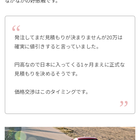
なかなかの好感触です。
発注してまだ見積もりが決まりませんが20万は
確実に値引きすると言っていました。
円高なので日本に入ってくる1ヶ月まえに正式な
見積もりを決めるそうです。
価格交渉はこのタイミングです。