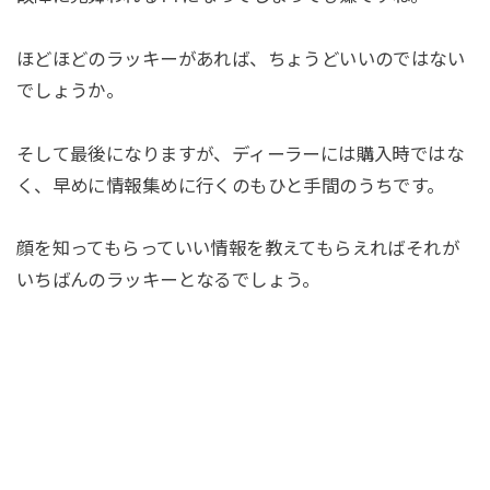
ほどほどのラッキーがあれば、ちょうどいいのではない
でしょうか。
そして最後になりますが、ディーラーには購入時ではな
く、早めに情報集めに行くのもひと手間のうちです。
顔を知ってもらっていい情報を教えてもらえればそれが
いちばんのラッキーとなるでしょう。