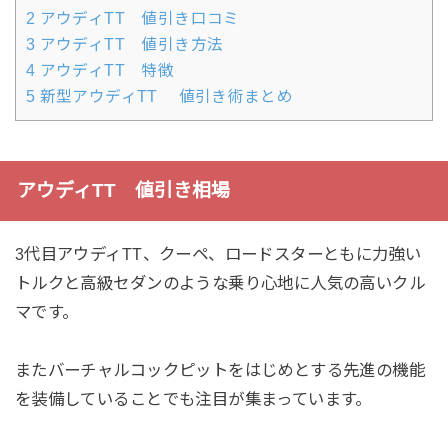
2
アウディTT 値引き口コミ
3
アウディTT 値引き方法
4
アウディTT 特徴
5
新型アウディTT 値引き術まとめ
アウディTT 値引き相場
3代目アウディTT、クーペ、ロードスターともに力強い
トルクと高級セダンのような乗り心地に人気の高いクル
マです。
またバーチャルコックピットをはじめとする先進の機能
を装備していることでも注目が集まっています。