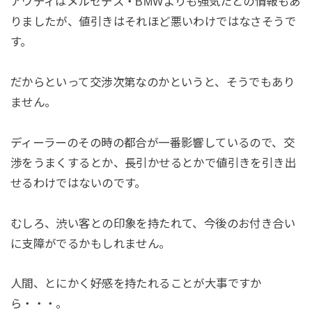
アウディはメルセデス・BMWよりも強気だとの情報もあ
りましたが、値引きはそれほど悪いわけではなさそうで
す。
だからといって交渉次第なのかというと、そうでもあり
ません。
ディーラーのその時の都合が一番影響しているので、交
渉をうまくするとか、長引かせるとかで値引きを引き出
せるわけではないのです。
むしろ、渋い客との印象を持たれて、今後のお付き合い
に支障がでるかもしれません。
人間、とにかく好感を持たれることが大事ですか
ら・・・。