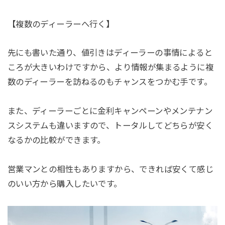
【複数のディーラーへ行く】
先にも書いた通り、値引きはディーラーの事情によると
ころが大きいわけですから、より情報が集まるように複
数のディーラーを訪ねるのもチャンスをつかむ手です。
また、ディーラーごとに金利キャンペーンやメンテナン
スシステムも違いますので、トータルしてどちらが安く
なるかの比較ができます。
営業マンとの相性もありますから、できれば安くて感じ
のいい方から購入したいです。