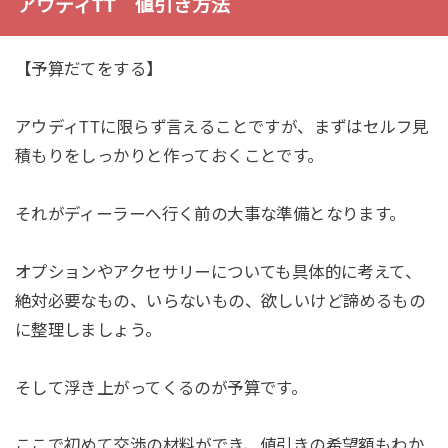
アウディTT 値引き方法
【予算だてをする】
アウディTTに限らず言えることですが、まずはセルフ見
積もりをしっかりと作っておくことです。
それがディーラーへ行く前の大事な準備となります。
オプションやアクセサリーについても具体的に考えて、
絶対必要なもの、いらないもの、欲しいけど諦めるもの
に整理しましょう。
そして浮き上がってくるのが予算です。
ここで初めて交渉の材料ができ、値引きの希望額もわか