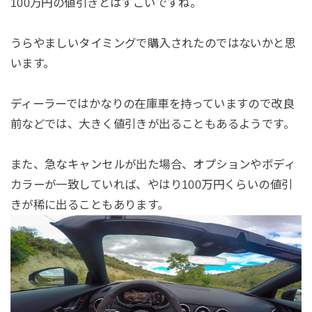
100万円の値引きとはすごいですね。
うらやましいタイミングで購入されたのではないかと思
います。
ディーラーではかなりの在庫車を持っていますので改良
前などでは、大きく値引きが出ることもあるようです。
また、急なキャンセルが出た場合、オプションやボディ
カラーが一致していれば、やはり100万円くらいの値引
きが稀に出ることもあります。