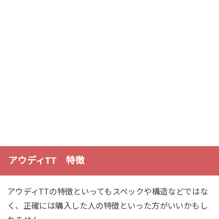
アウディTT 特徴
アウディTTの特徴といってもスペックや構造などではな
く、正確には購入した人の特徴といった方がいいかもし