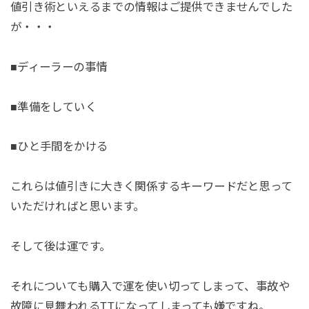
値引き術といえるまでの情報はご提供できませんでした
が・・・
■ディーラーの事情
■準備をしていく
■ひと手間をかける
これらは値引きに大きく関係するキーワードだと思って
いただければと思います。
そして後は運です。
それについても購入で運を使い切ってしまって、事故や
故障に見舞われるTTになってしまっても嫌ですね。