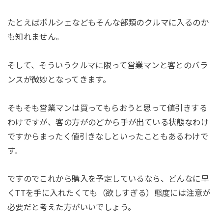
たとえばポルシェなどもそんな部類のクルマに入るのか
も知れません。
そして、そういうクルマに限って営業マンと客とのバラ
ンスが微妙となってきます。
そもそも営業マンは買ってもらおうと思って値引きする
わけですが、客の方がのどから手が出ている状態なわけ
ですからまったく値引きなしといったこともあるわけで
す。
ですのでこれから購入を予定しているなら、どんなに早
くTTを手に入れたくても（欲しすぎる）態度には注意が
必要だと考えた方がいいでしょう。