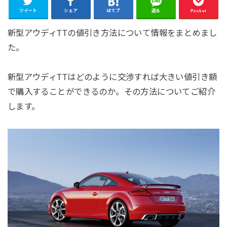
ツイート
シェア
はてブ
送る
Pocket
新型アウディTTの値引き方法について情報をまとめまし
た。
新型アウディTTはどのように交渉すれば大きい値引き額
で購入することができるのか。その方法についてご紹介
します。