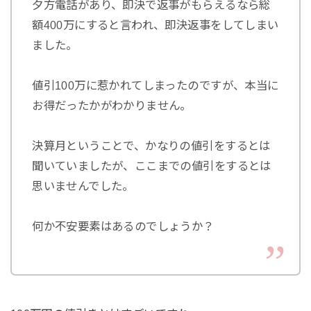
夕方電話があり、即決で返事がもらえるなら総
額400万にすると言われ、即決返事をしてしまい
ました。
値引100万に惹かれてしまったのですが、本当に
お得だったかがわかりません。
決算月ということで、かなりの値引をするとは
聞いていましたが、ここまでの値引をするとは
思いませんでした。
何か不安要素はあるのでしょうか？