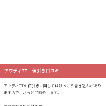
アウディTT 値引き口コミ
アウディTTの値引きに関してはけっこう書き込みがあり
ますので、ざっとご紹介します。