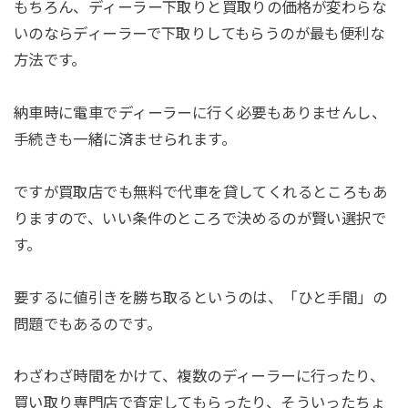
もちろん、ディーラー下取りと買取りの価格が変わらな
いのならディーラーで下取りしてもらうのが最も便利な
方法です。
納車時に電車でディーラーに行く必要もありませんし、
手続きも一緒に済ませられます。
ですが買取店でも無料で代車を貸してくれるところもあ
りますので、いい条件のところで決めるのが賢い選択で
す。
要するに値引きを勝ち取るというのは、「ひと手間」の
問題でもあるのです。
わざわざ時間をかけて、複数のディーラーに行ったり、
買い取り専門店で査定してもらったり、そういったちょ