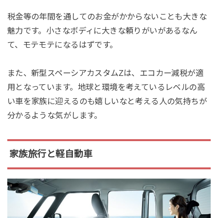
税金等の年間を通してのお金がかからないことも大きな
魅力です。小さなボディに大きな頼りがいがあるなん
て、モテモテになるはずです。
また、新型スペーシアカスタムZは、エコカー減税が適
用となっています。地球と環境を考えているレベルの高
い車を家族に迎えるのも嬉しいなと考える人の気持ちが
分かるような気がします。
家族旅行と軽自動車