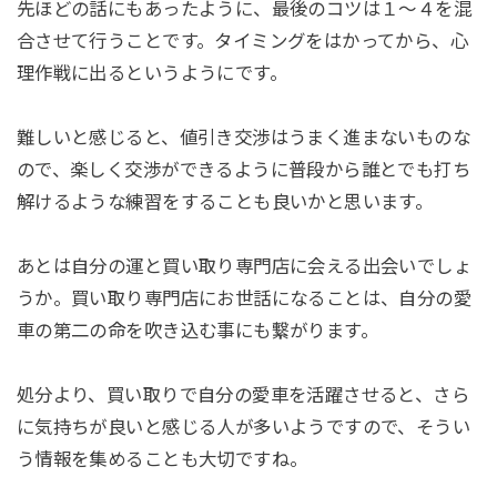
先ほどの話にもあったように、最後のコツは１～４を混
合させて行うことです。タイミングをはかってから、心
理作戦に出るというようにです。
難しいと感じると、値引き交渉はうまく進まないものな
ので、楽しく交渉ができるように普段から誰とでも打ち
解けるような練習をすることも良いかと思います。
あとは自分の運と買い取り専門店に会える出会いでしょ
うか。買い取り専門店にお世話になることは、自分の愛
車の第二の命を吹き込む事にも繋がります。
処分より、買い取りで自分の愛車を活躍させると、さら
に気持ちが良いと感じる人が多いようですので、そうい
う情報を集めることも大切ですね。