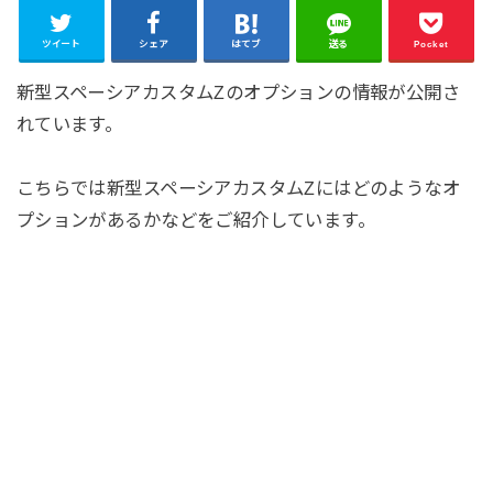
ツイート
シェア
はてブ
送る
Pocket
新型スペーシアカスタムZのオプションの情報が公開さ
れています。
こちらでは新型スペーシアカスタムZにはどのようなオ
プションがあるかなどをご紹介しています。