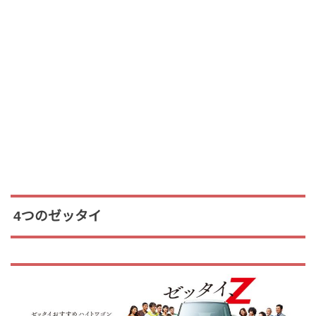
4つのゼッタイ