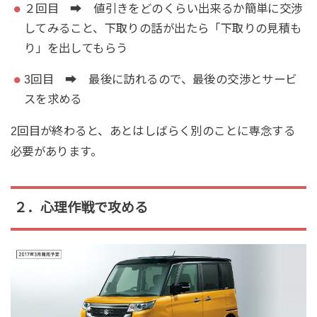
２回目 ➡ 値引きをどのくらい出来るか簡単に交渉
してみること、下取りの話が出たら「下取りの見積も
り」を出してもらう
3回目 ➡ 最後に訪れるので、最後の交渉とサービ
スを求める
2回目が終わると、あとはしばらく別のことに専念する
必要があります。
２．心理作戦で攻める