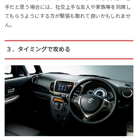
手だと思う場合には、社交上手な友人や家族等を同席し
てもらうようにする方が緊張も取れて良いかもしれませ
ん。
３．タイミングで攻める