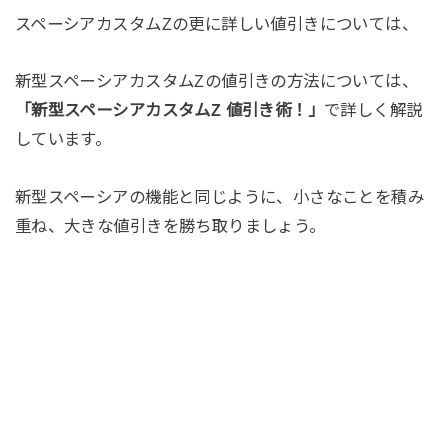
スペーシアカスタムZの更に詳しい値引きについては、
新型スペーシアカスタムZの値引きの方法については、
「新型スペーシアカスタムZ 値引き術！」
で詳しく解説
しています。
新型スペーシアの機能と同じように、小さなことを積み
重ね、大きな値引きを勝ち取りましょう。