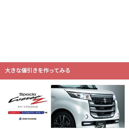
大きな値引きを作ってみる