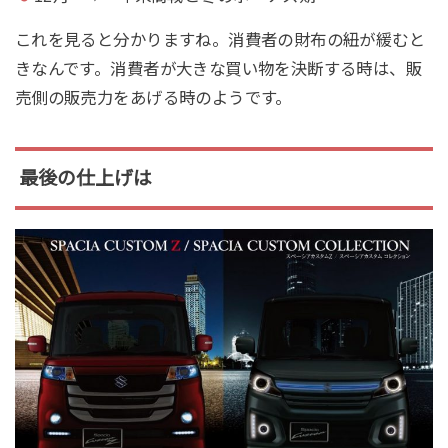
これを見ると分かりますね。消費者の財布の紐が緩むと
きなんです。消費者が大きな買い物を決断する時は、販
売側の販売力をあげる時のようです。
最後の仕上げは