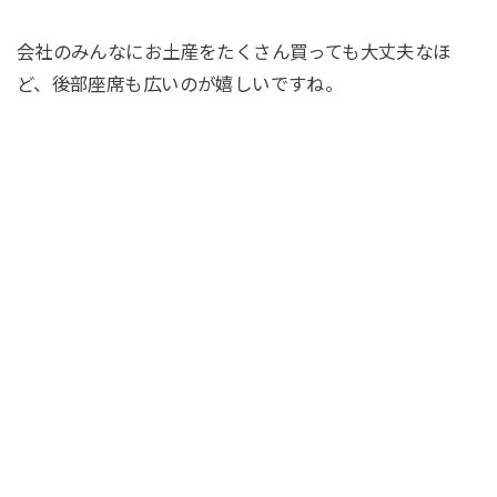
会社のみんなにお土産をたくさん買っても大丈夫なほ
ど、後部座席も広いのが嬉しいですね。