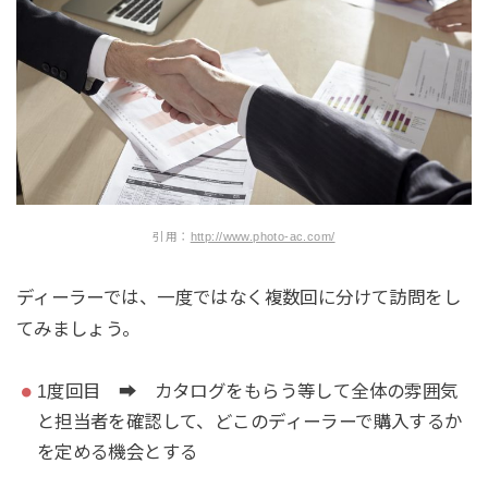
引用：
http://www.photo-ac.com/
ディーラーでは、一度ではなく複数回に分けて訪問をし
てみましょう。
1度回目 ➡ カタログをもらう等して全体の雰囲気
と担当者を確認して、どこのディーラーで購入するか
を定める機会とする