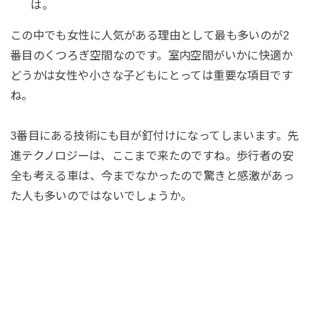
は。
この中でも女性に人気がある理由として最も多いのが2
番目のくつろぎ空間なのです。室内空間がいかに快適か
どうかは女性や小さな子どもにとっては重要な項目です
ね。
3番目にある技術にも目が釘付けになってしまいます。先
進テクノロジーは、ここまで来たのですね。歩行者の安
全も考える車は、今までなかったので驚きと感激があっ
た人も多いのではないでしょうか。