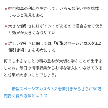
軽自動車の利点を生かして、いろんな使い方を挑戦し
てみると発見もある
大きな値引きにはポイントがあるので混合させて使う
と効果が大きくなりやすい
詳しい値引きに関しては
「新型スペーシアカスタムZ
値引き術！」
を参考にする
何でも小さなことの積み重ねが大切と学ぶことが出来ま
したね。毎日の情報収集からお得な購入につなげてみる
と成果が大きいことでしょう。
→ 新型スペーシアカスタムZを値引きからさらに50万
円安く買う方法とは？