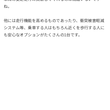
ね。
他には走行機能を高めるものであったり、衝突被害軽減
システム等、乗車する人はもちろん近くを歩行する人に
も安心なオプションがたくさんの1台です。