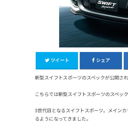
ツイート
シェア
新型スイフトスポーツのスペックが公開され
こちらでは新型スイフトスポーツのスペッ
3世代目となるスイフトスポーツ。メインカ
るようになってきました。