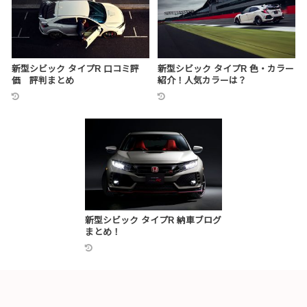
新型シビック タイプR 口コミ評
新型シビック タイプR 色・カラー
価 評判まとめ
紹介！人気カラーは？
新型シビック タイプR 納車ブログ
まとめ！