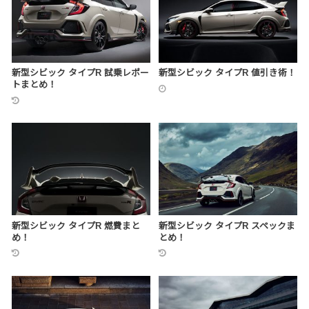
新型シビック タイプR 試乗レポー
新型シビック タイプR 値引き術！
トまとめ！
新型シビック タイプR 燃費まと
新型シビック タイプR スペックま
め！
とめ！