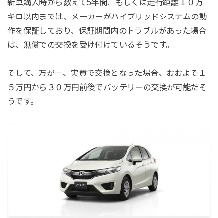
新車購入時から数えて5年間、もしくは走行距離１０万
キロ以内までは、メーカーがハイブリッドシステムの動
作を保証しており、保証期間内のトラブルがあった場合
は、無償での交換を受け付けているそうです。
そして、万が一、実費で交換となった場合、おおよそ１
５万円から３０万円前後でバッテリーの交換が可能だそ
うです。