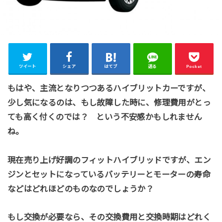
ツイート
シェア
はてブ
送る
Pocket
もはや、主流となりつつあるハイブリットカーですが、
少し気になるのは、もし故障した時に、修理費用がとっ
ても高く付くのでは？ という不安感かもしれません
ね。
現在売り上げ好調のフィットハイブリッドですが、エン
ジンとセットになっているバッテリーとモーターの寿命
などはどれほどのものなのでしょうか？
もし交換が必要なら、その交換費用と交換時期はどれく