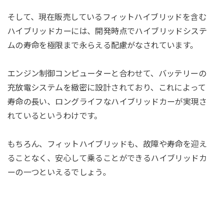
そして、現在販売しているフィットハイブリッドを含む
ハイブリッドカーには、開発時点でハイブリッドシステ
ムの寿命を極限まで永らえる配慮がなされています。
エンジン制御コンピューターと合わせて、バッテリーの
充放電システムを緻密に設計されており、これによって
寿命の長い、ロングライフなハイブリッドカーが実現さ
れているというわけです。
もちろん、フィットハイブリッドも、故障や寿命を迎え
ることなく、安心して乗ることができるハイブリッドカ
ーの一つといえるでしょう。