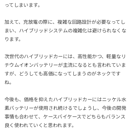
ってしまいます。
加えて、充放電の際に、複雑な回路設計が必要なってし
まい、ハイブリッドシステムの複雑化は避けられなくな
ります。
次世代のハイブリッドカーには、高性能かつ、軽量なリ
チウムイオンバッテリーが主流になるとも言われていま
すが、どうしても高価になってしまうのがネックです
ね。
今後も、価格を抑えたハイブリッドカーにはニッケル水
素バッテリーが使用され続けるでしょうし、今後の開発
事情も合わせて、ケースバイケースでどちらもバランス
良く使われていくと思われます。