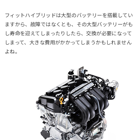
フィットハイブリッドは大型のバッテリーを搭載してい
ますから、故障ではなくとも、その大型バッテリーがも
し寿命を迎えてしまったりしたら、交換が必要になって
しまって、大きな費用がかかってしまうかもしれません
よね。