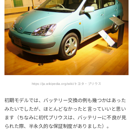
https://ja.wikipedia.org/wiki/トヨタ・プリウス
初期モデルでは、バッテリー交換の例も幾つかはあった
みたいでしたが、ほとんどなかったと言っていいと思い
ます（ちなみに初代プリウスは、バッテリーに不良が見
られた際、半永久的な保証制度がありました）。