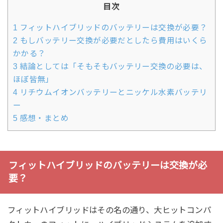
目次
1
フィットハイブリッドのバッテリーは交換が必要？
2
もしバッテリー交換が必要だとしたら費用はいくら
かかる？
3
結論としては「そもそもバッテリー交換の必要は、
ほぼ皆無」
4
リチウムイオンバッテリーとニッケル水素バッテリ
ー
5
感想・まとめ
フィットハイブリッドのバッテリーは交換が必
要？
フィットハイブリッドはその名の通り、大ヒットコンパ