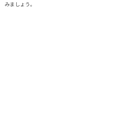
みましょう。