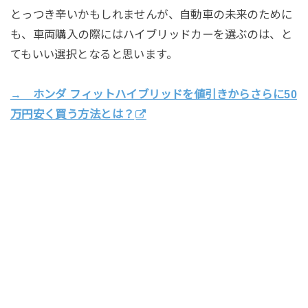
とっつき辛いかもしれませんが、自動車の未来のために
も、車両購入の際にはハイブリッドカーを選ぶのは、と
てもいい選択となると思います。
→ ホンダ フィットハイブリッドを値引きからさらに50
万円安く買う方法とは？