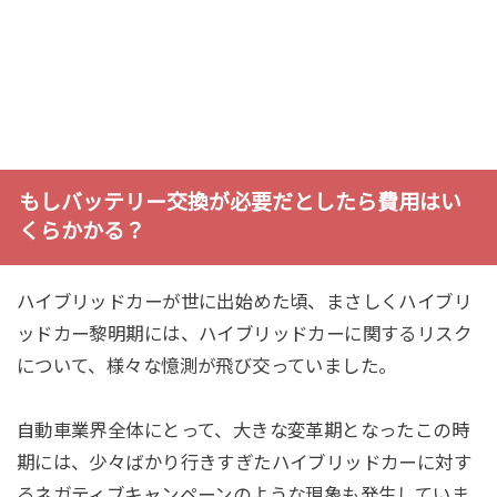
もしバッテリー交換が必要だとしたら費用はい
くらかかる？
ハイブリッドカーが世に出始めた頃、まさしくハイブリ
ッドカー黎明期には、ハイブリッドカーに関するリスク
について、様々な憶測が飛び交っていました。
自動車業界全体にとって、大きな変革期となったこの時
期には、少々ばかり行きすぎたハイブリッドカーに対す
るネガティブキャンペーンのような現象も発生していま