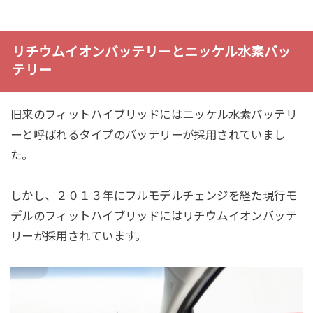
リチウムイオンバッテリーとニッケル水素バッ
テリー
旧来のフィットハイブリッドにはニッケル水素バッテリ
ーと呼ばれるタイプのバッテリーが採用されていまし
た。
しかし、２０１３年にフルモデルチェンジを経た現行モ
デルのフィットハイブリッドにはリチウムイオンバッテ
リーが採用されています。