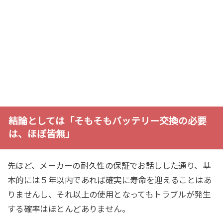
結論としては「そもそもバッテリー交換の必要
は、ほぼ皆無」
先ほど、メーカーの耐久性の保証でお話しした通り、基
本的には５年以内であれば確実に寿命を迎えることはあ
りませんし、それ以上の使用となってもトラブルが発生
する確率はほとんどありません。