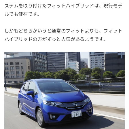
ステムを取り付けたフィットハイブリッドは、現行モデ
ルでも健在です。
しかもどちらかいうと通常のフィットよりも、フィット
ハイブリッドの方がずっと人気があるようです。