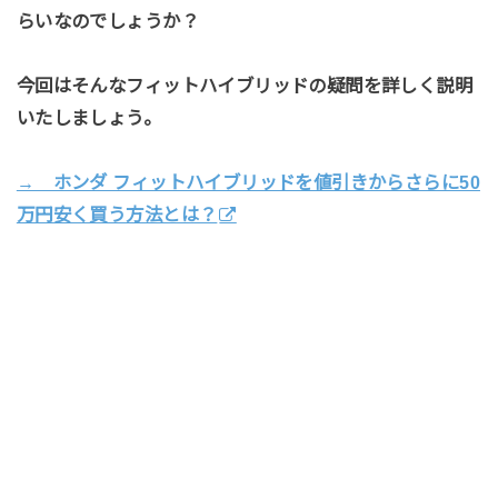
らいなのでしょうか？
今回はそんなフィットハイブリッドの疑問を詳しく説明
いたしましょう。
→ ホンダ フィットハイブリッドを値引きからさらに50
万円安く買う方法とは？