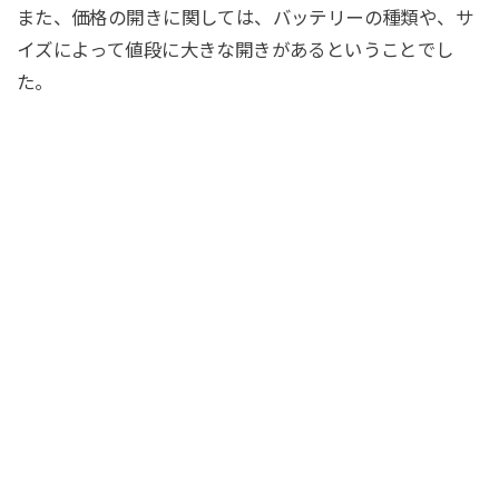
また、価格の開きに関しては、バッテリーの種類や、サ
イズによって値段に大きな開きがあるということでし
た。