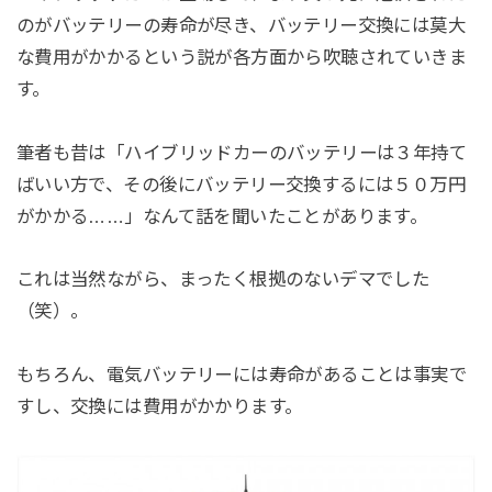
のがバッテリーの寿命が尽き、バッテリー交換には莫大
な費用がかかるという説が各方面から吹聴されていきま
す。
筆者も昔は「ハイブリッドカーのバッテリーは３年持て
ばいい方で、その後にバッテリー交換するには５０万円
がかかる……」なんて話を聞いたことがあります。
これは当然ながら、まったく根拠のないデマでした
（笑）。
もちろん、電気バッテリーには寿命があることは事実で
すし、交換には費用がかかります。