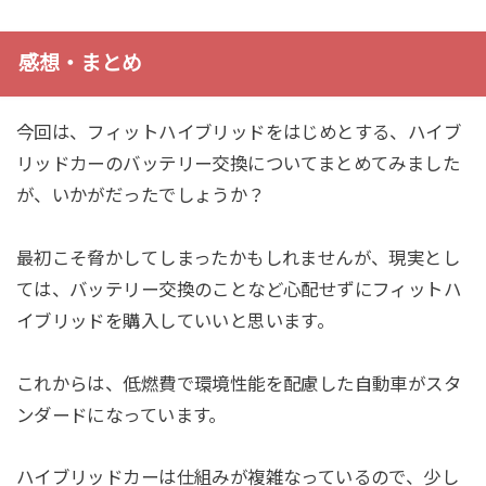
感想・まとめ
今回は、フィットハイブリッドをはじめとする、ハイブ
リッドカーのバッテリー交換についてまとめてみました
が、いかがだったでしょうか？
最初こそ脅かしてしまったかもしれませんが、現実とし
ては、バッテリー交換のことなど心配せずにフィットハ
イブリッドを購入していいと思います。
これからは、低燃費で環境性能を配慮した自動車がスタ
ンダードになっています。
ハイブリッドカーは仕組みが複雑なっているので、少し