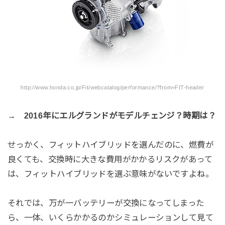
http://www.honda.co.jp/Fit/webcatalog/performance/?from=FIT-header
→ 2016年にエルグランドがモデルチェンジ？時期は？
せっかく、フィットハイブリッドを選んだのに、燃費が
良くても、交換時に大きな費用がかかるリスクがあって
は、フィットハイブリッドを選ぶ意味がないですよね。
それでは、万が一バッテリーが交換になってしまった
ら、一体、いくらかかるのかシミュレーションして見て