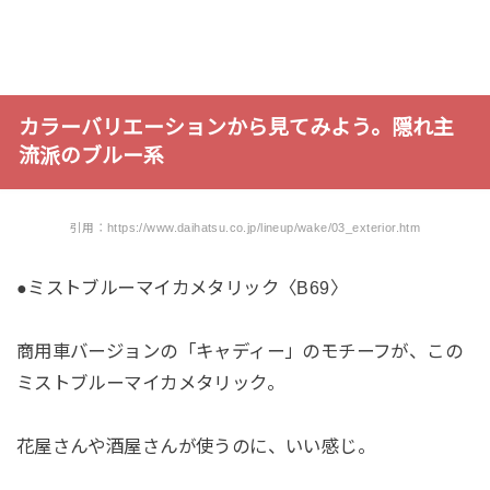
カラーバリエーションから見てみよう。隠れ主
流派のブルー系
引用：https://www.daihatsu.co.jp/lineup/wake/03_exterior.htm
●ミストブルーマイカメタリック〈B69〉
商用車バージョンの「キャディー」のモチーフが、この
ミストブルーマイカメタリック。
花屋さんや酒屋さんが使うのに、いい感じ。