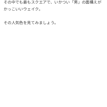
その中でも最もスクエアで、いかつい「男」の面構えが
かっこいいウェイク。
その人気色を見てみましょう。