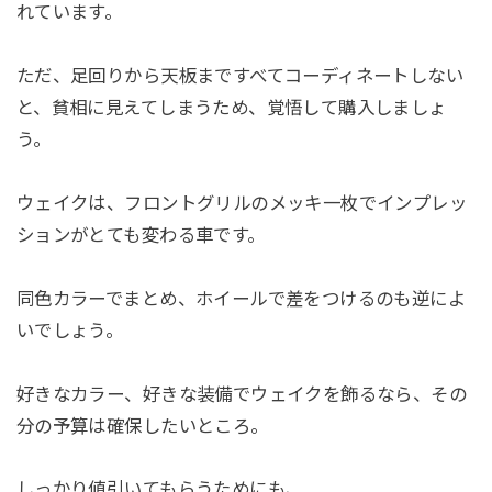
れています。
ただ、足回りから天板まですべてコーディネートしない
と、貧相に見えてしまうため、覚悟して購入しましょ
う。
ウェイクは、フロントグリルのメッキ一枚でインプレッ
ションがとても変わる車です。
同色カラーでまとめ、ホイールで差をつけるのも逆によ
いでしょう。
好きなカラー、好きな装備でウェイクを飾るなら、その
分の予算は確保したいところ。
しっかり値引いてもらうためにも、