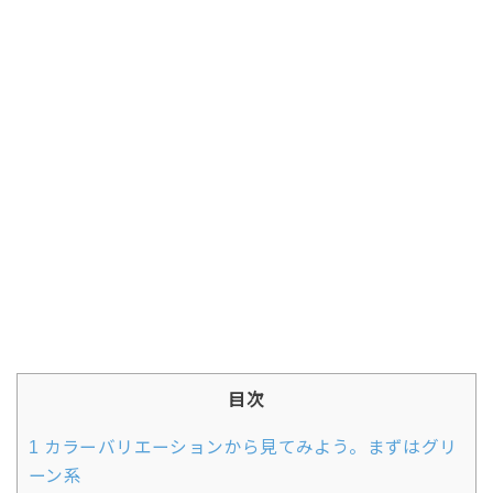
目次
1
カラーバリエーションから見てみよう。まずはグリ
ーン系