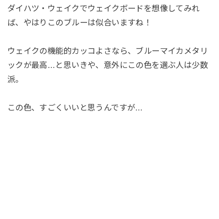
ダイハツ・ウェイクでウェイクボードを想像してみれ
ば、やはりこのブルーは似合いますね！
ウェイクの機能的カッコよさなら、ブルーマイカメタリ
ックが最高…と思いきや、意外にこの色を選ぶ人は少数
派。
この色、すごくいいと思うんですが…