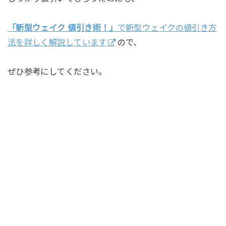
「新型ウェイク 値引き術！」
で新型ウェイクの値引き方
法を詳しく解説しています
ので、
ぜひ参考にしてください。