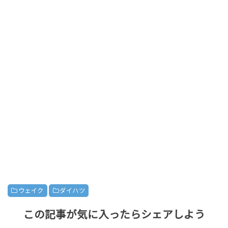
ウェイク
ダイハツ
この記事が気に入ったらシェアしよう