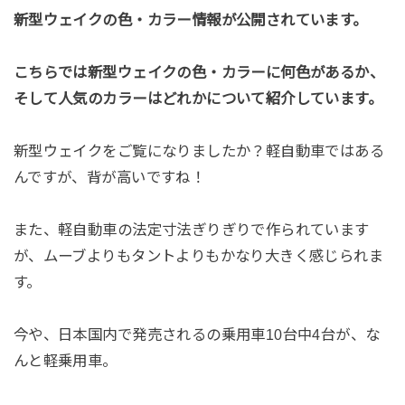
新型ウェイクの色・カラー情報が公開されています。
こちらでは新型ウェイクの色・カラーに何色があるか、
そして人気のカラーはどれかについて紹介しています。
新型ウェイクをご覧になりましたか？軽自動車ではある
んですが、背が高いですね！
また、軽自動車の法定寸法ぎりぎりで作られています
が、ムーブよりもタントよりもかなり大きく感じられま
す。
今や、日本国内で発売されるの乗用車10台中4台が、な
んと軽乗用車。