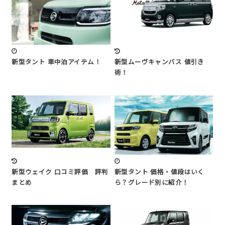
新型タント 車中泊アイテム！
新型ムーヴキャンバス 値引き
術！
新型ウェイク 口コミ評価 評判
新型タント 価格・値段はいく
まとめ
ら？グレード別に紹介！