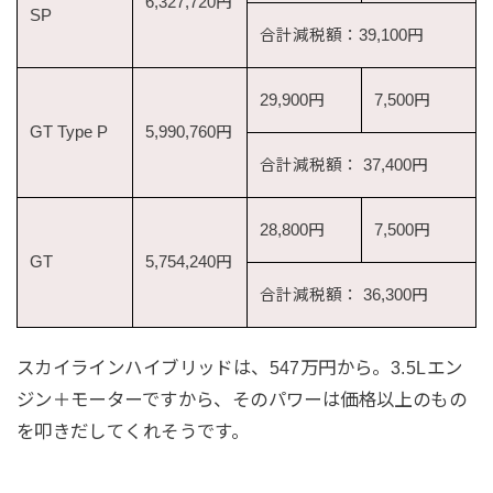
6,327,720円
SP
合計減税額：39,100円
29,900円
7,500円
GT Type P
5,990,760円
合計減税額： 37,400円
28,800円
7,500円
GT
5,754,240円
合計減税額： 36,300円
スカイラインハイブリッドは、547万円から。3.5Lエン
ジン＋モーターですから、そのパワーは価格以上のもの
を叩きだしてくれそうです。