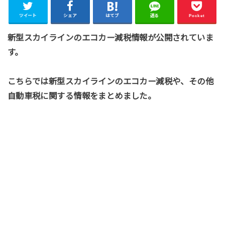
ツイート
シェア
はてブ
送る
Pocket
新型スカイラインのエコカー減税情報が公開されていま
す。
こちらでは新型スカイラインのエコカー減税や、その他
自動車税に関する情報をまとめました。