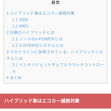
目次
1
ハイブリッド車はエコカー減税対象
1.1
2WD
1.2
4WD
2
日産のハイブリッドとは
2.1
ノートのe-POWERとは
2.2
S-HYBRIDシステムとは
3
スカイラインに採用されている、ハイブリッドシス
テムとは
3.1
インテリジェントデュアルクラッチコントロー
ル
4
まとめ
ハイブリッド車はエコカー減税対象