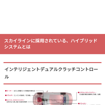
スカイラインに採用されている、ハイブリッド
システムとは
インテリジェントデュアルクラッチコントロー
ル