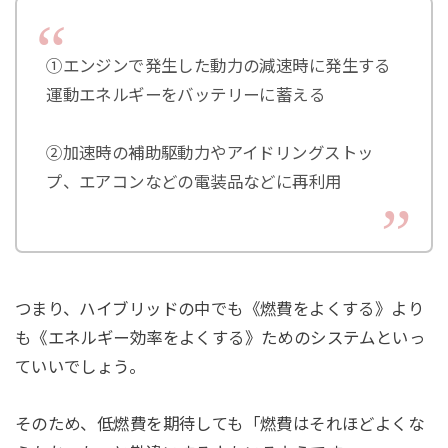
①エンジンで発生した動力の減速時に発生する
運動エネルギーをバッテリーに蓄える
②加速時の補助駆動力やアイドリングストッ
プ、エアコンなどの電装品などに再利用
つまり、ハイブリッドの中でも《燃費をよくする》より
も《エネルギー効率をよくする》ためのシステムといっ
ていいでしょう。
そのため、低燃費を期待しても「燃費はそれほどよくな