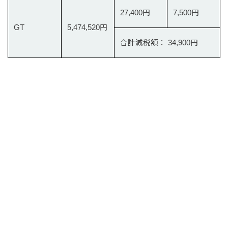
27,400円
7,500円
GT
5,474,520円
合計減税額： 34,900円