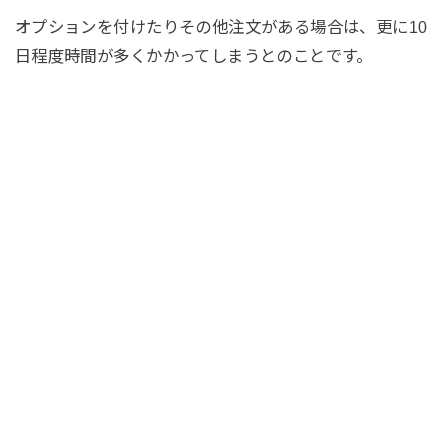
オプションを付けたりその他注文がある場合は、更に10
日程度時間が多くかかってしまうとのことです。