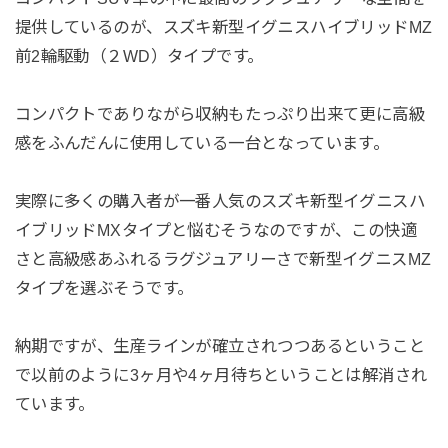
提供しているのが、スズキ新型イグニスハイブリッドMZ
前2輪駆動（２WD）タイプです。
コンパクトでありながら収納もたっぷり出来て更に高級
感をふんだんに使用している一台となっています。
実際に多くの購入者が一番人気のスズキ新型イグニスハ
イブリッドMXタイプと悩むそうなのですが、この快適
さと高級感あふれるラグジュアリーさで新型イグニスMZ
タイプを選ぶそうです。
納期ですが、生産ラインが確立されつつあるということ
で以前のように3ヶ月や4ヶ月待ちということは解消され
ています。