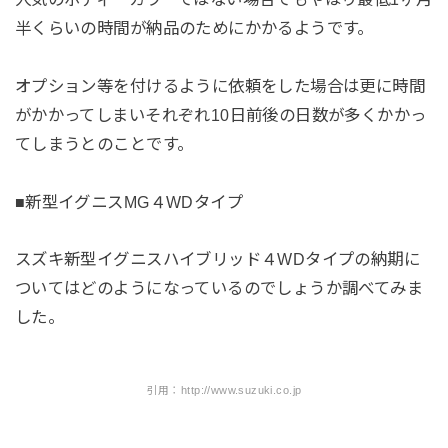
半くらいの時間が納品のためにかかるようです。
オプション等を付けるように依頼をした場合は更に時間
がかかってしまいそれぞれ10日前後の日数が多くかかっ
てしまうとのことです。
■新型イグニスMG４WDタイプ
スズキ新型イグニスハイブリッド４WDタイプの納期に
ついてはどのようになっているのでしょうか調べてみま
した。
引用：http://www.suzuki.co.jp