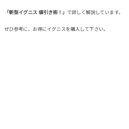
「新型イグニス 値引き術！」
で詳しく解説しています。
ぜひ参考に、お得にイグニスを購入して下さい。