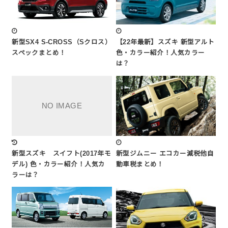
新型SX4 S-CROSS（Sクロス）
【22年最新】スズキ 新型アルト
スペックまとめ！
色・カラー紹介！人気カラー
は？
新型スズキ スイフト(2017年モ
新型ジムニー エコカー減税他自
デル) 色・カラー紹介！人気カ
動車税まとめ！
ラーは？