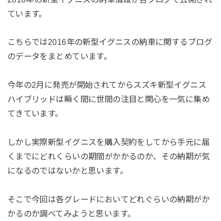
ています。
こちらでは2016年の新型イグニスの納車に関するブログ
のデータをまとめています。
今年の2月に発売が開始されてからスズキ新型イグニス
ハイブリッドは瞬く間に世間の注目と関心を一気に集め
てきています。
しかし実際新型イグニスを購入契約をしてから手元に届
くまでにどれくらいの期間がかかるのか、その納期が気
になるのではないかと思います。
そこで今回は各グレードにおいてどれぐらいの納期がか
かるのか調べてみようと思います。