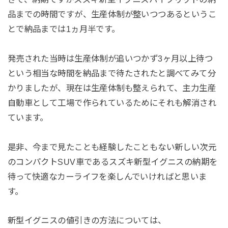
品までの時間ですが、生産体制が整いつつあるというこ
とで納品までは1ヵ月半です。
発売された当時は生産体制が追いつかず3ヶ月以上待つ
という相当な時間を納品まで待たされたと調べてみて分
かりましたが、現在は生産体制も整えられて、主力生産
自動車として工場で作られているためにそれも解消され
ています。
是非、今まで見たことも経験したこともない新しい次元
のコンパクトSUV車であるスズキ新型イグニスの納期を
待って快適なカーライフを楽しんでいければと思いま
す。
新型イグニスの値引きの方法については、