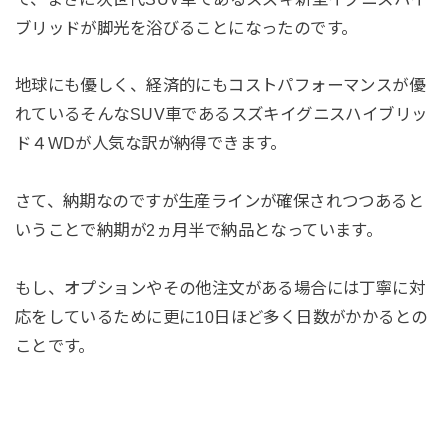
ブリッドが脚光を浴びることになったのです。
地球にも優しく、経済的にもコストパフォーマンスが優
れているそんなSUV車であるスズキイグニスハイブリッ
ド４WDが人気な訳が納得できます。
さて、納期なのですが生産ラインが確保されつつあると
いうことで納期が2ヵ月半で納品となっています。
もし、オプションやその他注文がある場合には丁寧に対
応をしているために更に10日ほど多く日数がかかるとの
ことです。