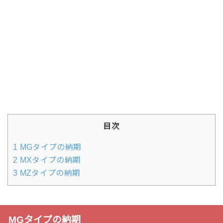
目次
1
MGタイプの納期
2
MXタイプの納期
3
MZタイプの納期
MGタイプの納期