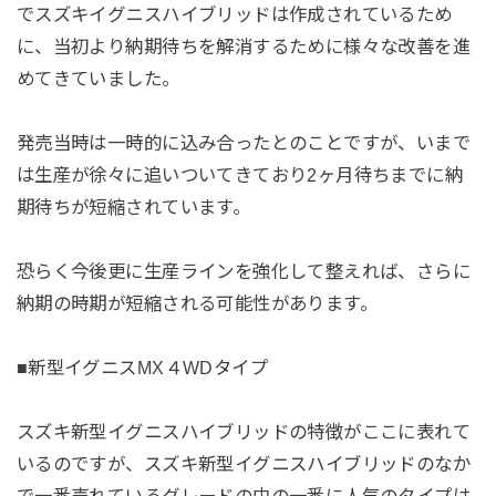
でスズキイグニスハイブリッドは作成されているため
に、当初より納期待ちを解消するために様々な改善を進
めてきていました。
発売当時は一時的に込み合ったとのことですが、いまで
は生産が徐々に追いついてきており2ヶ月待ちまでに納
期待ちが短縮されています。
恐らく今後更に生産ラインを強化して整えれば、さらに
納期の時期が短縮される可能性があります。
■新型イグニスMX４WDタイプ
スズキ新型イグニスハイブリッドの特徴がここに表れて
いるのですが、スズキ新型イグニスハイブリッドのなか
で一番売れているグレードの中の一番に人気のタイプは