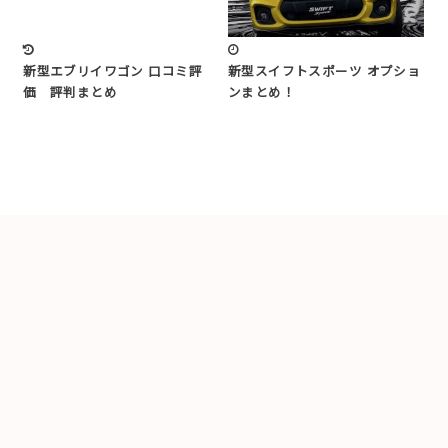
新型エブリイワゴン 口コミ評
新型スイフトスポーツ オプショ
価 評判まとめ
ンまとめ！