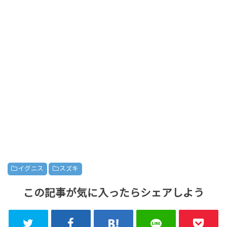
イグニス
スズキ
この記事が気に入ったらシェアしよう