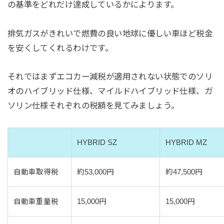
の基準をどれだけ達成しているかによります。
排気ガスがきれいで燃費の良い地球に優しい車ほど税金
を安くしてくれるわけです。
それではまずエコカー減税が適用されない状態でのソリ
オのハイブリッド仕様、マイルドハイブリッド仕様、ガ
ソリン仕様それぞれの税額を見てみましょう。
HYBRID SZ
HYBRID MZ
自動車取得税
約53,000円
約47,500円
自動車重量税
15,000円
15,000円