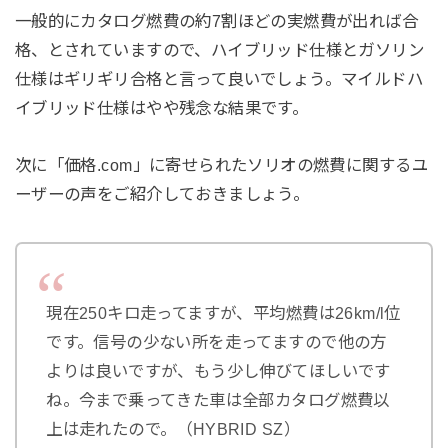
一般的にカタログ燃費の約7割ほどの実燃費が出れば合
格、とされていますので、ハイブリッド仕様とガソリン
仕様はギリギリ合格と言って良いでしょう。マイルドハ
イブリッド仕様はやや残念な結果です。
次に「価格.com」に寄せられたソリオの燃費に関するユ
ーザーの声をご紹介しておきましょう。
現在250キロ走ってますが、平均燃費は26km/l位
です。信号の少ない所を走ってますので他の方
よりは良いですが、もう少し伸びてほしいです
ね。今まで乗ってきた車は全部カタログ燃費以
上は走れたので。（HYBRID SZ）