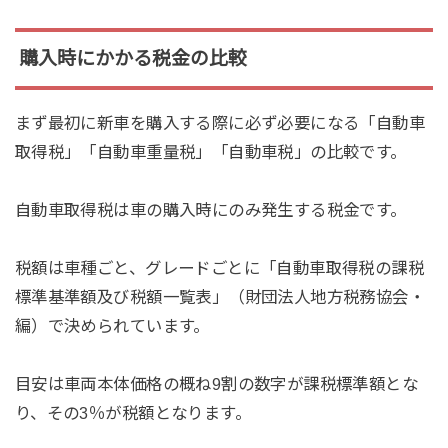
購入時にかかる税金の比較
まず最初に新車を購入する際に必ず必要になる「自動車
取得税」「自動車重量税」「自動車税」の比較です。
自動車取得税は車の購入時にのみ発生する税金です。
税額は車種ごと、グレードごとに「自動車取得税の課税
標準基準額及び税額一覧表」（財団法人地方税務協会・
編）で決められています。
目安は車両本体価格の概ね9割の数字が課税標準額とな
り、その3％が税額となります。