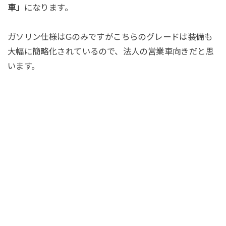
車」
になります。
ガソリン仕様はGのみですがこちらのグレードは装備も
大幅に簡略化されているので、法人の営業車向きだと思
います。