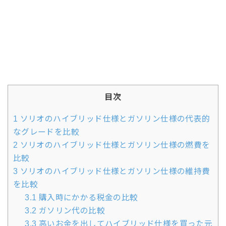
目次
1
ソリオのハイブリッド仕様とガソリン仕様の代表的
なグレードを比較
2
ソリオのハイブリッド仕様とガソリン仕様の燃費を
比較
3
ソリオのハイブリッド仕様とガソリン仕様の維持費
を比較
3.1
購入時にかかる税金の比較
3.2
ガソリン代の比較
3.3
高いお金を出してハイブリッド仕様を買った元