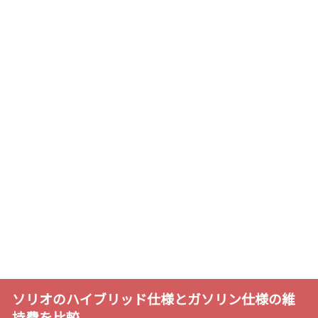
ソリオのハイブリッド仕様とガソリン仕様の維