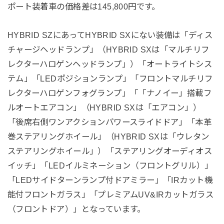
ポート装着車の価格差は145,800円です。
HYBRID SZにあってHYBRID SXにない装備は「ディス
チャージヘッドランプ」（HYBRID SXは「マルチリフ
レクターハロゲンヘッドランプ」）「オートライトシス
テム」「LEDポジションランプ」「フロントマルチリフ
レクターハロゲンフォグランプ」「「ナノイー」搭載フ
ルオートエアコン」（HYBRID SXは「エアコン」）
「後席右側ワンアクションパワースライドドア」「本革
巻ステアリングホイール」（HYBRID SXは「ウレタン
ステアリングホイール」）「ステアリングオーディオス
イッチ」「LEDイルミネーション（フロントグリル）」
「LEDサイドターンランプ付ドアミラー」「IRカット機
能付フロントガラス」「プレミアムUV&IRカットガラス
（フロントドア）」となっています。