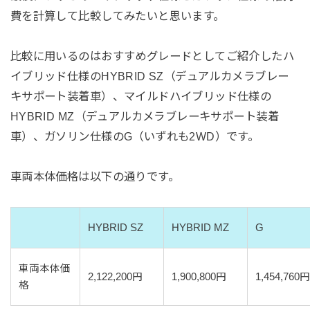
費を計算して比較してみたいと思います。
比較に用いるのはおすすめグレードとしてご紹介したハ
イブリッド仕様のHYBRID SZ（デュアルカメラブレー
キサポート装着車）、マイルドハイブリッド仕様の
HYBRID MZ（デュアルカメラブレーキサポート装着
車）、ガソリン仕様のG（いずれも2WD）です。
車両本体価格は以下の通りです。
HYBRID SZ
HYBRID MZ
G
車両本体価
2,122,200円
1,900,800円
1,454,760
格