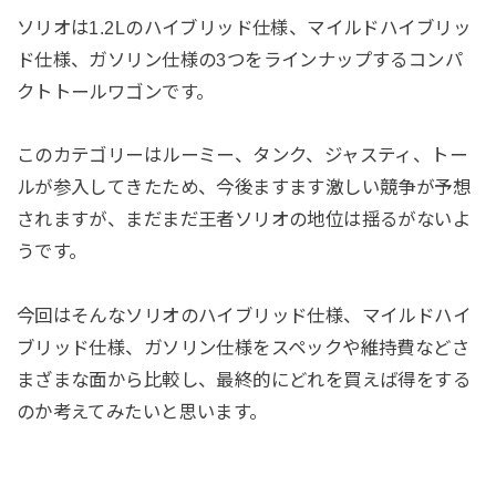
ソリオは1.2Lのハイブリッド仕様、マイルドハイブリッ
ド仕様、ガソリン仕様の3つをラインナップするコンパ
クトトールワゴンです。
このカテゴリーはルーミー、タンク、ジャスティ、トー
ルが参入してきたため、今後ますます激しい競争が予想
されますが、まだまだ王者ソリオの地位は揺るがないよ
うです。
今回はそんなソリオのハイブリッド仕様、マイルドハイ
ブリッド仕様、ガソリン仕様をスペックや維持費などさ
まざまな面から比較し、最終的にどれを買えば得をする
のか考えてみたいと思います。