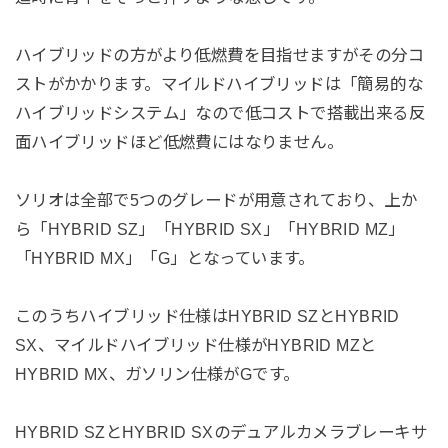
ハイブリッドの方がより低燃費を目指せますがその分コ
ストがかかります。マイルドハイブリッドは「簡易的な
ハイブリッドシステム」なので低コストで搭載出来る反
面ハイブリッドほど低燃費にはなりません。
ソリオは全部で5つのグレードが用意されており、上か
ら「HYBRID SZ」「HYBRID SX」「HYBRID MZ」
「HYBRID MX」「G」となっています。
このうちハイブリッド仕様はHYBRID SZとHYBRID
SX、マイルドハイブリッド仕様がHYBRID MZと
HYBRID MX、ガソリン仕様がGです。
HYBRID SZとHYBRID SXのデュアルカメラブレーキサ