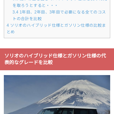
を取ろうとすると・・・
3.4
1年目、2年目、3年目で必要になる全てのコス
トの合計を比較
4
ソリオのハイブリッド仕様とガソリン仕様の比較ま
とめ
ソリオのハイブリッド仕様とガソリン仕様の代
表的なグレードを比較