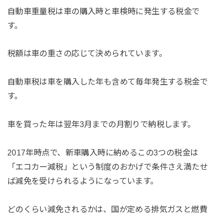
自動車重量税は車の購入時と車検時に発生する税金で
す。
税額は車の重さの応じて決められています。
自動車税は車を購入した年も含めて毎年発生する税金で
す。
車を買った年は翌年3月までの月割りで納税します。
2017年時点で、新車購入時に納めるこの3つの税金は
「エコカー減税」という制度のおかげで条件さえ満たせ
ば減免を受けられるようになっています。
どのくらい減免されるかは、国が定める排気ガスと燃費