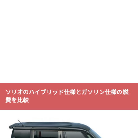
ソリオのハイブリッド仕様とガソリン仕様の燃
費を比較