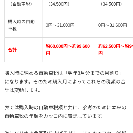
（自動車税）
（34,500円）
（34,500円）
購入時の自動
0円～31,600円
0円～31,600円
車税
約68,000円～約99,600
約62,500円～約94
合計
円
円
購入時に納める自動車税は「翌年3月分までの月割り」
になります。そのため購入月によってこれらの税額の合
計は変動します。
表では購入時の自動車税額と共に、参考のために本来の
自動車税の年額をカッコ内に表記しています。