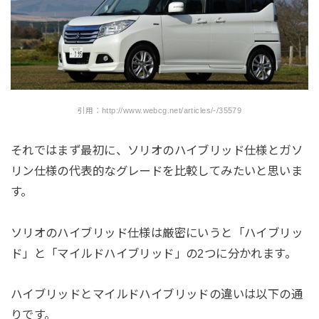
引用：http://www.webcg.net/articles/-/35579
それではまず最初に、ソリオのハイブリッド仕様とガソ
リン仕様の代表的なグレードを比較してみたいと思いま
す。
ソリオのハイブリッド仕様は厳密にいうと「ハイブリッ
ド」と「マイルドハイブリッド」の2つに分かれます。
ハイブリッドとマイルドハイブリッドの違いは以下の通
りです。