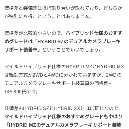
価格差と装備差はほぼ釣り合いが取れており、どちらか
が特別にお得、ということはありません。
価格差が比較的小さいので、
ハイブリッド仕様のおすす
めグレードは「HYBRID SZのデュアルカメラブレーキ
サポート装着車」
ということでいいでしょう。
マイルドハイブリッド仕様のHYBRID MZとHYBRID MX
は駆動方式が2WDと4WDに分かれていますが、2WDの
デュアルカメラブレーキサポート装着車の価格差も
145,800円です。
装備差もHYBRID SZとHYBRID SXとほぼ同じなので、
マイルドハイブリッド仕様のおすすめグレードもやはり
「HYBRID MZのデュアルカメラブレーキサポート装着