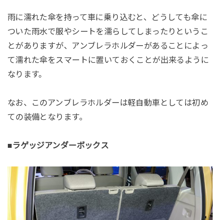
雨に濡れた傘を持って車に乗り込むと、どうしても傘に
ついた雨水で服やシートを濡らしてしまったりというこ
とがありますが、アンブレラホルダーがあることによっ
て濡れた傘をスマートに置いておくことが出来るように
なります。
なお、このアンブレラホルダーは軽自動車としては初め
ての装備となります。
■ラゲッジアンダーボックス