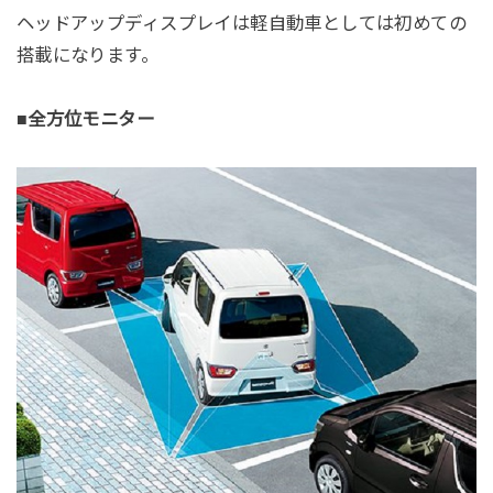
ヘッドアップディスプレイは軽自動車としては初めての
搭載になります。
■全方位モニター