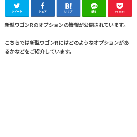
ツイート
シェア
はてブ
送る
Pocket
新型ワゴンRのオプションの情報が公開されています。
こちらでは新型ワゴンRにはどのようなオプションがあ
るかなどをご紹介しています。