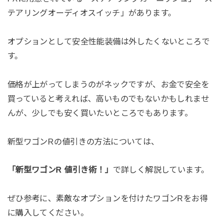
テアリングオーディオスイッチ」があります。
オプションとして安全性能装備は外したくないところで
す。
価格が上がってしまうのがネックですが、お金で安全を
買っていると考えれば、高いものでもないかもしれませ
んが、少しでも安く買いたいところでもあります。
新型ワゴンRの値引きの方法については、
「新型ワゴンR 値引き術！」
で詳しく解説しています。
ぜひ参考に、素敵なオプションを付けたワゴンRをお得
に購入してください。