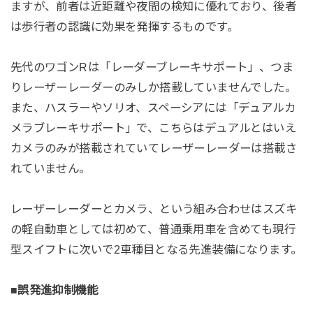
ますが、前者は近距離や夜間の検知に優れており、後者
は歩行者の認識に効果を発揮するものです。
先代のワゴンRは「レーダーブレーキサポート」、つま
りレーザーレーダーのみしか搭載していませんでした。
また、ハスラーやソリオ、スペーシアには「デュアルカ
メラブレーキサポート」で、こちらはデュアルとはいえ
カメラのみが搭載されていてレーザーレーダーは搭載さ
れていません。
レーザーレーダーとカメラ、という組み合わせはスズキ
の軽自動車としては初めて、普通乗用車を含めても現行
型スイフトに次いで2車種目となる先進装備になります。
■誤発進抑制機能