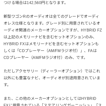
つける場合は142,560円となります。
新型ワゴンRのオーディオは全てのグレードでオーディ
オレス仕様となります。グレード別に用意されているオ
ーディオ関連のメーカーオプションですが、HYBRID FZ
は上記のメモリーナビを含むセットオプションのみ、
HYBRID FXはメモリーナビを含むセットオプションも
しくは「CDプレーヤー（AM/FMラジオ付）」、FAは
CDプレーヤー（AM/FMラジオ付）のみ、です。
ただしアクセサリー（ディーラーオプション）ではこれ
以外にも豊富なナビ、オーディオが別途用意されていま
す。
また、この他のメーカーオプションとしてはHYBRID
FXに用意されている「ステアリングガーニッシュ」「ス