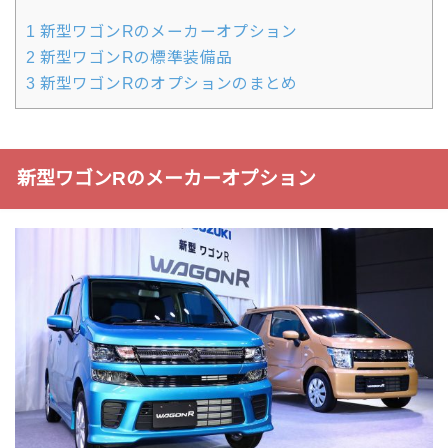
1
新型ワゴンRのメーカーオプション
2
新型ワゴンRの標準装備品
3
新型ワゴンRのオプションのまとめ
新型ワゴンRのメーカーオプション