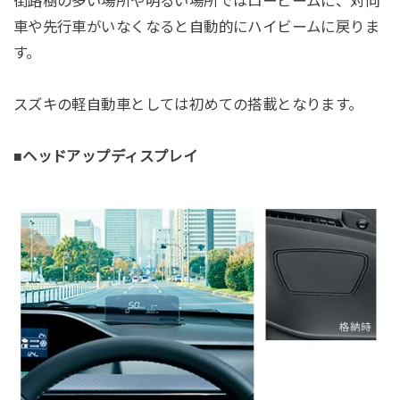
街路樹の多い場所や明るい場所ではロービームに、対向
車や先行車がいなくなると自動的にハイビームに戻りま
す。
スズキの軽自動車としては初めての搭載となります。
■ヘッドアップディスプレイ