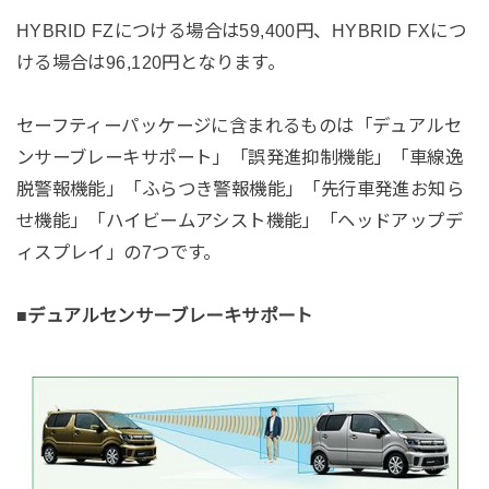
HYBRID FZにつける場合は59,400円、HYBRID FXにつ
ける場合は96,120円となります。
セーフティーパッケージに含まれるものは「デュアルセ
ンサーブレーキサポート」「誤発進抑制機能」「車線逸
脱警報機能」「ふらつき警報機能」「先行車発進お知ら
せ機能」「ハイビームアシスト機能」「ヘッドアップデ
ィスプレイ」の7つです。
■デュアルセンサーブレーキサポート