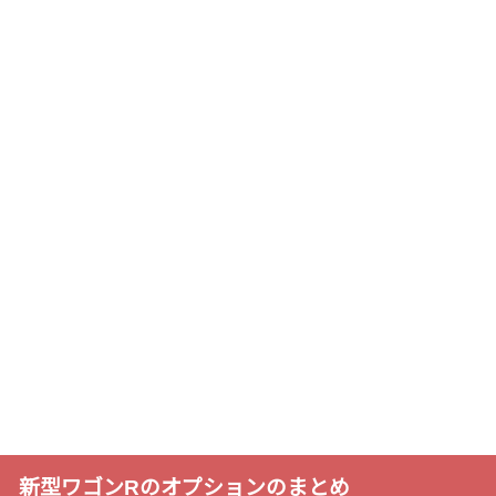
新型ワゴンRのオプションのまとめ