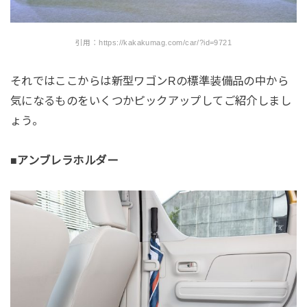
引用：https://kakakumag.com/car/?id=9721
それではここからは新型ワゴンRの標準装備品の中から
気になるものをいくつかピックアップしてご紹介しまし
ょう。
■アンブレラホルダー