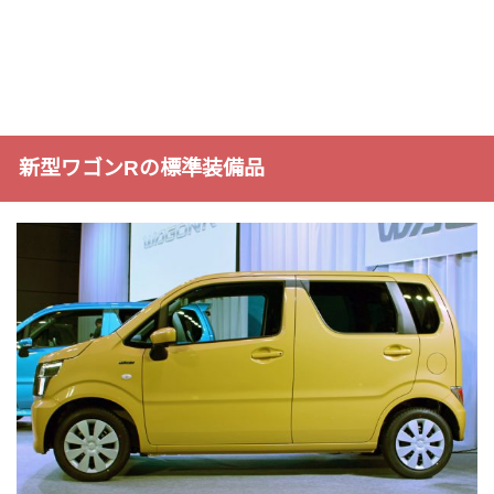
新型ワゴンRの標準装備品