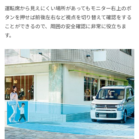
運転席から見えにくい場所があってもモニター右上のボ
タンを押せば前後左右など視点を切り替えて確認をする
ことができるので、周囲の安全確認に非常に役立ちま
す。