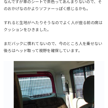
なんですが車のシートで茶色ってあんまりないので、そ
のおかげなのかよりソファーっぽく感じるかも。
すれると生地がへたりそうなのでよく人が座る前の席は
クッションをひきました。
まだバックに慣れてないので、今のところ人を乗せない
後ろはヘッド取って視野を確保しています。