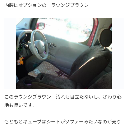
内装はオプションの ラウンジブラウン
このラウンジブラウン 汚れも目立たないし、さわり心
地も良いです。
もともとキューブはシートがソファーみたいなのが売り