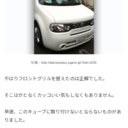
引用：http://dokotonaku.jugem.jp/?eid=1555
やはりフロントグリルを替えたのは正解でした。
そこはかとなくカッコいい気もしなくもありません。
早速、このキューブに取り付けないとならないものがあ
りました。