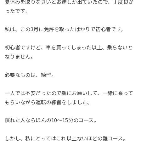
夏休みを取りなさいとお達しが出ていたので、丁度良か
ったです。
私は、この3月に免許を取ったばかりで初心者です。
初心者ですけど、車を買ってしまった以上、乗らないと
なりません。
必要なものは、練習。
一人では不安だったので親にお願いして、一緒に乗って
もらいながら運転の練習をしました。
慣れた人ならほんの10～15分のコース。
しかし、私にとってはこれ以上ないほどの難コース。