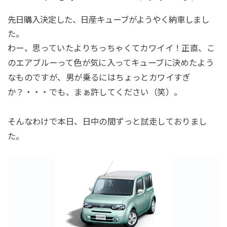
先日購入決定した、日産キューブがようやく納車しまし
た。
わー、思っていたよりちっちゃくてカワイイ！正直、こ
のエアブルーって色が気に入ってキューブに決めたよう
なものですが、男が乗るにはちょっとカワイすぎ
か？・・・でも、まぁ許してください（笑）。
そんなわけで本日、日中の間ずっと試走しておりまし
た。