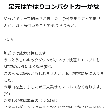
やっとキューブ納車されました！(^^)あまり走ってませ
んが、以下気付いたことでもつらつらと。
○ＣＶＴ
坂道では威力発揮します。
うっとうしいキックダウンがないので快適！エンブレも
MT車のようによく効き安心。
このへんは好みかもしれませんが、私は非常に気に入りま
した。
六甲山を登りましたが三人乗せてストレスなく走ります。
(^^)
ただし発進は電車のような感じ。
スタートダッシュはあまりなくいつの間にかスピードが出