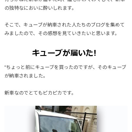
の独特なにおいに酔いしれます。
そこで、キューブが納車された人たちのブログを集めて
みましたので、その感想を見ていきたいと思います。
“ちょっと前にキューブを買ったのですが、そのキューブ
が納車されました。
新車なのでとてもピカピカです。