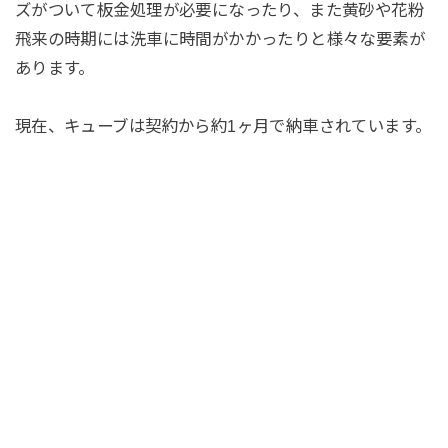
ズがついて板金処理が必要になったり、また黄砂や花粉
飛来の時期には洗車に時間がかかったりと様々な要素が
あります。
現在、キューブは契約から約1ヶ月で納車されています。