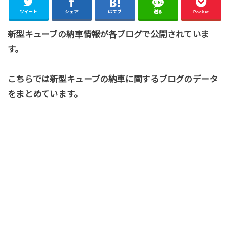
ツイート
シェア
はてブ
送る
Pocket
新型キューブの納車情報が各ブログで公開されていま
す。
こちらでは新型キューブの納車に関するブログのデータ
をまとめています。