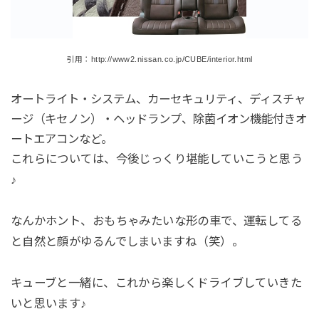
引用：http://www2.nissan.co.jp/CUBE/interior.html
オートライト・システム、カーセキュリティ、ディスチャ
ージ（キセノン）・ヘッドランプ、除菌イオン機能付きオ
ートエアコンなど。
これらについては、今後じっくり堪能していこうと思う
♪
なんかホント、おもちゃみたいな形の車で、運転してる
と自然と顔がゆるんでしまいますね（笑）。
キューブと一緒に、これから楽しくドライブしていきた
いと思います♪