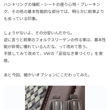
ハンドリングの操舵・シートの座り心地・ブレーキン
グ、その他の基本性能的な部分では、明らかに前車より
も劣っている印象。
しょうがないよ、その分安いんだから。
逆に言うと前車のフォルクスワーゲンの作る車は、基本性
能が非常に優れているんだな、って改めて思う。
手放してみて改めて、VWの「妥協なき車づくり」を実
感。
あと今回、細かいオプションにこだわってみた。