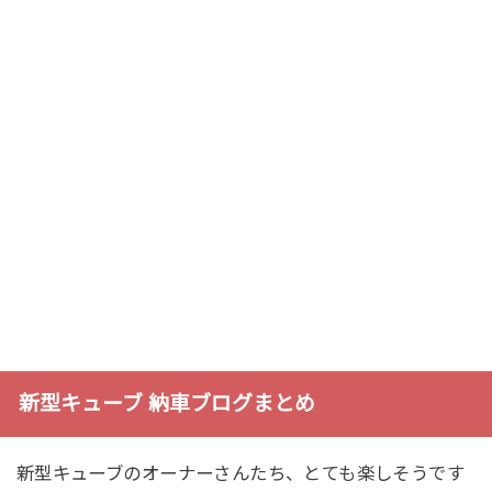
新型キューブ 納車ブログまとめ
新型キューブのオーナーさんたち、とても楽しそうです