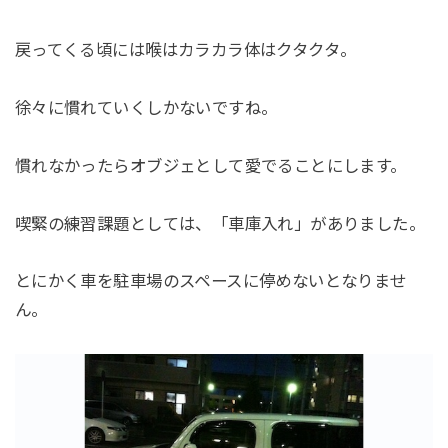
戻ってくる頃には喉はカラカラ体はクタクタ。
徐々に慣れていくしかないですね。
慣れなかったらオブジェとして愛でることにします。
喫緊の練習課題としては、「車庫入れ」がありました。
とにかく車を駐車場のスペースに停めないとなりませ
ん。