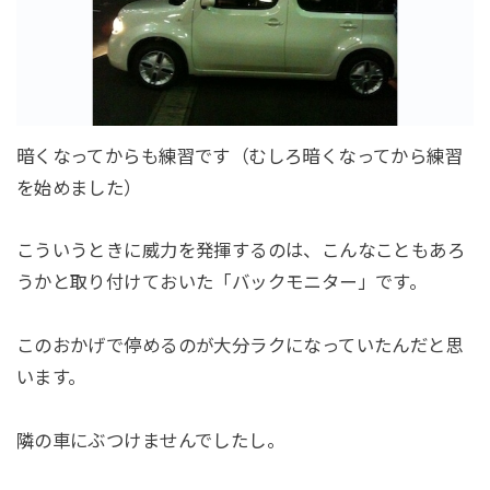
暗くなってからも練習です（むしろ暗くなってから練習
を始めました）
こういうときに威力を発揮するのは、こんなこともあろ
うかと取り付けておいた「バックモニター」です。
このおかげで停めるのが大分ラクになっていたんだと思
います。
隣の車にぶつけませんでしたし。