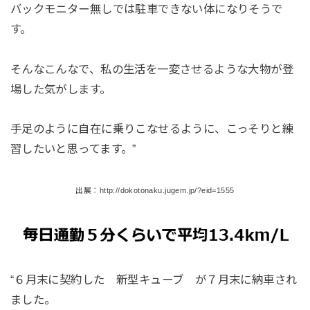
バックモニター無しでは駐車できない体になりそうで
す。
そんなこんなで、私の生活を一変させるような大物が登
場した気がします。
手足のように自在に乗りこなせるように、こっそりと練
習したいと思ってます。”
出展：http://dokotonaku.jugem.jp/?eid=1555
“６月末に契約した 新型キューブ
が７月末に納車され
ました。