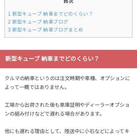
目次
1
新型キューブ 納車までどのくらい？
2
新型キューブ 納車ブログ
3
新型キューブ 納車ブログまとめ
新型キューブ 納車までどのくらい？
クルマの納車というのは注文時期や車種、オプションに
よって一概ではありません。
工場から出荷された後も車庫証明やディーラーオプショ
ンの組み付けなどで遅れる場合があります。
他にも遅れる理由として、陸送中に小石などによってキ