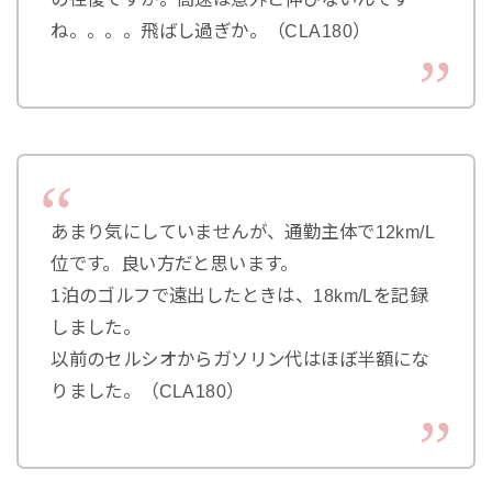
ね。。。。飛ばし過ぎか。（CLA180）
あまり気にしていませんが、通勤主体で12km/L
位です。良い方だと思います。
1泊のゴルフで遠出したときは、18km/Lを記録
しました。
以前のセルシオからガソリン代はほぼ半額にな
りました。（CLA180）