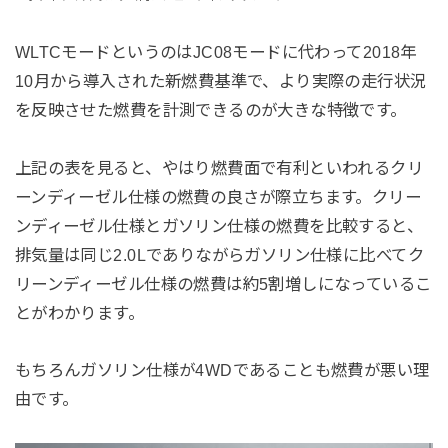
WLTCモードというのはJC08モードに代わって2018年
10月から導入された新燃費基準で、より実際の走行状況
を反映させた燃費を計測できるのが大きな特徴です。
上記の表を見ると、やはり燃費面で有利といわれるクリ
ーンディーゼル仕様の燃費の良さが際立ちます。クリー
ンディーゼル仕様とガソリン仕様の燃費を比較すると、
排気量は同じ2.0Lでありながらガソリン仕様に比べてク
リーンディーゼル仕様の燃費は約5割増しになっているこ
とがわかります。
もちろんガソリン仕様が4WDであることも燃費が悪い理
由です。