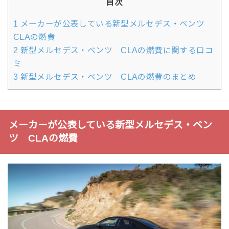
目次
1
メーカーが公表している新型メルセデス・ベンツ
CLAの燃費
2
新型メルセデス・ベンツ CLAの燃費に関する口コ
ミ
3
新型メルセデス・ベンツ CLAの燃費のまとめ
メーカーが公表している新型メルセデス・ベン
ツ CLAの燃費