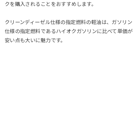
クを購入されることをおすすめします。
クリーンディーゼル仕様の指定燃料の軽油は、ガソリン
仕様の指定燃料であるハイオクガソリンに比べて単価が
安い点も大いに魅力です。