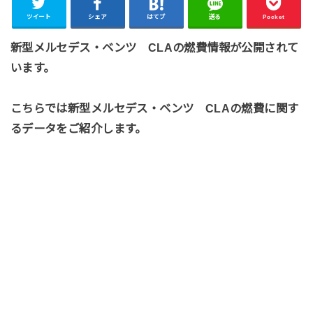
ツイート
シェア
はてブ
送る
Pocket
新型メルセデス・ベンツ CLAの燃費情報が公開されて
います。
こちらでは新型メルセデス・ベンツ CLAの燃費に関す
るデータをご紹介します。