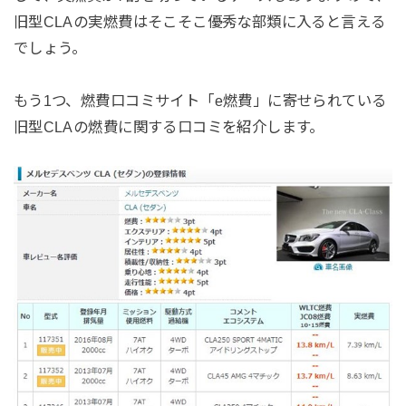
旧型CLAの実燃費はそこそこ優秀な部類に入ると言える
でしょう。
もう1つ、燃費口コミサイト「e燃費」に寄せられている
旧型CLAの燃費に関する口コミを紹介します。