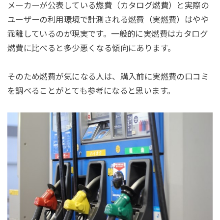
メーカーが公表している燃費（カタログ燃費）と実際の
ユーザーの利用環境で計測される燃費（実燃費）はやや
乖離しているのが現実です。一般的に実燃費はカタログ
燃費に比べると多少悪くなる傾向にあります。
そのため燃費が気になる人は、購入前に実燃費の口コミ
を調べることがとても参考になると思います。