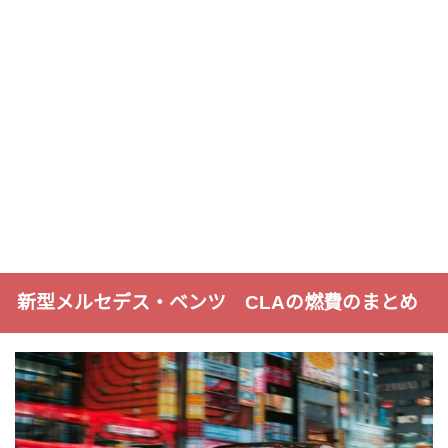
新型メルセデス・ベンツ CLAの燃費のまとめ