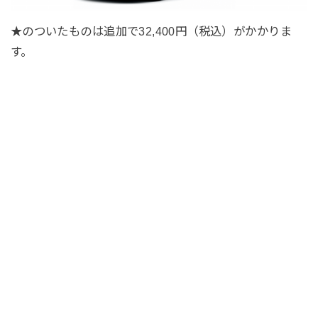
★のついたものは追加で32,400円（税込）がかかりま
す。