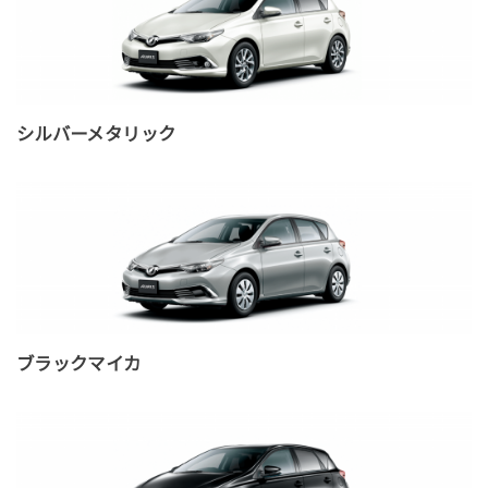
シルバーメタリック
ブラックマイカ