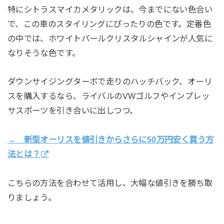
特にシトラスマイカメタリックは、今までにない色合い
で、この車のスタイリングにぴったりの色です。定番色
の中では、ホワイトパールクリスタルシャインが人気に
なりそうな色です。
ダウンサイジングターボで走りのハッチバック、オーリ
スを購入するなら、ライバルのVWゴルフやインプレッ
サスポーツを引き合いに出しつつ、
→ 新型オーリスを値引きからさらに50万円安く買う方
法とは？
こちらの方法を合わせて活用し、大幅な値引きを勝ち取
りましょう。