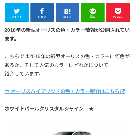
ツイート
シェア
はてブ
送る
Pocket
2016年の新型オーリスの色・カラー情報が公開されてい
ます。
こちらでは2016年の新型オーリスの色・カラーに何色が
あるか、そして人気のカラーはどれかについて
紹介しています。
⇒ オーリスハイブリッドの色・カラー紹介はこちら
ホワイトパールクリスタルシャイン ★