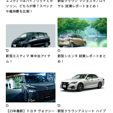
エスティマはハイブリッドとガ
新型クラウン マジェスタ／ロイ
ソリン、どちらが得？スペック
ヤル 試乗レポートまとめ！
や維持費を比較！
新型エスティマ 車中泊アイテ
新型シエンタ 試乗レポートまと
ム！
め！
【23年最新】トヨタ ヴォクシー
新型クラウンアスリート ハイブ