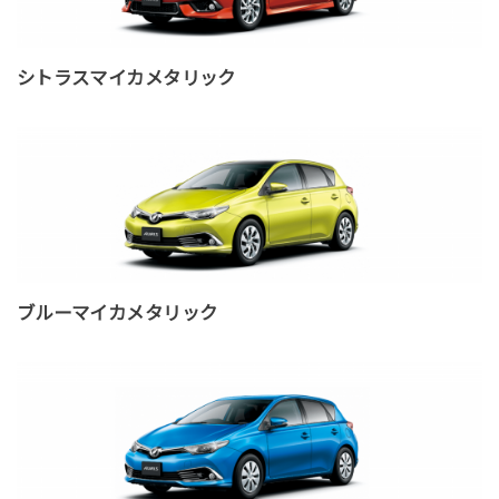
シトラスマイカメタリック
ブルーマイカメタリック