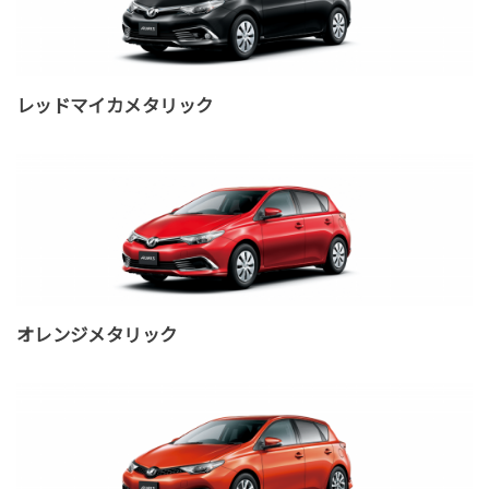
レッドマイカメタリック
オレンジメタリック