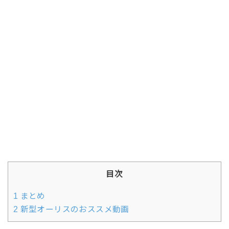
目次
1
まとめ
2
新型オーリスのおススメ動画