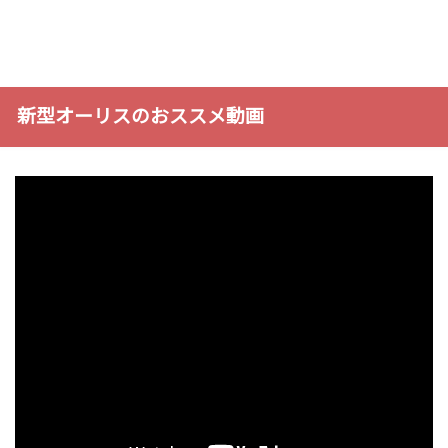
新型オーリスのおススメ動画