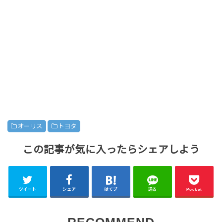
オーリス
トヨタ
この記事が気に入ったらシェアしよう
ツイート
シェア
はてブ
送る
Pocket