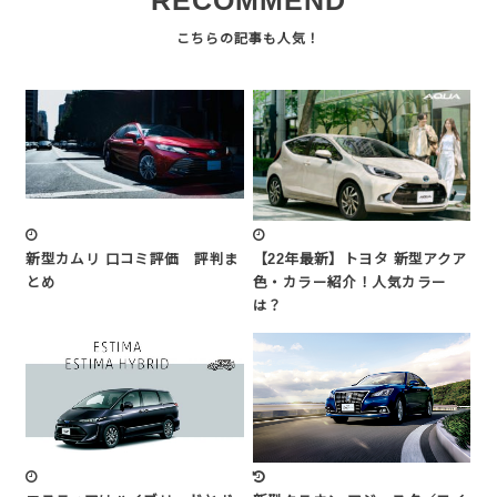
RECOMMEND
新型カムリ 口コミ評価 評判ま
【22年最新】トヨタ 新型アクア
とめ
色・カラー紹介！人気カラー
は？