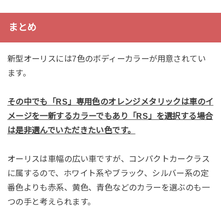
まとめ
新型オーリスには7色のボディーカラーが用意されてい
ます。
その中でも「RS」専用色のオレンジメタリックは車のイ
メージを一新するカラーでもあり「RS」を選択する場合
は是非選んでいただきたい色です。
オーリスは車幅の広い車ですが、コンパクトカークラス
に属するので、ホワイト系やブラック、シルバー系の定
番色よりも赤系、黄色、青色などのカラーを選ぶのも一
つの手と考えられます。