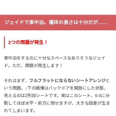
ジェイドで車中泊。寝床の長さは十分だが……
2つの問題が発生！
車中泊をするのに十分なスペースなありそうなジェイ
ド。ただ、問題が発生します！
それはまず、
フルフラットにならないシートアレンジ
と
いう問題。↓下の画像はバックドアを開放にした状態、
見えるのは2列目シートです。実はこのシート、6:4に分
割してほぼ水平・前方に倒せますが、大きな段差が生ま
れてしまいます。