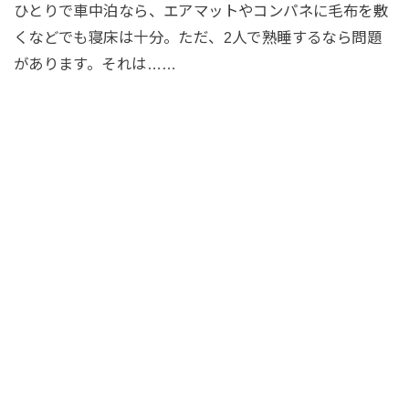
ひとりで車中泊なら、エアマットやコンパネに毛布を敷
くなどでも寝床は十分。ただ、2人で熟睡するなら問題
があります。それは……