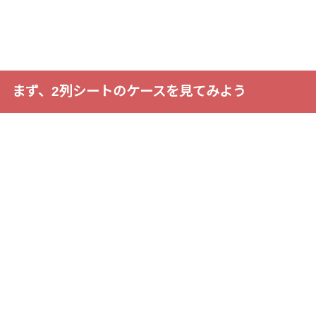
まず、2列シートのケースを見てみよう