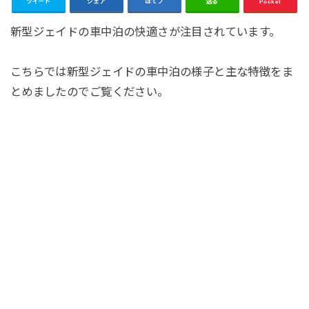
ツイート
シェア
はてブ
送る
Pocket
新型ジェイドの車中泊の快適さが注目されています。
こちらでは新型ジェイドの車中泊の様子と主な特徴をま
とめましたのでご覧ください。