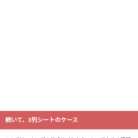
続いて、3列シートのケース