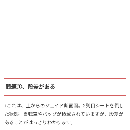
問題①、段差がある
↓これは、上からのジェイド断面図。2列目シートを倒し
た状態。自転車やバッグが積載されていますが、段差が
あることがはっきりわかります。