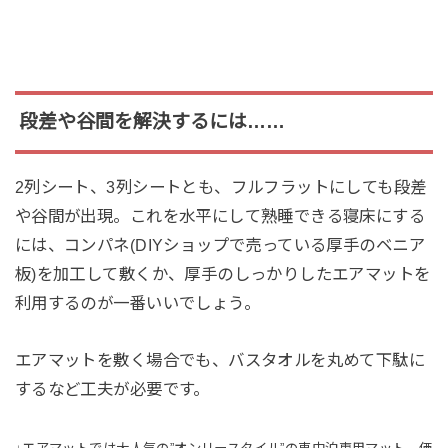
段差や谷間を解決するには……
2列シート、3列シートとも、フルフラットにしても段差
や谷間が出現。これを水平にして熟睡できる寝床にする
には、コンパネ(DIYショップで売っている厚手のベニア
板)を加工して敷くか、厚手のしっかりしたエアマットを
利用するのが一番いいでしょう。
エアマットを敷く場合でも、バスタオルを丸めて下駄に
するなど工夫が必要です。