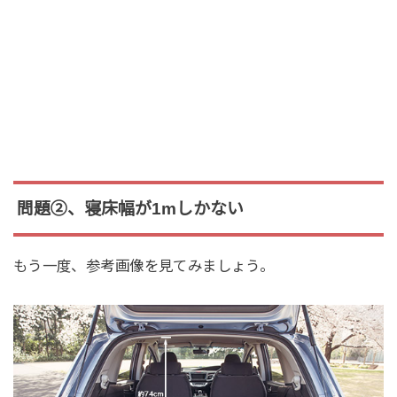
問題②、寝床幅が1mしかない
もう一度、参考画像を見てみましょう。