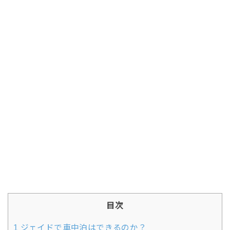
目次
1
ジェイドで車中泊はできるのか？