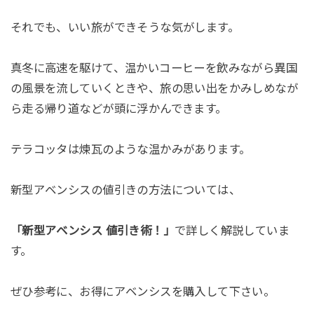
それでも、いい旅ができそうな気がします。
真冬に高速を駆けて、温かいコーヒーを飲みながら異国
の風景を流していくときや、旅の思い出をかみしめなが
ら走る帰り道などが頭に浮かんできます。
テラコッタは煉瓦のような温かみがあります。
新型アベンシスの値引きの方法については、
「新型アベンシス 値引き術！」
で詳しく解説していま
す。
ぜひ参考に、お得にアベンシスを購入して下さい。