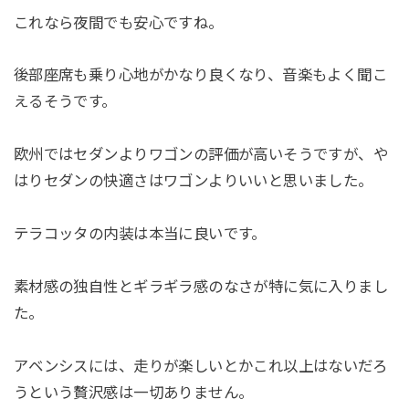
これなら夜間でも安心ですね。
後部座席も乗り心地がかなり良くなり、音楽もよく聞こ
えるそうです。
欧州ではセダンよりワゴンの評価が高いそうですが、や
はりセダンの快適さはワゴンよりいいと思いました。
テラコッタの内装は本当に良いです。
素材感の独自性とギラギラ感のなさが特に気に入りまし
た。
アベンシスには、走りが楽しいとかこれ以上はないだろ
うという贅沢感は一切ありません。