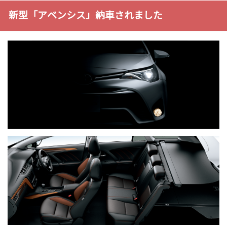
新型「アベンシス」納車されました