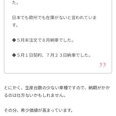
た。
日本でも欧州でも在庫がないと言われていま
す。
◆５月末注文で８月納車でした。
◆５月１日契約、７月２３日納車でした。
とにかく、生産台数の少ない車種ですので、納期がかか
るのは仕方ないかもしれません。
その分、希少価値が高まっています。