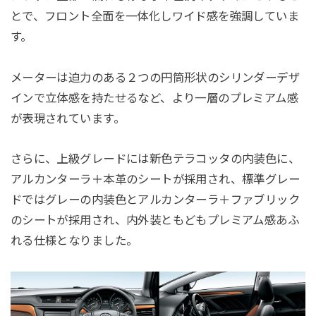
とで、フロント全面を一体化しワイド感を強調していま
す。
メーターは迫力のある２つの円筒形状のシリンダーデザ
インで立体感を持たせるなど、より一層のプレミアム感
が表現されています。
さらに、上級グレードには新色テラコッタの内装色に、
アルカンターラ＋本革のシートが採用され、標準グレー
ドではグレーの内装色とアルカンターラ＋ファブリック
のシートが採用され、内外装ともどもプレミアム感あふ
れる仕様となりました。