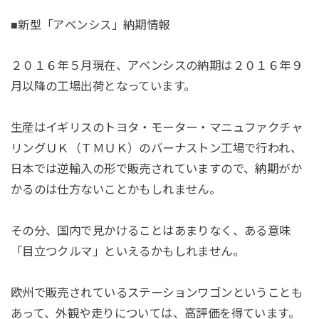
■新型「アベンシス」納期情報
２０１６年５月現在、アベンシスの納期は２０１６年９
月以降の工場出荷となっています。
生産はイギリスのトヨタ・モーター・マニュファクチャ
リングＵＫ（ＴＭＵＫ）のバーナストン工場で行われ、
日本では逆輸入の形で販売されていますので、納期がか
かるのは仕方ないことかもしれません。
その分、国内で見かけることはあまりなく、ある意味
「目立つクルマ」といえるかもしれません。
欧州で販売されているステーションワゴンということも
あって、外観や走りについては、高評価を得ています。