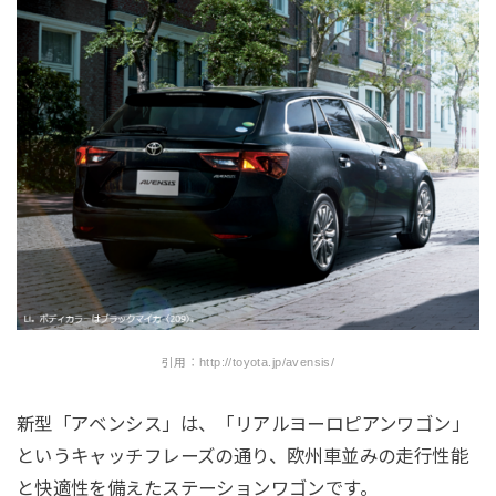
引用：http://toyota.jp/avensis/
新型「アベンシス」は、「リアルヨーロピアンワゴン」
というキャッチフレーズの通り、欧州車並みの走行性能
と快適性を備えたステーションワゴンです。