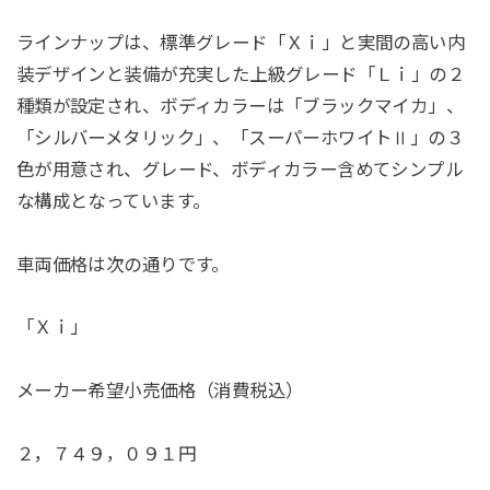
ラインナップは、標準グレード「Ｘｉ」と実間の高い内
装デザインと装備が充実した上級グレード「Ｌｉ」の２
種類が設定され、ボディカラーは「ブラックマイカ」、
「シルバーメタリック」、「スーパーホワイトⅡ」の３
色が用意され、グレード、ボディカラー含めてシンプル
な構成となっています。
車両価格は次の通りです。
「Ｘｉ」
メーカー希望小売価格（消費税込）
２，７４９，０９１円