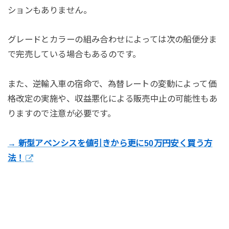
ションもありません。
グレードとカラーの組み合わせによっては次の船便分ま
で完売している場合もあるのです。
また、逆輸入車の宿命で、為替レートの変動によって価
格改定の実施や、収益悪化による販売中止の可能性もあ
りますので注意が必要です。
→ 新型アベンシスを値引きから更に50万円安く買う方
法！