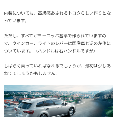
内装についても、高級感あふれるトヨタらしい作りとな
っています。
ただし、すべてがヨーロッパ基準で作られていますの
で、ウインカー、ライトのレバーは国産車と逆の左側に
ついています。（ハンドルは右ハンドルですが）
しばらく乗っていればなれるでしょうが、最初は少しあ
わててしまうかもしません。