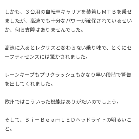
しかも、３台用の自転車キャリアを装着しＭＴＢを乗せ
ましたが、高速でも十分なパワーが確保されているせい
か、何ら支障はありませんでした。
高速に入るとレクサスと変わらない乗り味で、とくにセ
ーフティセンスには驚かされました。
レーンキープもプリクラッシュもかなり早い段階で警告
を出してくれました。
欧州ではこういった機能はありがたいのでしょう。
そして、Ｂｉ－ＢｅａｍＬＥＤヘッドライトの明るいこ
と。