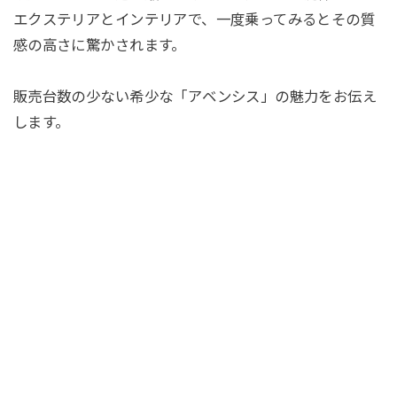
エクステリアとインテリアで、一度乗ってみるとその質
感の高さに驚かされます。
販売台数の少ない希少な「アベンシス」の魅力をお伝え
します。