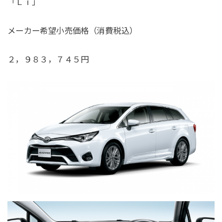
「Ｌｉ」
メーカー希望小売価格（消費税込）
２，９８３，７４５円