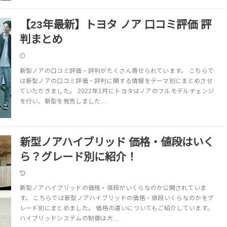
【23年最新】トヨタ ノア 口コミ評価 評
判まとめ
新型ノアの口コミ評価・評判がたくさん寄せられています。 こちらで
は新型ノアの口コミ評価・評判に関する情報をテーマ別にまとめさせ
ていただきました。 2022年1月にトヨタはノアのフルモデルチェンジ
を行い、新型を発売しました…
新型ノアハイブリッド 価格・値段はいく
ら？グレード別に紹介！
新型ノアハイブリッドの価格・値段がいくらなのか公開されていま
す。 こちらでは新型ノアハイブリッドの価格・値段いくらなのかをグ
レード別にまとめました。 価格の違いについてもご紹介しています。
ハイブリッドシステムの制御は大…