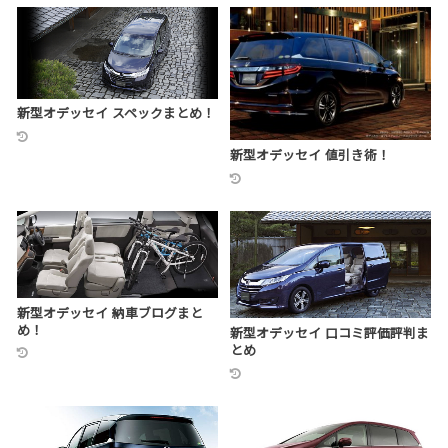
新型オデッセイ スペックまとめ！
新型オデッセイ 値引き術！
新型オデッセイ 納車ブログまと
め！
新型オデッセイ 口コミ評価評判ま
とめ