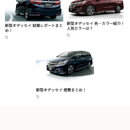
新型オデッセイ 色・カラー紹介！
新型オデッセイ 試乗レポートまと
人気カラーは？
め！
新型オデッセイ 燃費まとめ！