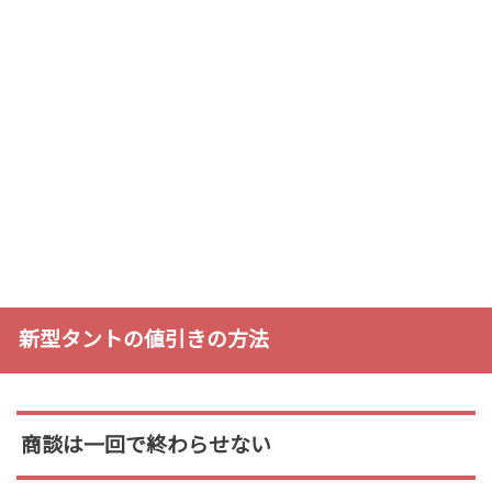
新型タントの値引きの方法
商談は一回で終わらせない