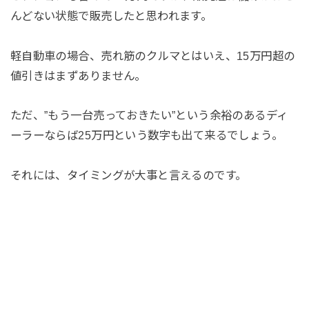
んどない状態で販売したと思われます。
軽自動車の場合、売れ筋のクルマとはいえ、15万円超の
値引きはまずありません。
ただ、”もう一台売っておきたい”という余裕のあるディ
ーラーならば25万円という数字も出て来るでしょう。
それには、タイミングが大事と言えるのです。