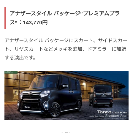
アナザースタイル パッケージ”プレミアムプラ
ス”：143,770円
アナザースタイル パッケージにスカート、サイドスカー
ト、リヤスカートなどメッキを追加、ドアミラーに加飾
する演出です。