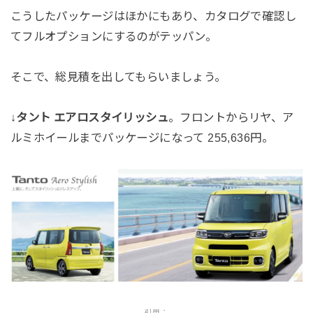
こうしたパッケージはほかにもあり、カタログで確認し
てフルオプションにするのがテッパン。
そこで、総見積を出してもらいましょう。
↓
タント エアロスタイリッシュ
。フロントからリヤ、ア
ルミホイールまでパッケージになって 255,636円。
引用：