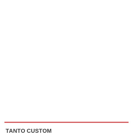
TANTO CUSTOM