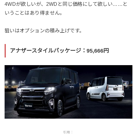
4WDが欲しいが、2WDと同じ価格にして欲しい……と
いうことはあり得ません。
狙いはオプションの積み上げです。
アナザースタイルパッケージ：95,666円
引用：