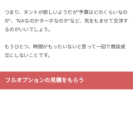
つまり、タントが欲しいようだが”予算はどのくらいなの
か”、”NAなのかターボなのか”など、気をもませて交渉す
るのがいいでしょう。
もうひとつ、時間がもったいないと思って一回で商談成
立にしないことです。
フルオプションの見積をもらう