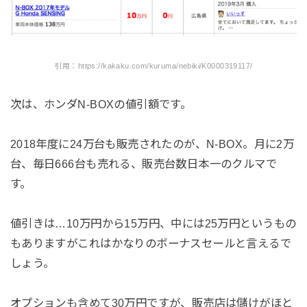
引用：https://kakaku.com/kuruma/nebiki/K0000319117/
次は、ホンダN-BOXの値引額です。
2018年度に24万台も販売されたのが、N-BOX。月に2万
台、毎日666台も売れる、販売台数日本一のクルマで
す。
値引きは…10万円から15万円、中には25万円というもの
もありますがこれはかなりのボーナスセールと言えるで
しょう。
オプションも含めて30万円ですが、販売店は儲けがほと