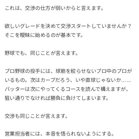
これは、交渉の仕方が弱いからと言えます。
欲しいグレードを決めて交渉スタートしていませんか？
そこを曖昧に始めるのが基本です。
野球でも、同じことが言えます。
プロ野球の投手には、球筋を絞らせないプロ中のプロが
いるもの。次はカーブだろう、いや直球じゃないか……
バッターは次にやってくるコースを読んで構えますが、
狙い通りでなければ勝負に負けてしまいます。
交渉も同じことが言えます。
営業担当者には、本音を悟られないようにする。