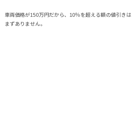
車両価格が150万円だから、10％を超える額の値引きは
まずありません。