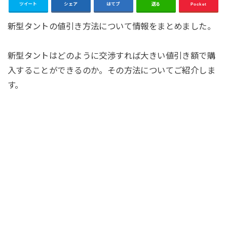
ツイート
シェア
はてブ
送る
Pocket
新型タントの値引き方法について情報をまとめました。
新型タントはどのように交渉すれば大きい値引き額で購
入することができるのか。その方法についてご紹介しま
す。