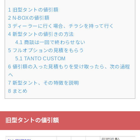
1
旧型タントの値引額
2
N-BOXの値引額
3
ディーラーに行く場合、チラシを持って行く
4
新型タントの値引きの方法
4.1
商談は一回で終わらせない
5
フルオプションの見積をもらう
5.1
TANTO CUSTOM
6
値引額の入った見積もりを受け取ったら、次の過程
へ
7
新型タント、その特徴を説明
8
まとめ
旧型タントの値引額