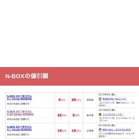
N-BOXの値引額