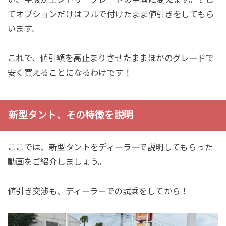
てオプションだけはフルで付けたまま値引きをしてもら
います。
これで、値引額を高止まりさせたままほかのグレードで
安く買えることになるわけです！
新型タント、その特徴を説明
ここでは、新型タントをディーラーで説明してもらった
動画をご紹介しましょう。
値引き交渉も、ディーラーでの試乗をしてから！