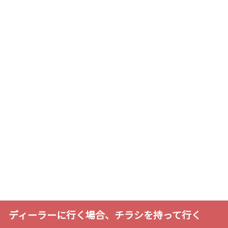
ディーラーに行く場合、チラシを持って行く