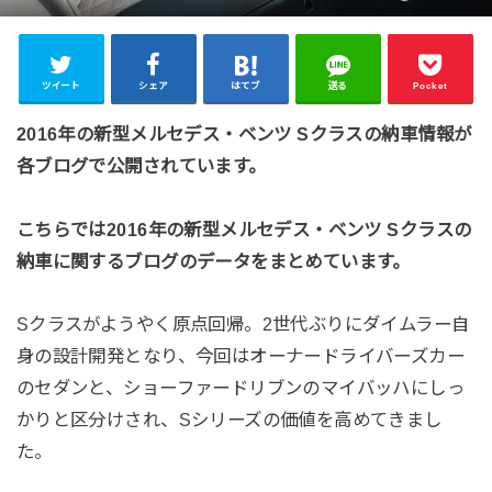
ツイート
シェア
はてブ
送る
Pocket
2016年の新型メルセデス・ベンツ Sクラスの納車情報が
各ブログで公開されています。
こちらでは2016年の新型メルセデス・ベンツ Sクラスの
納車に関するブログのデータをまとめています。
Sクラスがようやく原点回帰。2世代ぶりにダイムラー自
身の設計開発となり、今回はオーナードライバーズカー
のセダンと、ショーファードリブンのマイバッハにしっ
かりと区分けされ、Sシリーズの価値を高めてきまし
た。