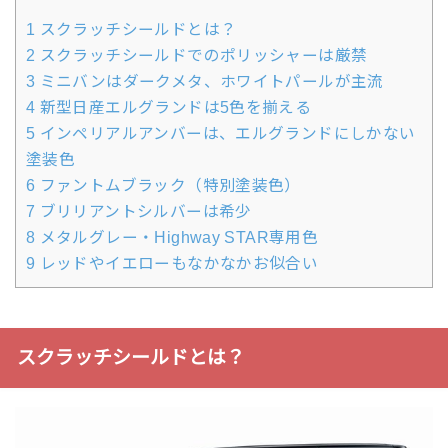
1
スクラッチシールドとは？
2
スクラッチシールドでのポリッシャーは厳禁
3
ミニバンはダークメタ、ホワイトパールが主流
4
新型日産エルグランドは5色を揃える
5
インペリアルアンバーは、エルグランドにしかない
塗装色
6
ファントムブラック（特別塗装色）
7
ブリリアントシルバーは希少
8
メタルグレー・Highway STAR専用色
9
レッドやイエローもなかなかお似合い
スクラッチシールドとは？