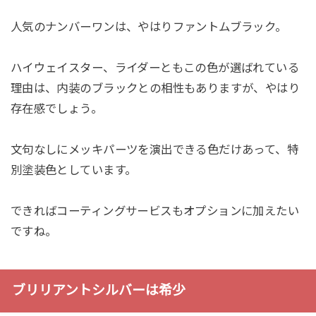
人気のナンバーワンは、やはりファントムブラック。
ハイウェイスター、ライダーともこの色が選ばれている
理由は、内装のブラックとの相性もありますが、やはり
存在感でしょう。
文句なしにメッキパーツを演出できる色だけあって、特
別塗装色としています。
できればコーティングサービスもオプションに加えたい
ですね。
ブリリアントシルバーは希少