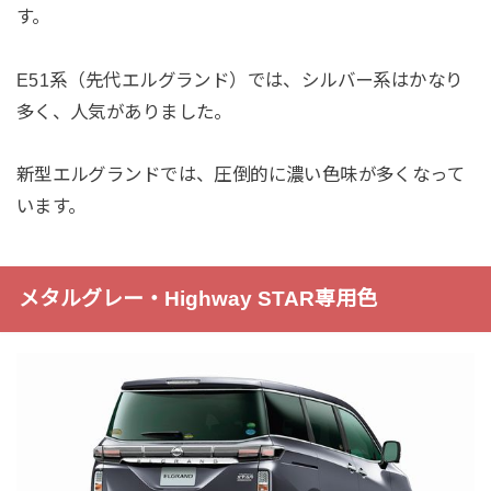
す。
E51系（先代エルグランド）では、シルバー系はかなり
多く、人気がありました。
新型エルグランドでは、圧倒的に濃い色味が多くなって
います。
メタルグレー・Highway STAR専用色