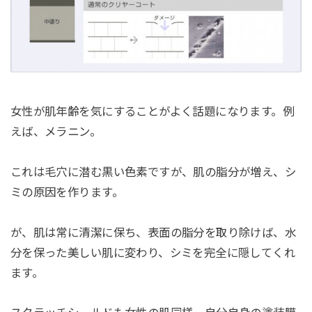
女性が肌年齢を気にすることがよく話題になります。例
えば、メラニン。
これは毛穴に潜む黒い色素ですが、肌の脂分が増え、シ
ミの原因を作ります。
が、肌は常に清潔に保ち、表面の脂分を取り除けば、水
分を保った美しい肌に変わり、シミを完全に隠してくれ
ます。