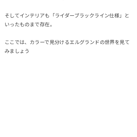
そしてインテリアも「ライダーブラックライン仕様」と
いったものまで存在。
ここでは、カラーで見分けるエルグランドの世界を見て
みましょう