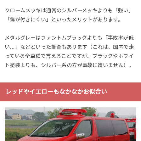
クロームメッキは通常のシルバーメッキよりも「強い」
「傷が付きにくい」といったメリットがあります。
メタルグレーはファントムブラックよりも「事故率が低
い…」などといった調査もあります（これは、国内で走
っている全車種で言えることですが、ブラックやホワイ
ト塗装よりも、シルバー系の方が事故に遭いません）。
レッドやイエローもなかなかお似合い