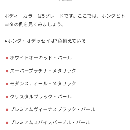
ボディーカラーは5グレードです。ここでは、ホンダとト
ヨタの例を見てみましょう。
●ホンダ・オデッセイは7色揃えている
ホワイトオーキッド・パール
スーパープラチナ・メタリック
モダンスティール・メタリック
クリスタルブラック・パール
プレミアムヴィーナスブラック・パール
プレミアムスパイスパープル・パール