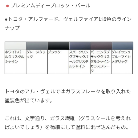
プレミアムディープロッソ・パール
●トヨタ・アルファード、ヴェルファイアは6色のライン
ナップ
トヨタのアル・ヴェルではガラスフレークを取り入れた
塗装色が出ています。
これは、文字通り、ガラス繊維（グラスウールを考えれ
ばよいでしょう）を微細にして塗料に混ぜ込んだもの。