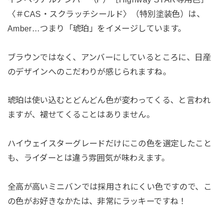
〈＃CAS・スクラッチシールド〉（特別塗装色）は、
Amber…つまり「琥珀」をイメージしています。
ブラウンではなく、アンバーにしているところに、日産
のデザインへのこだわりが感じられますね。
琥珀は使い込むとどんどん色が変わってくる、と言われ
ますが、褪せてくることはありません。
ハイウェイスターグレードだけにこの色を選定したこと
も、ライダーとは違う雰囲気が味わえます。
全高が高いミニバンでは採用されにくい色ですので、こ
の色がお好きなかたは、非常にラッキーですね！