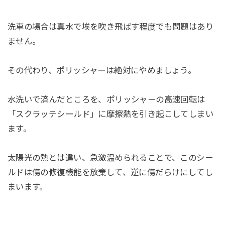
洗車の場合は真水で埃を吹き飛ばす程度でも問題はあり
ません。
その代わり、ポリッシャーは絶対にやめましょう。
水洗いで済んだところを、ポリッシャーの高速回転は
「スクラッチシールド」に摩擦熱を引き起こしてしまい
ます。
太陽光の熱とは違い、急激温められることで、このシー
ルドは傷の修復機能を放棄して、逆に傷だらけにしてし
まいます。