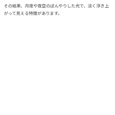
その結果、月夜や夜空のぼんやりした光で、淡く浮き上
がって見える特徴があります。