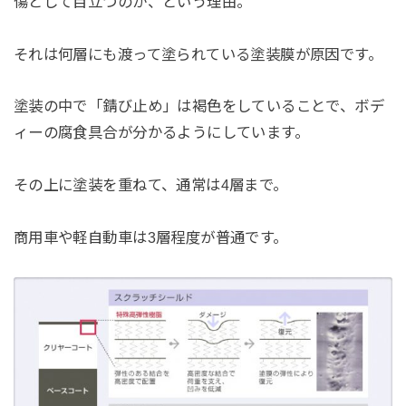
傷として目立つのか、という理由。
それは何層にも渡って塗られている塗装膜が原因です。
塗装の中で「錆び止め」は褐色をしていることで、ボデ
ィーの腐食具合が分かるようにしています。
その上に塗装を重ねて、通常は4層まで。
商用車や軽自動車は3層程度が普通です。