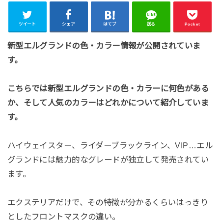
ツイート
シェア
はてブ
送る
Pocket
新型エルグランドの色・カラー情報が公開されていま
す。
こちらでは新型エルグランドの色・カラーに何色がある
か、そして人気のカラーはどれかについて紹介していま
す。
ハイウェイスター、ライダーブラックライン、VIP…エル
グランドには魅力的なグレードが独立して発売されてい
ます。
エクステリアだけで、その特徴が分かるくらいはっきり
としたフロントマスクの違い。