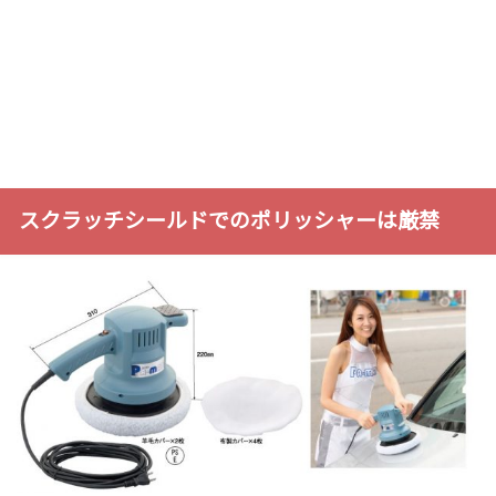
スクラッチシールドでのポリッシャーは厳禁