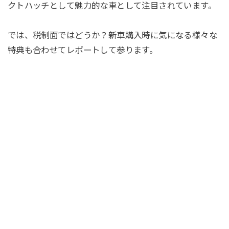
クトハッチとして魅力的な車として注目されています。
では、税制面ではどうか？新車購入時に気になる様々な
特典も合わせてレポートして参ります。