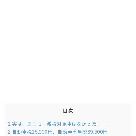
目次
1
実は、エコカー減税対象車はなかった！！！
2
自動車税15,000円、自動車重量税39,500円