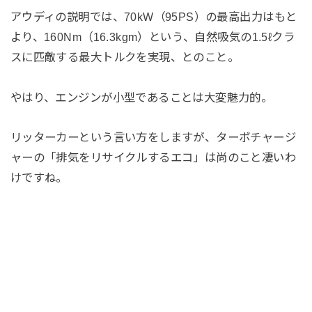
アウディの説明では、70kW（95PS）の最高出力はもと
より、160Nm（16.3kgm）という、自然吸気の1.5ℓクラ
スに匹敵する最大トルクを実現、とのこと。
やはり、エンジンが小型であることは大変魅力的。
リッターカーという言い方をしますが、ターボチャージ
ャーの「排気をリサイクルするエコ」は尚のこと凄いわ
けですね。