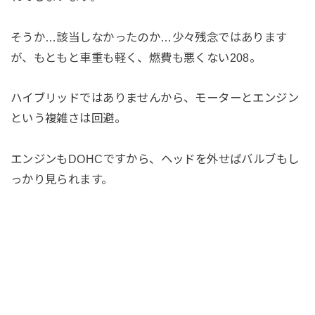
そうか…該当しなかったのか…少々残念ではあります
が、もともと車重も軽く、燃費も悪くない208。
ハイブリッドではありませんから、モーターとエンジン
という複雑さは回避。
エンジンもDOHCですから、ヘッドを外せばバルブもし
っかり見られます。