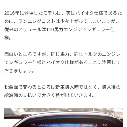
2016年に登場したモデルは、実はハイオク仕様であるた
めに、ランニングコストは少々上がってしまいますが、
従来のアリュールは110馬力エンジンでレギュラー仕
様。
面白いところですが、同じ馬力、同じトルクのエンジン
でレギュラー仕様とハイオク仕様があることに注意して
おきましょう。
税金面で変わるところは新車購入時ではなく、購入後の
給油時の支払いで大きく差が出ていきます。