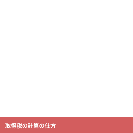
取得税の計算の仕方