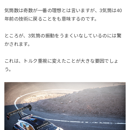
気筒数は奇数が一番の理想とは言いますが、3気筒は40
年前の技術に戻ることをも意味するのです。
ところが、3気筒の振動をうまくいなしているのには驚
かされます。
これは、トルク重視に変えたことが大きな要因でしょ
う。