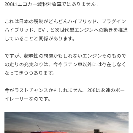
208はエコカー減税対象車ではありません。
これは日本の税制がどんどんハイブリッド、プラグイン
ハイブリッド、EV…と次世代型エンジンへの動きを推進
していることと関係があります。
ですが、趣味性の問題かもしれないエンジンそのもので
の走りの充実ぶりは、今やラテン車以外には存在しなく
なってきつつあります。
今がラストチャンスかもしれません。208は永遠のボー
イレーサーなのです。