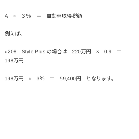
A × ３％ ＝ 自動車取得税額
例えば、
○208 Style Plus の場合は 220万円 × 0.9 ＝
198万円
198万円 × 3％ ＝ 59,400円 となります。