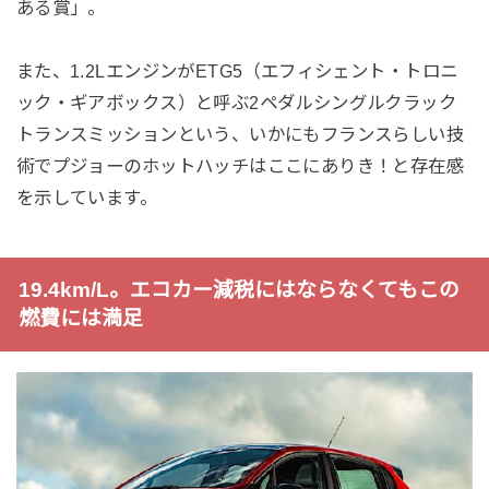
ある賞」。
また、1.2LエンジンがETG5（エフィシェント・トロニ
ック・ギアボックス）と呼ぶ2ペダルシングルクラック
トランスミッションという、いかにもフランスらしい技
術でプジョーのホットハッチはここにありき！と存在感
を示しています。
19.4km/L。エコカー減税にはならなくてもこの
燃費には満足