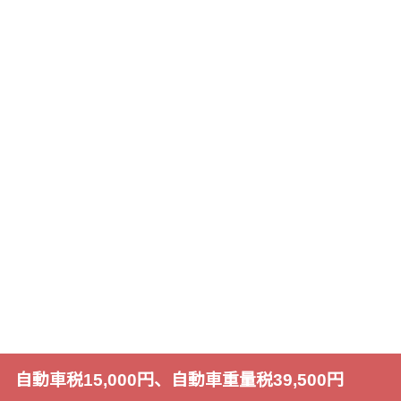
自動車税15,000円、自動車重量税39,500円