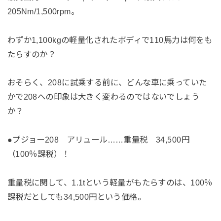
205Nm/1,500rpm。
わずか1,100kgの軽量化されたボディで110馬力は何をも
たらすのか？
おそらく、208に試乗する前に、どんな車に乗っていた
かで208への印象は大きく変わるのではないでしょう
か？
●プジョー208 アリュール……重量税 34,500円
（100％課税）！
重量税に関して、1.1tという軽量がもたらすのは、100％
課税だとしても34,500円という価格。