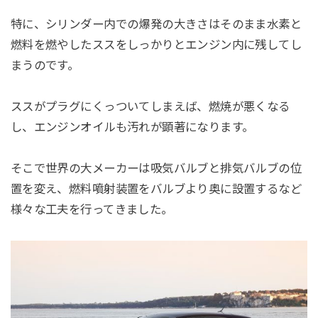
特に、シリンダー内での爆発の大きさはそのまま水素と
燃料を燃やしたススをしっかりとエンジン内に残してし
まうのです。
ススがプラグにくっついてしまえば、燃焼が悪くなる
し、エンジンオイルも汚れが顕著になります。
そこで世界の大メーカーは吸気バルブと排気バルブの位
置を変え、燃料噴射装置をバルブより奥に設置するなど
様々な工夫を行ってきました。