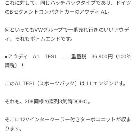
これに対して、同じハッチバックタイプであり、ドイツ
のBセグメントコンパクトカーのアウディ A1。
何といってもVWグループで一番売れ行きのいいアウデ
ィ、それもボトムエンドです。
●アウディ A1 TFSI ……重量税 36,900円（100％
課税）！
このA1 TFSI（スポーツパック）は１Lエンジンです。
それも、208同様の直列3気筒DOHC。
そこに12Vインタークーラー付きターボユニットが収ま
ります。