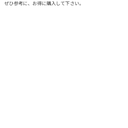
ぜひ参考に、お得に購入して下さい。