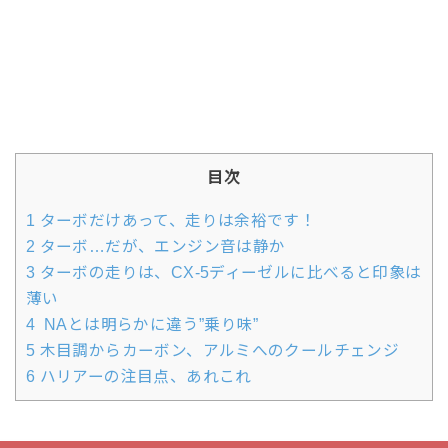
目次
1
ターボだけあって、走りは余裕です！
2
ターボ…だが、エンジン音は静か
3
ターボの走りは、CX-5ディーゼルに比べると印象は
薄い
4
NAとは明らかに違う”乗り味”
5
木目調からカーボン、アルミへのクールチェンジ
6
ハリアーの注目点、あれこれ