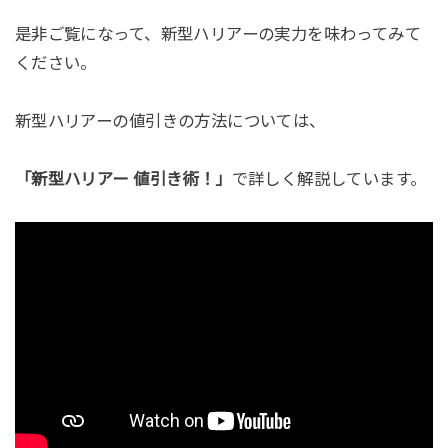
是非ご覧になって、新型ハリアーの実力を味わってみて
ください。
新型ハリアーの値引きの方法については、
「新型ハリアー 値引き術！」
で詳しく解説しています。