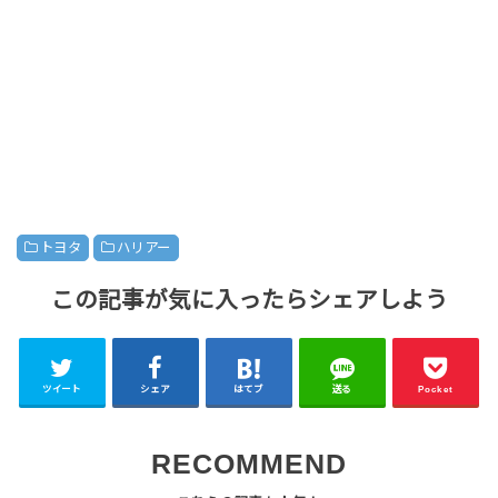
トヨタ
ハリアー
この記事が気に入ったらシェアしよう
ツイート
シェア
はてブ
送る
Pocket
RECOMMEND