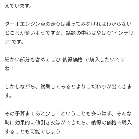
えています。
ターボエンジン車の走りは乗ってみなければわからない
ところが多いようですが、話題の中心はやはり”インテリ
ア”です。
細かい部分も含めてぜひ”納得価格”で購入したいです
ね！
しかしながら、試乗してみるとよりこだわりが出てきま
す。
その予算まであと少し！ということも多いはず、そんな
時に効果的に値引き交渉ができたら、納得の価格で購入
することも可能でしょう！