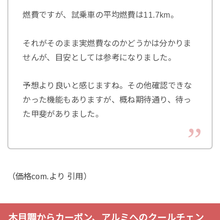
燃費ですが、試乗車の平均燃費は11.7km。
それがそのまま実燃費なのかどうかは分かりま
せんが、目安としては参考になりました。
予想より良いと感じますね。その他確認できな
かった機能もありますが、概ね期待通り、待っ
た甲斐がありました。
（価格com.より 引用）
木目調からカーボン、アルミへのクールチェン