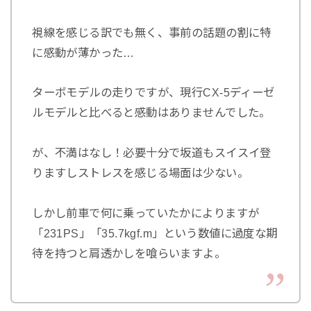
視線を感じる訳でも無く、事前の話題の割に特
に感動が薄かった…
ターボモデルの走りですが、現行CX-5ディーゼ
ルモデルと比べると感動はありませんでした。
が、不満はなし！必要十分で坂道もスイスイ登
りますしストレスを感じる場面は少ない。
しかし前車で何に乗っていたかによりますが
「231PS」「35.7kgf.m」という数値に過度な期
待を持つと肩透かしを喰らいますよ。