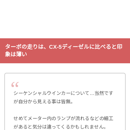
ターボの走りは、CX-5ディーゼルに比べると印
象は薄い
シーケンシャルウインカーについて…当然です
が自分から見える事は皆無。
せめてメーター内のランプが流れるなどの細工
があると気分は違ってくるかもしれません。