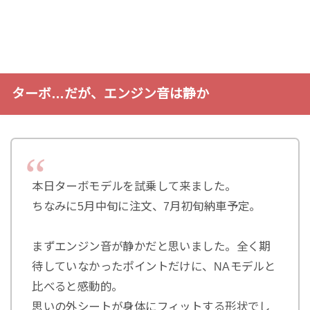
ターボ…だが、エンジン音は静か
本日ターボモデルを試乗して来ました。
ちなみに5月中旬に注文、7月初旬納車予定。
まずエンジン音が静かだと思いました。全く期
待していなかったポイントだけに、NAモデルと
比べると感動的。
思いの外シートが身体にフィットする形状でし