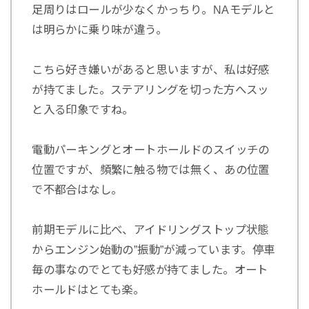
足周りはロールが少なくかっちり。NAモデルと
は明らかに乗り味が違う。
こちら好き嫌いがあると思いますが、私は好感
が持てました。ステアリングを切った方へスッ
と入る印象ですね。
電動パーキングとオートホールドのスイッチの
位置ですが、頻繁に触る物では無く、あの位置
で不都合はなし。
前期モデルに比べ、アイドリングストップ状態
からエンジン始動の”振動”が減っています。停車
毎の事なのでとても好感が持てました。オート
ホールドはとても楽。