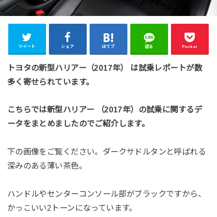
ツイート
シェア
はてブ
送る
Pocket
トヨタの新型ハリアー（2017年） は試乗レポートが数
多く寄せられています。
こちらでは新型ハリアー （2017年）の試乗に関するデ
ータをまとめましたのでご紹介します。
下の画像をご覧ください。ダークサドルタンと呼ばれる
深みのある薄い茶色。
ハンドルやセンターコンソール部がブラックですから、
かっこいい2トーンになっています。