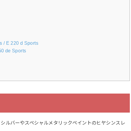
 / E 220 d Sports
50 de Sports
クシルバーやスペシャルメタリックペイントのヒヤシンスレ