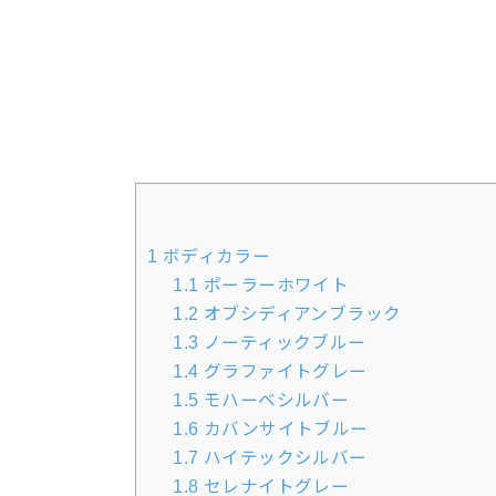
1
ボディカラー
1.1
ポーラーホワイト
1.2
オブシディアンブラック
1.3
ノーティックブルー
1.4
グラファイトグレー
1.5
モハーベシルバー
1.6
カバンサイトブルー
1.7
ハイテックシルバー
1.8
セレナイトグレー