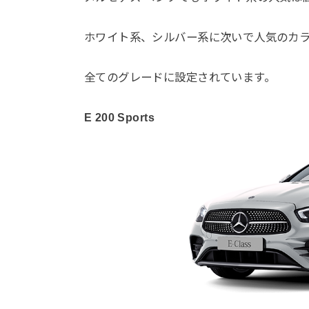
ホワイト系、シルバー系に次いで人気のカ
全てのグレードに設定されています。
E 200 Sports