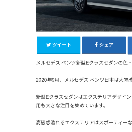
ツイート
シェア
メルセデス ベンツ新型Eクラスセダンの色
2020年9月、メルセデス ベンツ日本は大
新型Eクラスセダンはエクステリアデザイ
用も大きな注目を集めています。
高級感溢れるエクステリアはスポーティー