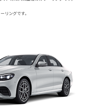
ラーリングです。