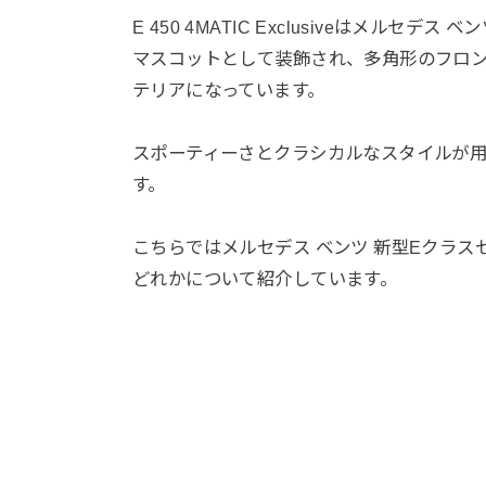
E 450 4MATIC Exclusiveはメ
マスコットとして装飾され、多角形のフロ
テリアになっています。
スポーティーさとクラシカルなスタイルが用
す。
こちらではメルセデス ベンツ 新型Eクラ
どれかについて紹介しています。