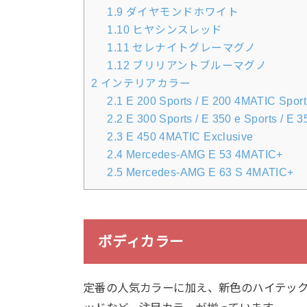
1.9
ダイヤモンドホワイト
1.10
ヒヤシンスレッド
1.11
セレナイトグレーマグノ
1.12
ブリリアントブルーマグノ
2
インテリアカラー
2.1
E 200 Sports / E 200 4MATIC Sports
2.2
E 300 Sports / E 350 e Sports / E 3
2.3
E 450 4MATIC Exclusive
2.4
Mercedes-AMG E 53 4MATIC+
2.5
Mercedes-AMG E 63 S 4MATIC+
ボディカラー
定番の人気カラーに加え、新色のハイテッ