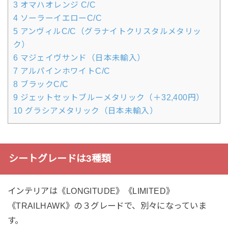
3
オマハオレンジ C/C
4
ソーラーイエローC/C
5
アンヴィルC/C（グラナイトクリスタルメタリッ
ク）
6
マジェイヴサンド（日本未輸入）
7
アルパインホワイトC/C
8
ブラックC/C
9
ジェットセットブルーメタリック（＋32,400円）
10
グラシアメタリック（日本未輸入）
シートグレードは3種類
インテリアは《LONGITUDE》《LIMITED》
《TRAILHAWK》の３グレードで、別々になっていま
す。