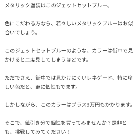
メタリック塗装はこのジェットセットブルー。
色にこだわる方なら、若々しいメタリックブルーはお似
合いでしょう。
このジェットセットブルーのような、カラーは街中で見
かけると二度見してしまうほどです。
ただでさえ、街中では見かけにくいレネゲード、特に珍
しい色だと、更に個性もでます。
しかしながら、このカラーはプラス3万円もかかります。
そこで、値引き分で個性を買ってみませんか？是非と
も、挑戦してみてください！