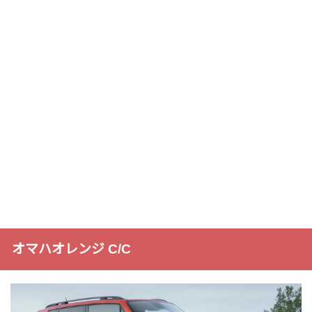
オマハオレンジ C/C