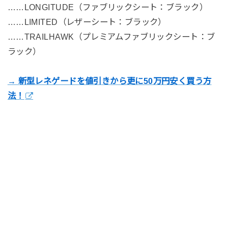
……LONGITUDE（ファブリックシート：ブラック）
……LIMITED（レザーシート：ブラック）
……TRAILHAWK（プレミアムファブリックシート：ブ
ラック）
→ 新型レネゲードを値引きから更に50万円安く買う方
法！