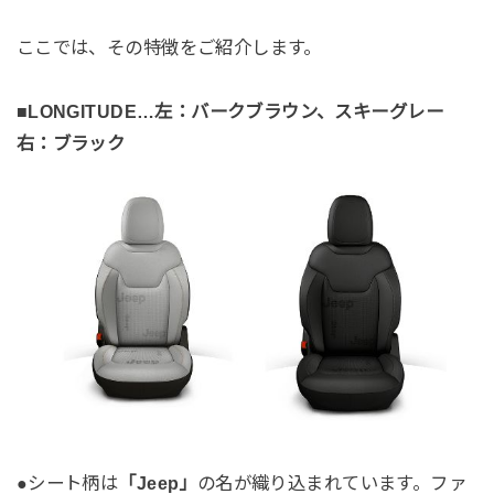
ここでは、その特徴をご紹介します。
■LONGITUDE…左：バークブラウン、スキーグレー
右：ブラック
●シート柄は
「Jeep」
の名が織り込まれています。ファ