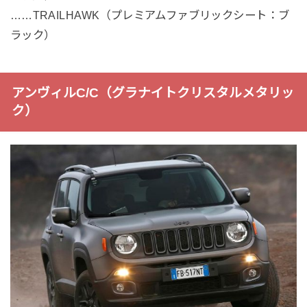
……TRAILHAWK（プレミアムファブリックシート：ブ
ラック）
アンヴィルC/C（グラナイトクリスタルメタリッ
ク）