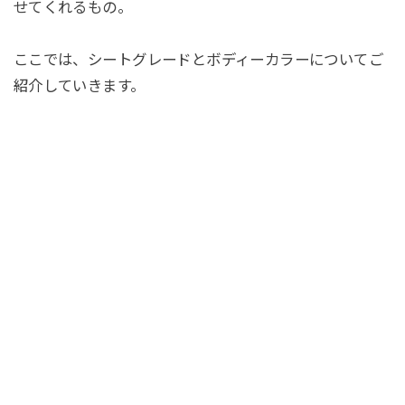
せてくれるもの。
ここでは、シートグレードとボディーカラーについてご
紹介していきます。