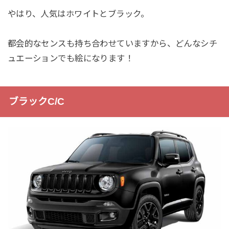
やはり、人気はホワイトとブラック。
都会的なセンスも持ち合わせていますから、どんなシチ
ュエーションでも絵になります！
ブラックC/C