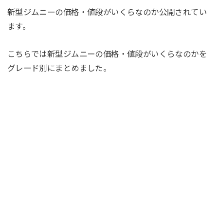
新型ジムニーの価格・値段がいくらなのか公開されてい
ます。
こちらでは新型ジムニーの価格・値段がいくらなのかを
グレード別にまとめました。