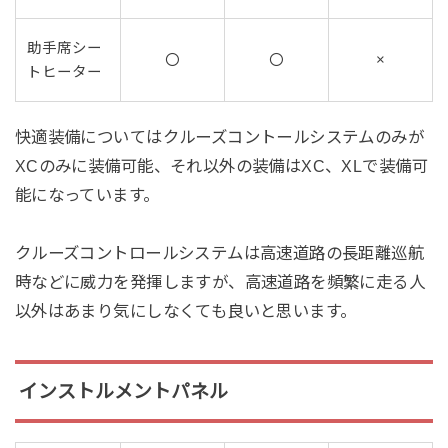
助手席シー
〇
〇
×
トヒーター
快適装備についてはクルーズコントールシステムのみが
XCのみに装備可能、それ以外の装備はXC、XLで装備可
能になっています。
クルーズコントロールシステムは高速道路の長距離巡航
時などに威力を発揮しますが、高速道路を頻繁に走る人
以外はあまり気にしなくても良いと思います。
インストルメントパネル