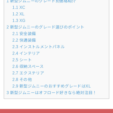
1
新型ジムニーのグレード別価格紹介
1.1
XC
1.2
XL
1.3
XG
2
新型ジムニーのグレード選びのポイント
2.1
安全装備
2.2
快適装備
2.3
インストルメントパネル
2.4
インテリア
2.5
シート
2.6
収納スペース
2.7
エクステリア
2.8
その他
2.9
新型ジムニーのおすすめグレードはXL
3
新型ジムニーはオフロード好きなら絶対注目！