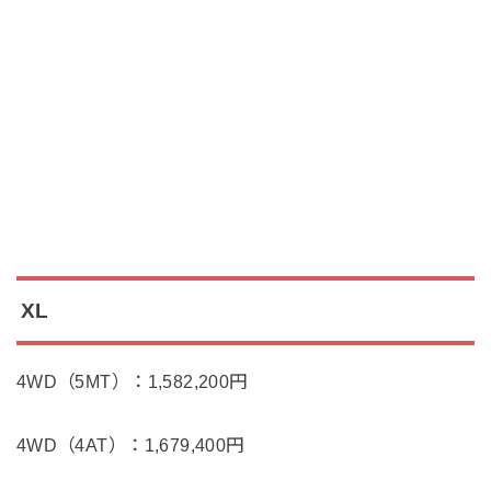
XL
4WD（5MT）：1,582,200円
4WD（4AT）：1,679,400円