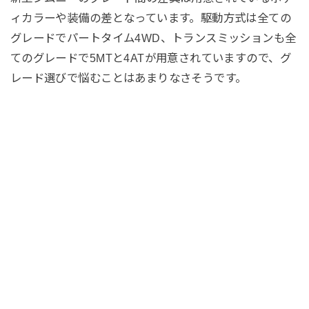
ィカラーや装備の差となっています。駆動方式は全ての
グレードでパートタイム4WD、トランスミッションも全
てのグレードで5MTと4ATが用意されていますので、グ
レード選びで悩むことはあまりなさそうです。