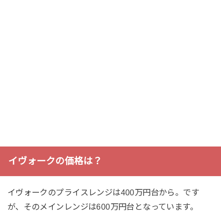
イヴォークの価格は？
イヴォークのプライスレンジは400万円台から。です
が、そのメインレンジは600万円台となっています。