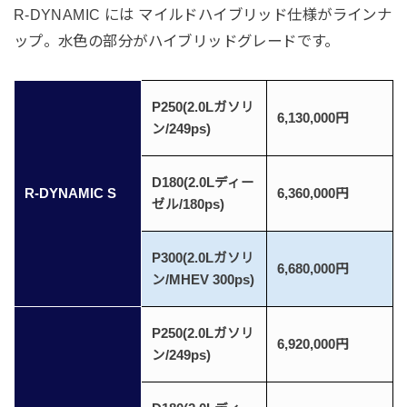
R-DYNAMIC には マイルドハイブリッド仕様がラインナ
ップ。水色の部分がハイブリッドグレードです。
P250(2.0Lガソリ
6,130,000円
ン/249ps)
D180(2.0Lディー
R-DYNAMIC S
6,360,000円
ゼル/180ps)
P300(2.0Lガソリ
6,680,000円
ン/MHEV 300ps)
P250(2.0Lガソリ
6,920,000円
ン/249ps)