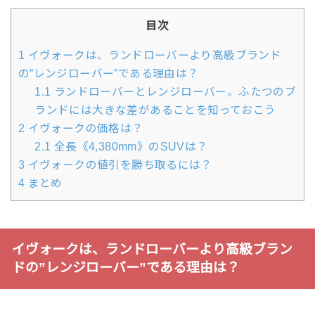
目次
1
イヴォークは、ランドローバーより高級ブランド
の”レンジローバー”である理由は？
1.1
ランドローバーとレンジローバー。ふたつのブ
ランドには大きな差があることを知っておこう
2
イヴォークの価格は？
2.1
全長《4,380mm》のSUVは？
3
イヴォークの値引を勝ち取るには？
4
まとめ
イヴォークは、ランドローバーより高級ブラン
ドの”レンジローバー”である理由は？