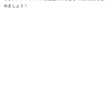
めましょう！