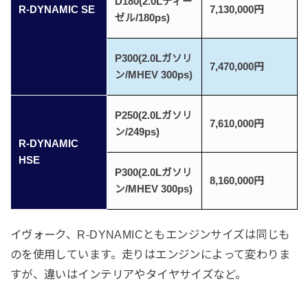
D180(2.0Lディー
R-DYNAMIC SE
7,130,000円
ゼル/180ps)
P300(2.0Lガソリ
7,470,000円
ン/MHEV 300ps)
P250(2.0Lガソリ
7,610,000円
ン/249ps)
R-DYNAMIC
HSE
P300(2.0Lガソリ
8,160,000円
ン/MHEV 300ps)
イヴォーク、R-DYNAMICともエンジンサイズは同じも
のを使用しています。走りはエンジンによって変わりま
すが、違いはインテリアやタイヤサイズなど。