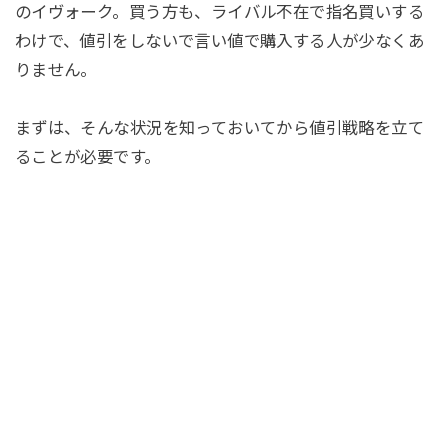
のイヴォーク。買う方も、ライバル不在で指名買いする
わけで、値引をしないで言い値で購入する人が少なくあ
りません。
まずは、そんな状況を知っておいてから値引戦略を立て
ることが必要です。