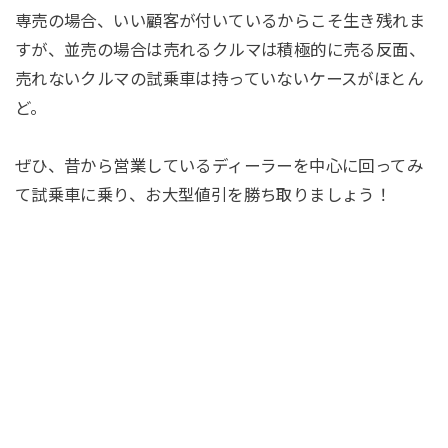
専売の場合、いい顧客が付いているからこそ生き残れま
すが、並売の場合は売れるクルマは積極的に売る反面、
売れないクルマの試乗車は持っていないケースがほとん
ど。
ぜひ、昔から営業しているディーラーを中心に回ってみ
て試乗車に乗り、お大型値引を勝ち取りましょう！