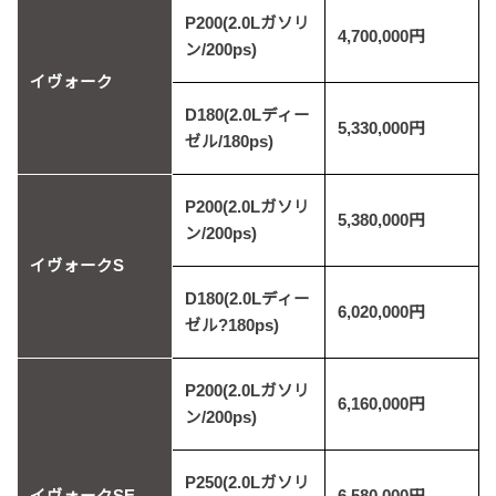
P200(2.0Lガソリ
4,700,000円
ン/200ps)
イヴォーク
D180(2.0Lディー
5,330,000円
ゼル/180ps)
P200(2.0Lガソリ
5,380,000円
ン/200ps)
イヴォークS
D180(2.0Lディー
6,020,000円
ゼル?180ps)
P200(2.0Lガソリ
6,160,000円
ン/200ps)
P250(2.0Lガソリ