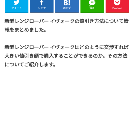
ツイート
シェア
はてブ
送る
Pocket
新型レンジローバー イヴォークの値引き方法について情
報をまとめました。
新型レンジローバー イヴォークはどのように交渉すれば
大きい値引き額で購入することができるのか。その方法
についてご紹介します。