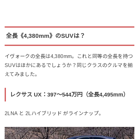
全長《4,380mm》のSUVは？
イヴォークの全長は4,380mm。これと同等の全長を持つ
SUVはほかにあるでしょうか？同じクラスのクルマを揃
えてみました。
レクサス UX：397〜544万円（全長4,495mm）
2LNA と 2Lハイブリッド がラインナップ。