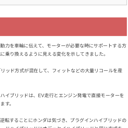
駆動力を車輪に伝えて、モーターが必要な時にサポートする方
式に乗り換えるように見える変化を示してきました。
ブリッド方式が混在して、フィットなどの大量リコールを産
ハイブリッドは、EV走行とエンジン発電で直接モーターを
ます。
が逆転することにホンダは気づき、プラグインハイブリッドの