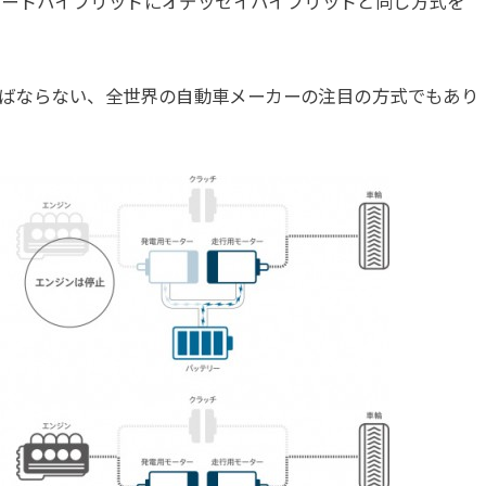
コードハイブリッドにオデッセイハイブリッドと同じ方式を
ければならない、全世界の自動車メーカーの注目の方式でもあり