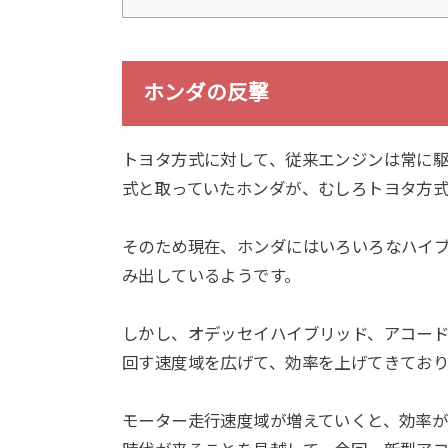
ホンダの反撃
トヨタ方式に対して、従来エンジンは常に
式と取っていたホンダが、むしろトヨタ方
そのため現在、ホンダにはいろいろなハイ
み出しているようです。
しかし、オデッセイハイブリッド、アコード
回す速度域を広げて、効率を上げてきており
モーター走行速度域が増えていくと、効率