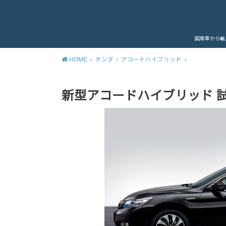
国産車から輸
HOME
ホンダ
アコードハイブリッド
新型アコードハイブリッド 