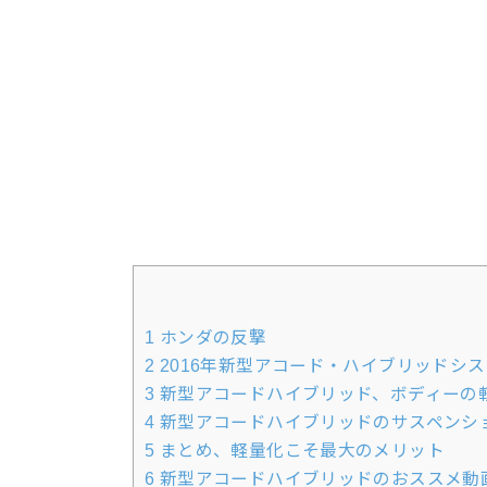
1
ホンダの反撃
2
2016年新型アコード・ハイブリッドシ
3
新型アコードハイブリッド、ボディーの
4
新型アコードハイブリッドのサスペンシ
5
まとめ、軽量化こそ最大のメリット
6
新型アコードハイブリッドのおススメ動