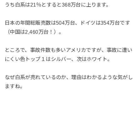
うち白系は21％とすると368万台に上ります。
日本の年間総販売数は504万台、ドイツは354万台です
（中国は2,460万台！）。
ところで、事故件数も多いアメリカですが、事故に遭い
にくい色トップ１はシルバー、次はホワイト。
なぜ白系が売れているのか、理由はわかるような気がし
ますね。