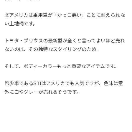
北アメリカは乗用車が「かっこ悪い」ことに耐えられな
い土地柄です。
トヨタ・プリウスの最新型が全くと言ってよいほど売れ
ないのは、その独特なスタイリングのため。
そして、ボディーカラーもっと重要なアイテムです。
希少車であるSTIはアメリカでも人気ですが、色味は意
外に白やグレーが売れるそうです。