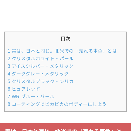
目次
1
実は、日本と同じ。北米での「売れる車色」とは
2
クリスタルホワイト・パール
3
アイスシルバー・メタリック
4
ダークグレー・メタリック
5
クリスタルブラック・シリカ
6
ピュアレッド
7
WR ブルー・パール
8
コーティングでビカビカのボディーにしよう