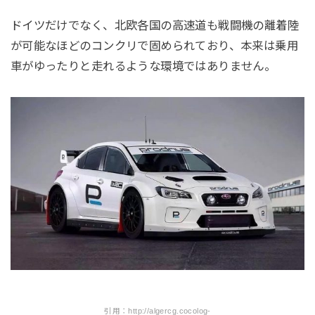
ドイツだけでなく、北欧各国の高速道も戦闘機の離着陸
が可能なほどのコンクリで固められており、本来は乗用
車がゆったりと走れるような環境ではありません。
引用：http://algercg.cocolog-