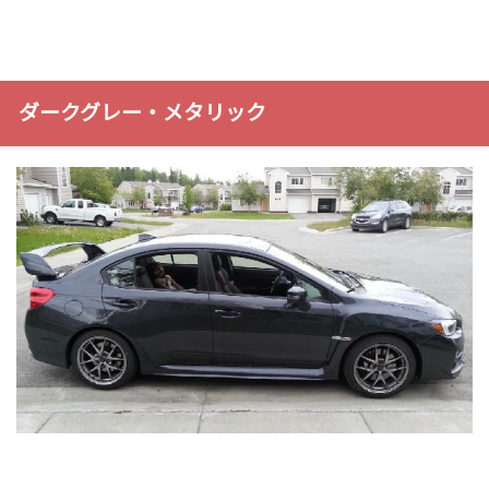
ダークグレー・メタリック