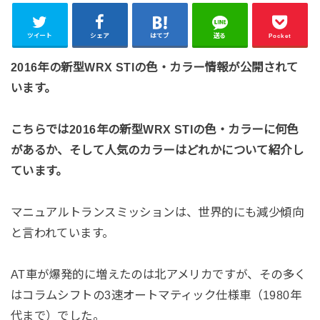
ツイート
シェア
はてブ
送る
Pocket
2016年の新型WRX STIの色・カラー情報が公開されて
います。
こちらでは2016年の新型WRX STIの色・カラーに何色
があるか、そして人気のカラーはどれかについて紹介し
ています。
マニュアルトランスミッションは、世界的にも減少傾向
と言われています。
AT車が爆発的に増えたのは北アメリカですが、その多く
はコラムシフトの3速オートマティック仕様車（1980年
代まで）でした。