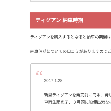
ティグアン 納車時期
ティグアンを購入するとなると納車の期間
納車時期についての口コミがありますので
2017.1.28
新型ティグアンを発売前に商談、発
車両生産完了、３月頭に船便出港な