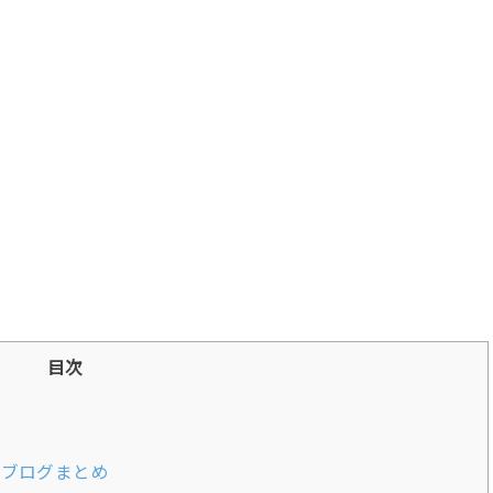
目次
車ブログまとめ