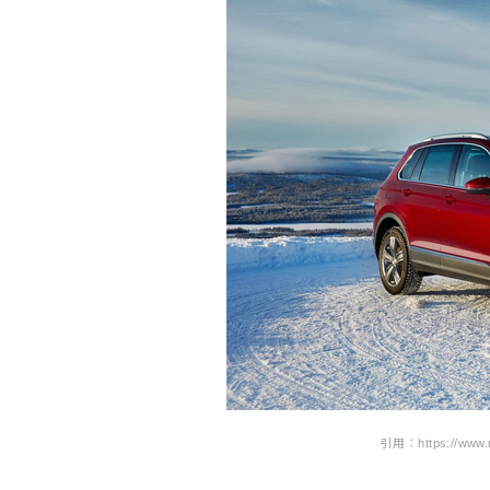
引用：https://www.n