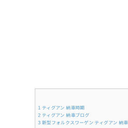
1
ティグアン 納車時期
2
ティグアン 納車ブログ
3
新型フォルクスワーゲン ティグアン 納