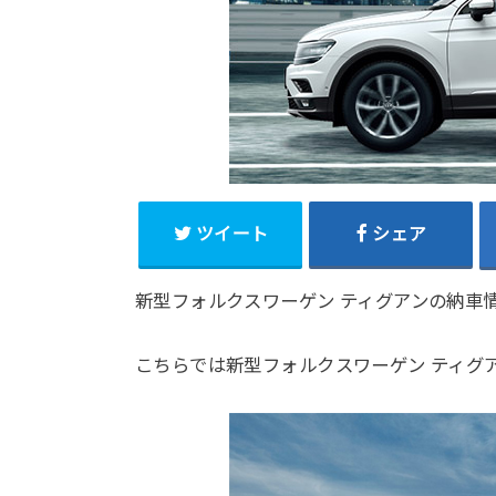
ツイート
シェア
新型フォルクスワーゲン ティグアンの納車
こちらでは新型フォルクスワーゲン ティグ