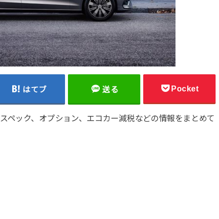
Pocket
はてブ
送る
、スペック、オプション、エコカー減税などの情報をまとめて