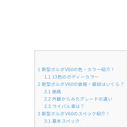
1
新型ボルボV60の色・カラー紹介！
1.1
13色のボディーカラー
2
新型ボルボV60の価格・値段はいくら？
2.1
価格
2.2
外観からみたグレードの違い
2.3
ライバル車は？
3
新型ボルボV60のスペック紹介！
3.1
基本スペック