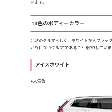
います。
13色のボディーカラー
北欧のクルマらしく、ホワイトからブラック
かり目立つクルマ”であることをPRしていま
アイスホワイト
●人気色