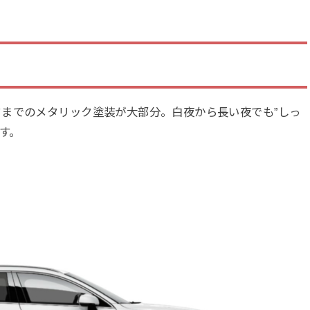
までのメタリック塗装が大部分。白夜から長い夜でも”しっ
す。