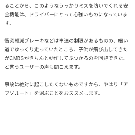
ることから、このようなうっかりミスを防いでくれる安
全機能は、ドライバーにとって心強いものになっていま
す。
衝突軽減ブレーキなどは車速の制限があるものの、細い
道でゆっくり走っていたところ、子供が飛び出してきた
がCMBSがきちんと動作してぶつかるのを回避できた、
と言うユーザーの声も聞こえます。
事故は絶対に起こしたくないものですから、やはり「ア
ブソルート」を選ぶことをおススメします。