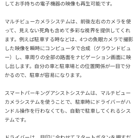
してお手持ちの電子機器の映像も再生可能です。
マルチビューカメラシステムは、前後左右のカメラを使
って、見えない死角も含めて多彩な視界を提供してくれ
ます。例えば駐車する時などは、4つの魚眼カメラで撮影
した映像を瞬時にコンピュータで合成（グラウンドビュ
ー）し、車周りの全部の路面をナビゲーション画面に映
し出します。自分の車と駐車場との位置関係が一目で分
かるので、駐車が容易になります。
スマートパーキングアシストシステムは、マルチビュー
カメラシステムを使うことで、駐車時にドライバーがハ
ンドル操作を行わなくても、自動で駐車してくれるシス
テムです。
ドライバーは、目印に合わせてスタートボタンを押すだ