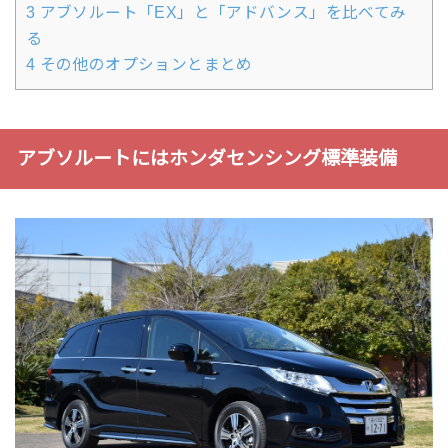
3
アブソルート「EX」と「アドバンス」を比べてみ
る
4
その他のオプションとまとめ
アブソルートにはホンダセンシング標準装備