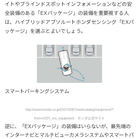
イトやブラインドスポットインフォメーションなどの安
全装備のある「EXパッケージ」の装備を重要視する人
は、ハイブリッドアブソルートホンダセンシング「EXパ
ッケージ」を選ぶとよいでしょう。
スマートパーキングシステム
http://www.honda.co.jp/ODYSSEY/webcatalog/equipment/?
from=ODY_mn_equipment ホンダ公式サイト
逆に、「EXパッケージ」の装備はいらないが、最先端の
インターナビとマルチビューカメラシステムやスマートパ