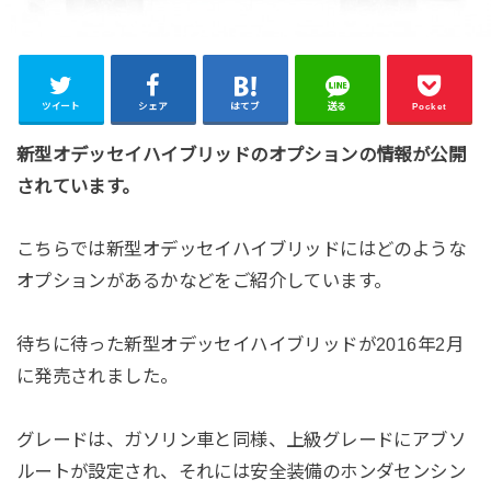
ツイート
シェア
はてブ
送る
Pocket
新型オデッセイハイブリッドのオプションの情報が公開
されています。
こちらでは新型オデッセイハイブリッドにはどのような
オプションがあるかなどをご紹介しています。
待ちに待った新型オデッセイハイブリッドが2016年2月
に発売されました。
グレードは、ガソリン車と同様、上級グレードにアブソ
ルートが設定され、それには安全装備のホンダセンシン