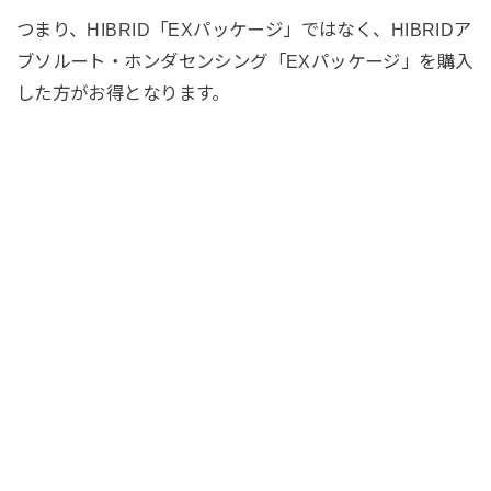
つまり、HIBRID「EXパッケージ」ではなく、HIBRIDア
ブソルート・ホンダセンシング「EXパッケージ」を購入
した方がお得となります。