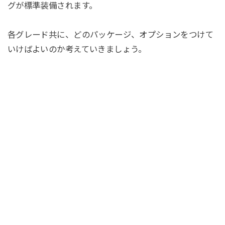
グが標準装備されます。
各グレード共に、どのパッケージ、オプションをつけて
いけばよいのか考えていきましょう。