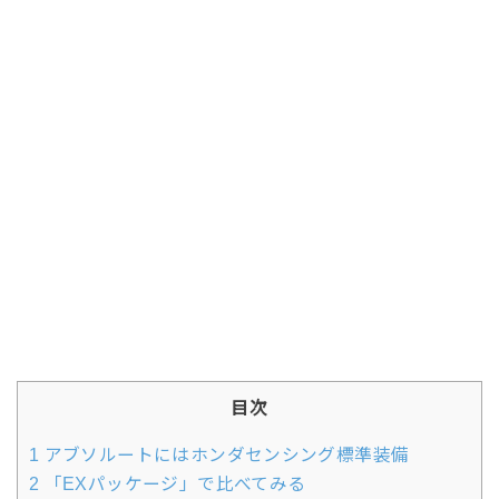
目次
1
アブソルートにはホンダセンシング標準装備
2
「EXパッケージ」で比べてみる