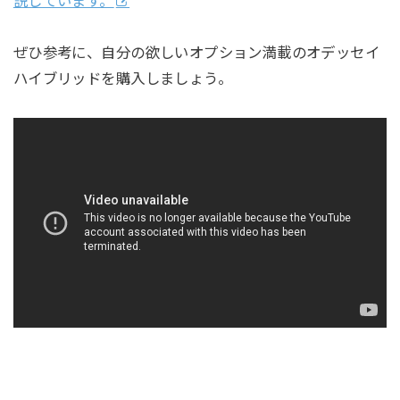
説しています。
ぜひ参考に、自分の欲しいオプション満載のオデッセイ
ハイブリッドを購入しましょう。