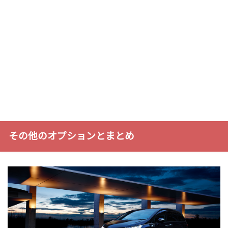
その他のオプションとまとめ