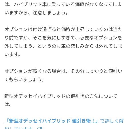
は、ハイブリッド車に乗っている価値がなくなってしま
いますから、注意しましょう。
オプションは付け過ぎると価格が上昇していくのは当た
り前ですが、そこを気にしすぎて、必要なオプションを
外してしまう、というのも車の楽しみからは外れてしま
います。
オプションが高くなる場合は、その分しっかりと値引い
てもらいましょう。
新型オデッセイハイブリッドの値引きの方法について
は、
「新型オデッセイハイブリッド 値引き術！」
で詳しく解