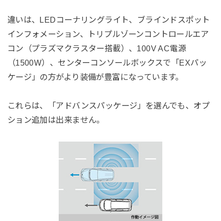
違いは、LEDコーナリングライト、ブラインドスポット
インフォメーション、トリプルゾーンコントロールエア
コン（プラズマクラスター搭載）、100V AC電源
（1500W）、センターコンソールボックスで「EXパッ
ケージ」の方がより装備が豊富になっています。
これらは、「アドバンスパッケージ」を選んでも、オプ
ション追加は出来ません。