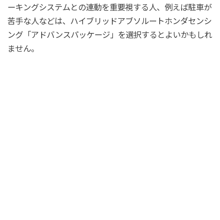
ーキングシステムとの連動を重要視する人、例えば駐車が
苦手な人などは、ハイブリッドアブソルートホンダセンシ
ング「アドバンスパッケージ」を選択するとよいかもしれ
ません。