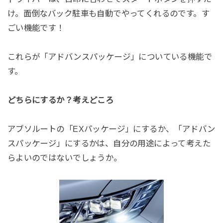
け。面倒なバック駐車も自動でやってくれるのです。す
ごい機能です！
これらが「アドバンスパッケージ」についている機能で
す。
どちらにするか？考えどころ
アブソルートの「EXパッケージ」にするか、「アドバン
スパッケージ」にするかは、自分の用途によって考えた
らよいのではないでしょうか。