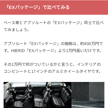
「EXパッケージ」で比べてみる
ベース車とアブソルートの「EXパッケージ」同士で比べ
てみましょう。
アブソルート「EXパッケージ」の価格は、約400万円で
す。HIBRID「EXパッケージ」より1万円高いだけです。
その1万円で何がついているかと言うと、インテリアの
コンビシートと17インチのアルミホイールタイヤです。