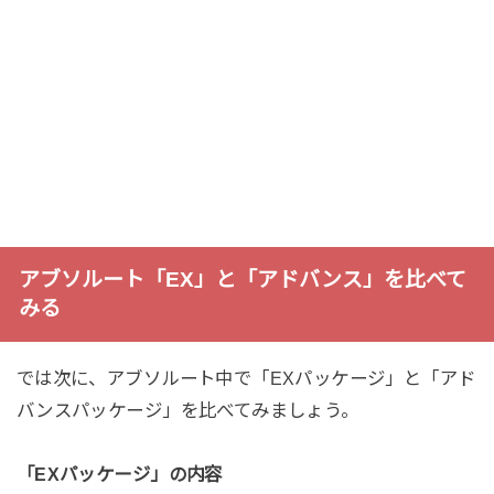
アブソルート「EX」と「アドバンス」を比べて
みる
では次に、アブソルート中で「EXパッケージ」と「アド
バンスパッケージ」を比べてみましょう。
「EXパッケージ」の内容