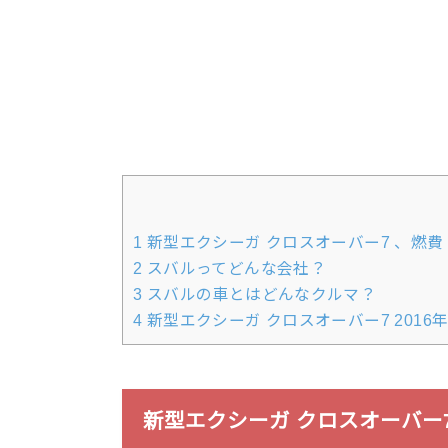
1
新型エクシーガ クロスオーバー7 、燃費
2
スバルってどんな会社？
3
スバルの車とはどんなクルマ？
4
新型エクシーガ クロスオーバー7 2016
新型エクシーガ クロスオーバー7