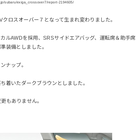
jp/subaru/exiga_crossover7/report-2194605/
UVクロスオーバー７となって生まれ変わりました。
カルAWDを採用、SRSサイドエアバッグ、運転席＆助手席
標準装備としました。
ラインナップ。
落ち着いたダークブラウンとしました。
の変更もありません。