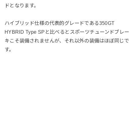
ドとなります。
ハイブリッド仕様の代表的グレードである350GT
HYBRID Type SPと比べるとスポーツチューンドブレー
キこそ装備されませんが、それ以外の装備はほぼ同じで
す。