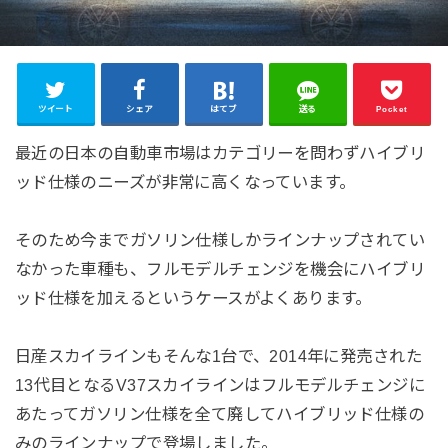
ツイート
シェア
はてブ
送る
Pocket
最近の日本の自動車市場はカテゴリーを問わずハイブリ
ッド仕様のニーズが非常に高くなっています。
そのため今までガソリン仕様しかラインナップされてい
なかった車種も、フルモデルチェンジを機会にハイブリ
ッド仕様を加えるというケースがよくあります。
日産スカイラインもそんな1台で、2014年に発売された
13代目となるV37スカイラインはフルモデルチェンジに
あたってガソリン仕様を全て廃してハイブリッド仕様の
みのラインナップで登場しました。