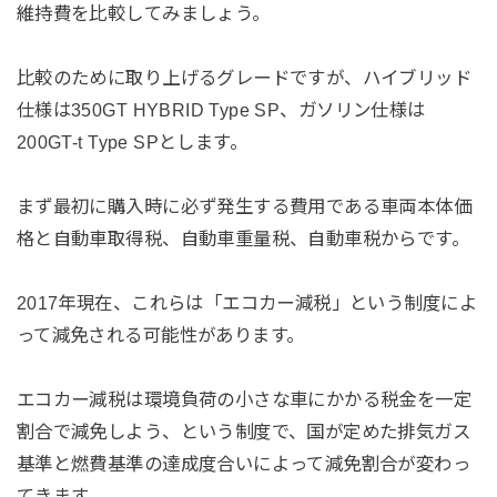
維持費を比較してみましょう。
比較のために取り上げるグレードですが、ハイブリッド
仕様は350GT HYBRID Type SP、ガソリン仕様は
200GT-t Type SPとします。
まず最初に購入時に必ず発生する費用である車両本体価
格と自動車取得税、自動車重量税、自動車税からです。
2017年現在、これらは「エコカー減税」という制度によ
って減免される可能性があります。
エコカー減税は環境負荷の小さな車にかかる税金を一定
割合で減免しよう、という制度で、国が定めた排気ガス
基準と燃費基準の達成度合いによって減免割合が変わっ
てきます。