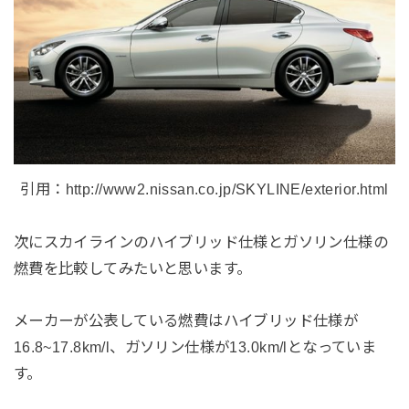
引用：http://www2.nissan.co.jp/SKYLINE/exterior.html
次にスカイラインのハイブリッド仕様とガソリン仕様の
燃費を比較してみたいと思います。
メーカーが公表している燃費はハイブリッド仕様が
16.8~17.8km/l、ガソリン仕様が13.0km/lとなっていま
す。