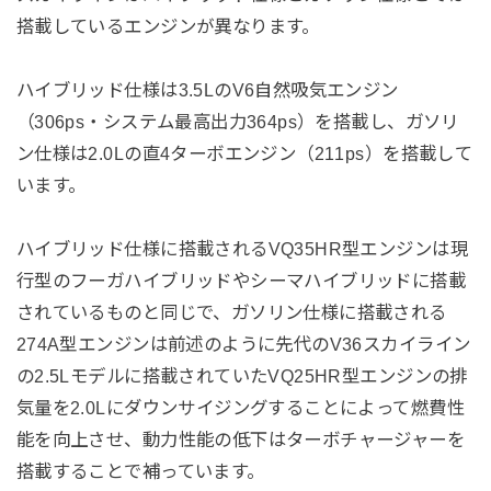
搭載しているエンジンが異なります。
ハイブリッド仕様は3.5LのV6自然吸気エンジン
（306ps・システム最高出力364ps）を搭載し、ガソリ
ン仕様は2.0Lの直4ターボエンジン（211ps）を搭載して
います。
ハイブリッド仕様に搭載されるVQ35HR型エンジンは現
行型のフーガハイブリッドやシーマハイブリッドに搭載
されているものと同じで、ガソリン仕様に搭載される
274A型エンジンは前述のように先代のV36スカイライン
の2.5Lモデルに搭載されていたVQ25HR型エンジンの排
気量を2.0Lにダウンサイジングすることによって燃費性
能を向上させ、動力性能の低下はターボチャージャーを
搭載することで補っています。