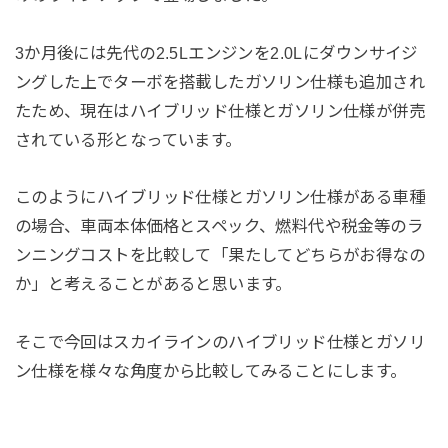
3か月後には先代の2.5Lエンジンを2.0Lにダウンサイジ
ングした上でターボを搭載したガソリン仕様も追加され
たため、現在はハイブリッド仕様とガソリン仕様が併売
されている形となっています。
このようにハイブリッド仕様とガソリン仕様がある車種
の場合、車両本体価格とスペック、燃料代や税金等のラ
ンニングコストを比較して「果たしてどちらがお得なの
か」と考えることがあると思います。
そこで今回はスカイラインのハイブリッド仕様とガソリ
ン仕様を様々な角度から比較してみることにします。