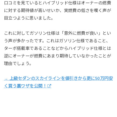
口コミを見ているとハイブリッド仕様はオーナーの燃費
に対する期待値が高いせいか、実燃費の低さを嘆く声が
目立つように思いました。
これに対してガソリン仕様は「意外に燃費が良い」とい
う声が多かったです。これはガソリン仕様であること、
ターボ搭載車であることなどからハイブリッド仕様とは
逆にオーナーが燃費にあまり期待していなかったことが
理由でしょう。
→ 上級セダンのスカイラインを値引きから更に50万円安
く買う裏ワザを公開！