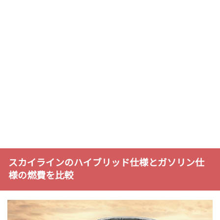
スカイラインのハイブリッド仕様とガソリン仕
様の燃費を比較