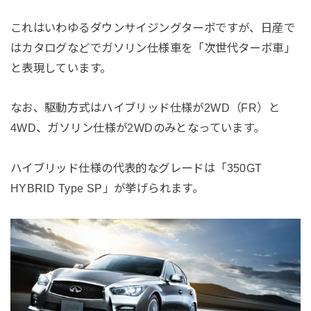
これはいわゆるダウンサイジングターボですが、日産で
はカタログなどでガソリン仕様車を「次世代ターボ車」
と表現しています。
なお、駆動方式はハイブリッド仕様が2WD（FR）と
4WD、ガソリン仕様が2WDのみとなっています。
ハイブリッド仕様の代表的なグレードは「350GT
HYBRID Type SP」が挙げられます。