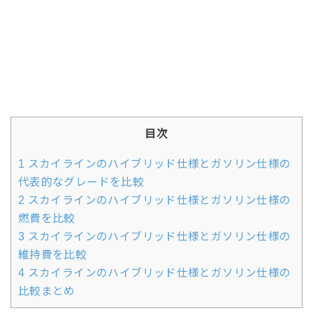
目次
1
スカイラインのハイブリッド仕様とガソリン仕様の
代表的なグレードを比較
2
スカイラインのハイブリッド仕様とガソリン仕様の
燃費を比較
3
スカイラインのハイブリッド仕様とガソリン仕様の
維持費を比較
4
スカイラインのハイブリッド仕様とガソリン仕様の
比較まとめ