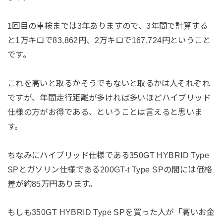
1回目の車検までは3年ありますので、3年間で計算する
と1万キロで83,862円、2万キロで167,724円ということ
です。
これを高いと取るかそうでもないと取るかは人それぞれ
ですが、年間走行距離が多ければ多いほどハイブリッド
仕様の方がお得である、ということは言えると思いま
す。
ちなみにハイブリッド仕様である350GT HYBRID Type
SPとガソリン仕様である200GT-t Type SPの間には価格
差が約85万円あります。
もしも350GT HYBRID Type SPを買った人が「高いお金